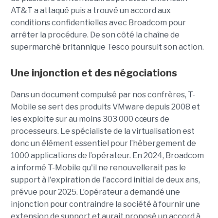
AT&T a attaqué puis a trouvé un accord aux
conditions confidentielles avec Broadcom pour
arrêter la procédure. De son côté la chaîne de
supermarché britannique Tesco poursuit son action.
Une injonction et des négociations
Dans un document compulsé par nos confrères, T-
Mobile se sert des produits VMware depuis 2008 et
les exploite sur au moins 303 000 cœurs de
processeurs. Le spécialiste de la virtualisation est
donc un élément essentiel pour l’hébergement de
1000 applications de l’opérateur. En 2024, Broadcom
a informé T-Mobile qu'il ne renouvellerait pas le
support à l'expiration de l'accord initial de deux ans,
prévue pour 2025. L’opérateur a demandé une
injonction pour contraindre la société à fournir une
extension de support et aurait proposé un accord à