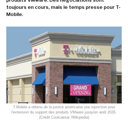
toujours en cours, mais le temps presse pour T-
Mobile.
T-Mobile a obtenu de la justice américaine une injonction pour
l'extension du support des produits VMware jusqu'en août 2026.
(Crédit Coolcaesar /Wikipedia)