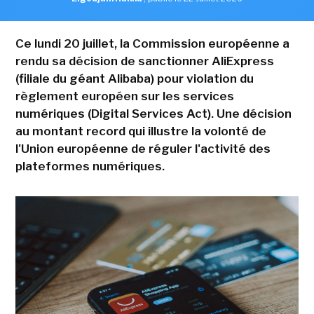
Ce lundi 20 juillet, la Commission européenne a
rendu sa décision de sanctionner AliExpress
(filiale du géant Alibaba) pour violation du
règlement européen sur les services
numériques (Digital Services Act). Une décision
au montant record qui illustre la volonté de
l'Union européenne de réguler l'activité des
plateformes numériques.