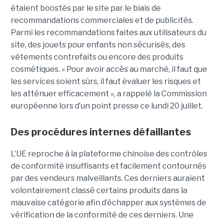
étaient boostés par le site par le biais de
recommandations commerciales et de publicités.
Parmi les recommandations faites aux utilisateurs du
site, des jouets pour enfants non sécurisés, des
vêtements contrefaits ou encore des produits
cosmétiques. « Pour avoir accès au marché, il faut que
les services soient sûrs, il faut évaluer les risques et
les atténuer efficacement », a rappelé la Commission
européenne lors d’un point presse ce lundi 20 juillet.
Des procédures internes défaillantes
L’UE reproche à la plateforme chinoise des contrôles
de conformité insuffisants et facilement contournés
par des vendeurs malveillants. Ces derniers auraient
volontairement classé certains produits dans la
mauvaise catégorie afin d’échapper aux systèmes de
vérification de la conformité de ces derniers. Une