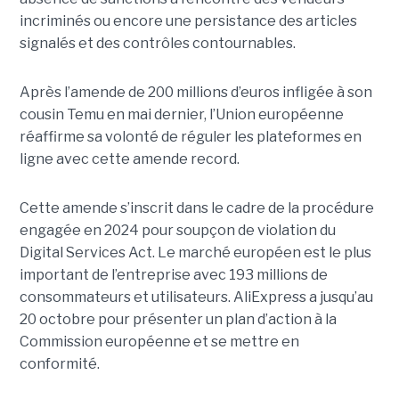
incriminés ou encore une persistance des articles
signalés et des contrôles contournables.
Après l’amende de 200 millions d’euros infligée à son
cousin Temu en mai dernier, l’Union européenne
réaffirme sa volonté de réguler les plateformes en
ligne avec cette amende record.
Cette amende s’inscrit dans le cadre de la procédure
engagée en 2024 pour soupçon de violation du
Digital Services Act. Le marché européen est le plus
important de l’entreprise avec 193 millions de
consommateurs et utilisateurs. AliExpress a jusqu’au
20 octobre pour présenter un plan d’action à la
Commission européenne et se mettre en
conformité.