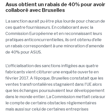
Asus obtient un rabais de 40% pour avoir
collaboré avec Bruxelles
La sanction aurait pu être plus lourde pour chacun de
ces quatre fournisseurs. En collaborant avec la
Commission Européenne et en reconnaissant leurs
pratiques anticoncurrentielles, ils ont obtenu d'elle
un rabais correspondant à une minoration d'amende
de 40% pour ASUS.
L'officialisation des sanctions infligées aux quatre
fabricants vient clôturer une enquête ouverte en
février 2017. A l'époque, Bruxelles constatait que les
ventes transfrontalières stagnaient dans l'UE alors
que les échanges poursuivaient leur développement
dans le monde entier. La Commission mettait cela sur
le compte de certains obstacles réglementaires
mais aussi sur celui de certaines entreprises