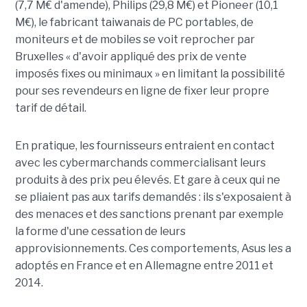
(7,7 M€ d'amende), Philips (29,8 M€) et Pioneer (10,1
M€), le fabricant taiwanais de PC portables, de
moniteurs et de mobiles se voit reprocher par
Bruxelles « d'avoir appliqué des prix de vente
imposés fixes ou minimaux » en limitant la possibilité
pour ses revendeurs en ligne de fixer leur propre
tarif de détail.
En pratique, les fournisseurs entraient en contact
avec les cybermarchands commercialisant leurs
produits à des prix peu élevés. Et gare à ceux qui ne
se pliaient pas aux tarifs demandés : ils s'exposaient à
des menaces et des sanctions prenant par exemple
la forme d'une cessation de leurs
approvisionnements. Ces comportements, Asus les a
adoptés en France et en Allemagne entre 2011 et
2014.