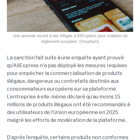
Une amende record à été infligée à AliExpress pour violation du
règlement européen. (Unsplash)
La sanction fait suite à une enquête ayant prouvé
qu'AliExpress n'a pas déployé les mesures requises
pour empêcher la commercialisation de produits
illégaux, dangereux ou contrefaits destinés aux
consommateurs européens sur sa plateforme.
L’entreprise à elle-même déclaré qu’au moins 15
millions de produits illégaux ont été recommandés à
des utilisateurs de l’Union européenne en 2025
malgré les efforts de modération de la plateforme.
D’après l’enquête, certains produits non conformes