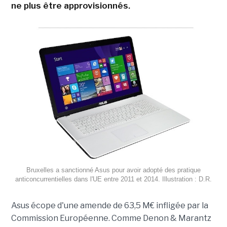
ne plus être approvisionnés.
Bruxelles a sanctionné Asus pour avoir adopté des pratique
anticoncurrentielles dans l'UE entre 2011 et 2014. Illustration : D.R.
Asus écope d'une amende de 63,5 M€ infligée par la
Commission Européenne. Comme Denon & Marantz