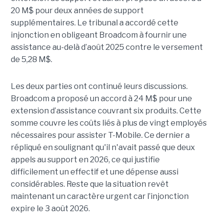
20 M$ pour deux années de support
supplémentaires. Le tribunal a accordé cette
injonction en obligeant Broadcom à fournir une
assistance au-delà d’août 2025 contre le versement
de 5,28 M$.
Les deux parties ont continué leurs discussions.
Broadcom a proposé un accord à 24 M$ pour une
extension d’assistance couvrant six produits. Cette
somme couvre les coûts liés à plus de vingt employés
nécessaires pour assister T-Mobile. Ce dernier a
répliqué en soulignant qu'il n'avait passé que deux
appels au support en 2026, ce qui justifie
difficilement un effectif et une dépense aussi
considérables. Reste que la situation revêt
maintenant un caractère urgent car l’injonction
expire le 3 août 2026.