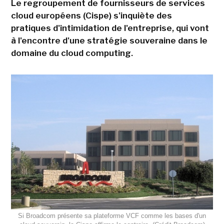
Le regroupement de fournisseurs de services
cloud européens (Cispe) s'inquiète des
pratiques d'intimidation de l'entreprise, qui vont
à l'encontre d'une stratégie souveraine dans le
domaine du cloud computing.
Si Broadcom présente sa plateforme VCF comme les bases d'un