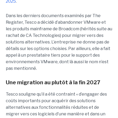
2025
.
Dans les derniers documents examinés par The
Register, Tesco a décidé d’abandonner VMware et
les produits mainframe de Broadcom (hérités suite au
rachat de CA Technologies) pour migrer vers des
solutions alternatives. L’entreprise ne donne pas de
détails sur les options choisies. Par ailleurs, elle a fait
appel à un prestataire tiers pour le support des
environnements VMware, dont là aussi le nom n’est
pas mentionné.
Une migration au plutôt à la fin 2027
Tesco souligne qu’il a été contraint « d’engager des
coûts importants pour acquérir des solutions
alternatives aux fonctionnalités réduites et de
migrer vers ces logiciels d'une manière et dans un