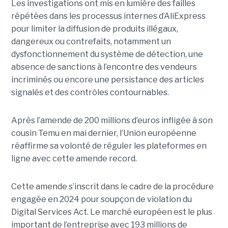
Les investigations ont mis en lumière des failles
répétées dans les processus internes d’AliExpress
pour limiter la diffusion de produits illégaux,
dangereux ou contrefaits, notamment un
dysfonctionnement du système de détection, une
absence de sanctions à l’encontre des vendeurs
incriminés ou encore une persistance des articles
signalés et des contrôles contournables.
Après l’amende de 200 millions d’euros infligée à son
cousin Temu en mai dernier, l’Union européenne
réaffirme sa volonté de réguler les plateformes en
ligne avec cette amende record.
Cette amende s’inscrit dans le cadre de la procédure
engagée en 2024 pour soupçon de violation du
Digital Services Act. Le marché européen est le plus
important de l’entreprise avec 193 millions de