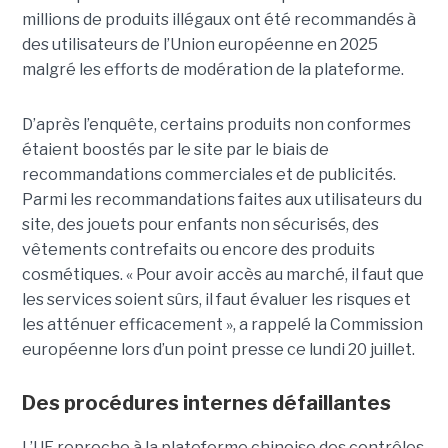
millions de produits illégaux ont été recommandés à
des utilisateurs de l’Union européenne en 2025
malgré les efforts de modération de la plateforme.
D’après l’enquête, certains produits non conformes
étaient boostés par le site par le biais de
recommandations commerciales et de publicités.
Parmi les recommandations faites aux utilisateurs du
site, des jouets pour enfants non sécurisés, des
vêtements contrefaits ou encore des produits
cosmétiques. « Pour avoir accès au marché, il faut que
les services soient sûrs, il faut évaluer les risques et
les atténuer efficacement », a rappelé la Commission
européenne lors d’un point presse ce lundi 20 juillet.
Des procédures internes défaillantes
L’UE reproche à la plateforme chinoise des contrôles