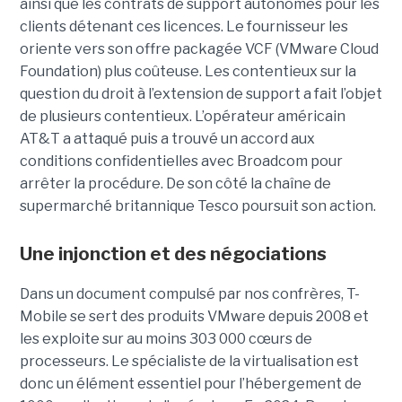
ainsi que les contrats de support autonomes pour les
clients détenant ces licences. Le fournisseur les
oriente vers son offre packagée VCF (VMware Cloud
Foundation) plus coûteuse. Les contentieux sur la
question du droit à l’extension de support a fait l’objet
de plusieurs contentieux. L’opérateur américain
AT&T a attaqué puis a trouvé un accord aux
conditions confidentielles avec Broadcom pour
arrêter la procédure. De son côté la chaîne de
supermarché britannique Tesco poursuit son action.
Une injonction et des négociations
Dans un document compulsé par nos confrères, T-
Mobile se sert des produits VMware depuis 2008 et
les exploite sur au moins 303 000 cœurs de
processeurs. Le spécialiste de la virtualisation est
donc un élément essentiel pour l’hébergement de