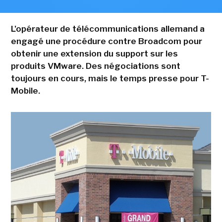
L'opérateur de télécommunications allemand a
engagé une procédure contre Broadcom pour
obtenir une extension du support sur les
produits VMware. Des négociations sont
toujours en cours, mais le temps presse pour T-
Mobile.