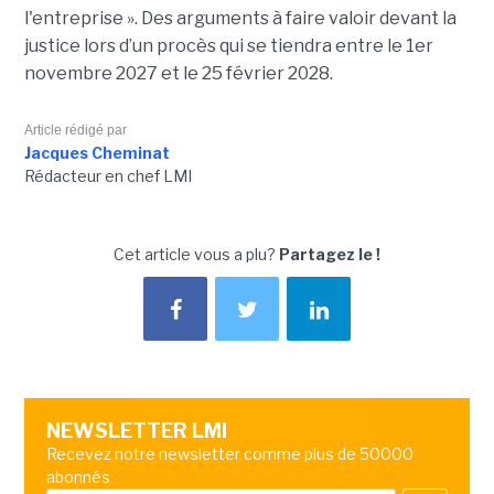
l'entreprise ». Des arguments à faire valoir devant la
justice lors d’un procès qui se tiendra entre le 1er
novembre 2027 et le 25 février 2028.
Article rédigé par
Jacques Cheminat
Rédacteur en chef LMI
Cet article vous a plu?
Partagez le !
NEWSLETTER LMI
Recevez notre newsletter comme plus de 50000
abonnés