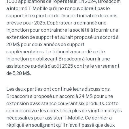
1000 applications de l’opérateur. En 2024, Broadcom
a informé T-Mobile qu'il ne renouvellerait pas le
support à l'expiration de l'accord initial de deux ans,
prévue pour 2025. L’opérateur a demandé une
injonction pour contraindre la société à fournir une
extension de support et aurait proposé un accord à
20 M$ pour deux années de support
supplémentaires. Le tribunal a accordé cette
injonction en obligeant Broadcom à fournir une
assistance au-delà d’août 2025 contre le versement
de 5,28 M$.
Les deux parties ont continué leurs discussions.
Broadcom a proposé un accord à 24 M$ pour une
extension d’assistance couvrant six produits. Cette
somme couvre les coûts liés à plus de vingt employés
nécessaires pour assister T-Mobile. Ce dernier a
répliqué en soulignant qu'il n'avait passé que deux