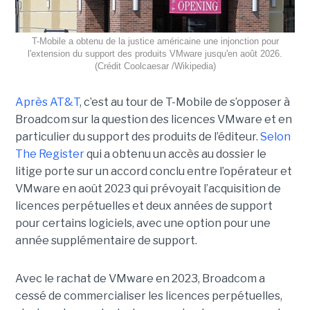
T-Mobile a obtenu de la justice américaine une injonction pour
l'extension du support des produits VMware jusqu'en août 2026.
(Crédit Coolcaesar /Wikipedia)
Après AT&T
, c’est au tour de T-Mobile de s’opposer à
Broadcom sur la question des licences VMware et en
particulier du support des produits de l’éditeur.
Selon
The Register
qui a obtenu un accès au dossier le
litige porte sur un accord conclu entre l’opérateur et
VMware en août 2023 qui prévoyait l’acquisition de
licences perpétuelles et deux années de support
pour certains logiciels, avec une option pour une
année supplémentaire de support.
Avec le rachat de VMware en 2023, Broadcom a
cessé de commercialiser les licences perpétuelles,