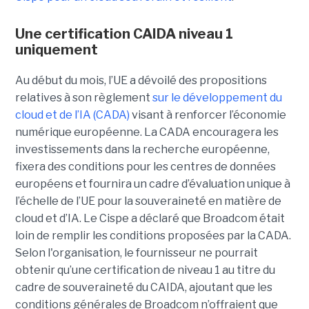
Une certification CAIDA niveau 1
uniquement
Au début du mois, l’UE a dévoilé des propositions
relatives à son règlement
sur le développement du
cloud et de l’IA (CADA)
visant à renforcer l’économie
numérique européenne. La CADA encouragera les
investissements dans la recherche européenne,
fixera des conditions pour les centres de données
européens et fournira un cadre d’évaluation unique à
l’échelle de l’UE pour la souveraineté en matière de
cloud et d’IA.
Le Cispe a déclaré que Broadcom était
loin de remplir les conditions proposées par la CADA.
Selon l'organisation, le fournisseur ne pourrait
obtenir qu’une certification de niveau 1 au titre du
cadre de souveraineté du CAIDA, ajoutant que les
conditions générales de Broadcom n’offraient que