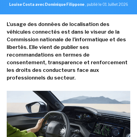
Louise Costa avec Dominique Filippone
,
publié le 01 Juillet 2026
L'usage des données de localisation des
véhicules connectés est dans le viseur de la
Commission nationale de l'informatique et des
libertés. Elle vient de publier ses
recommandations en termes de
consentement, transparence et renforcement
les droits des conducteurs face aux
professionnels du secteur.