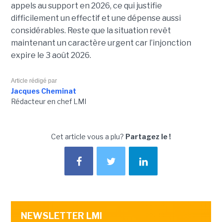
appels au support en 2026, ce qui justifie
difficilement un effectif et une dépense aussi
considérables. Reste que la situation revêt
maintenant un caractère urgent car l’injonction
expire le 3 août 2026.
Article rédigé par
Jacques Cheminat
Rédacteur en chef LMI
Cet article vous a plu?
Partagez le !
NEWSLETTER LMI