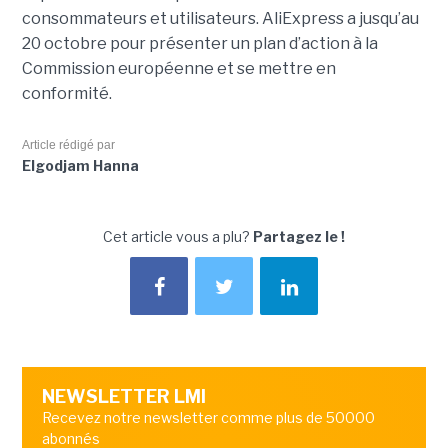
consommateurs et utilisateurs. AliExpress a jusqu’au
20 octobre pour présenter un plan d’action à la
Commission européenne et se mettre en
conformité.
Article rédigé par
Elgodjam Hanna
Cet article vous a plu?
Partagez le !
NEWSLETTER LMI
Recevez notre newsletter comme plus de 50000
abonnés