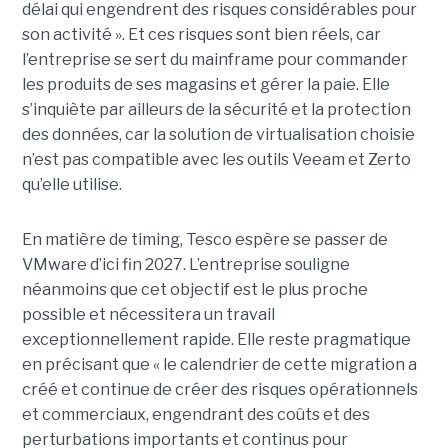
délai qui engendrent des risques considérables pour
son activité ». Et ces risques sont bien réels, car
l’entreprise se sert du mainframe pour commander
les produits de ses magasins et gérer la paie. Elle
s’inquiète par ailleurs de la sécurité et la protection
des données, car la solution de virtualisation choisie
n’est pas compatible avec les outils Veeam et Zerto
qu’elle utilise.
En matière de timing, Tesco espère se passer de
VMware d’ici fin 2027. L’entreprise souligne
néanmoins que cet objectif est le plus proche
possible et nécessitera un travail
exceptionnellement rapide. Elle reste pragmatique
en précisant que « le calendrier de cette migration a
créé et continue de créer des risques opérationnels
et commerciaux, engendrant des coûts et des
perturbations importants et continus pour