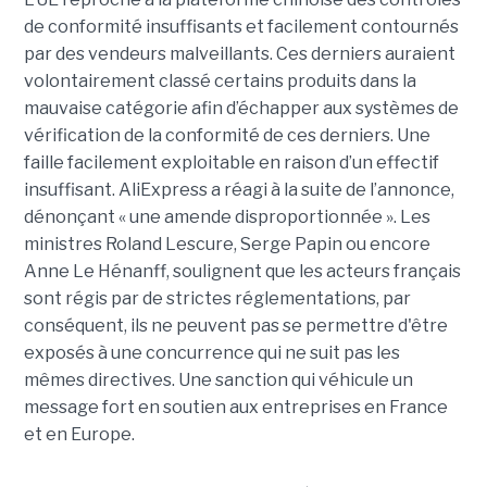
de conformité insuffisants et facilement contournés
par des vendeurs malveillants. Ces derniers auraient
volontairement classé certains produits dans la
mauvaise catégorie afin d’échapper aux systèmes de
vérification de la conformité de ces derniers. Une
faille facilement exploitable en raison d’un effectif
insuffisant. AliExpress a réagi à la suite de l’annonce,
dénonçant « une amende disproportionnée ». Les
ministres Roland Lescure, Serge Papin ou encore
Anne Le Hénanff, soulignent que les acteurs français
sont régis par de strictes réglementations, par
conséquent, ils ne peuvent pas se permettre d'être
exposés à une concurrence qui ne suit pas les
mêmes directives. Une sanction qui véhicule un
message fort en soutien aux entreprises en France
et en Europe.