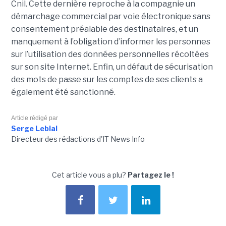
Cnil. Cette dernière reproche à la compagnie un
démarchage commercial par voie électronique sans
consentement préalable des destinataires, et un
manquement à l’obligation d’informer les personnes
sur l’utilisation des données personnelles récoltées
sur son site Internet. Enfin, un défaut de sécurisation
des mots de passe sur les comptes de ses clients a
également été sanctionné.
Article rédigé par
Serge Leblal
Directeur des rédactions d'IT News Info
Cet article vous a plu?
Partagez le !