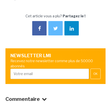
Cet article vous a plu?
Partagez le !
NEWSLETTER LMI
Recevez notre newsletter comme plus de 50000
abonnés
OK
Commentaire