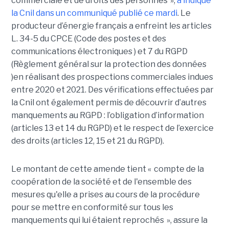
commerciale et de droits des personnes »,
a indiqué
la Cnil dans un communiqué publié ce mardi
. Le
producteur d’énergie français a enfreint les articles
L. 34-5 du CPCE (Code des postes et des
communications électroniques ) et 7 du RGPD
(Règlement général sur la protection des données
)en réalisant des prospections commerciales indues
entre 2020 et 2021. Des vérifications effectuées par
la Cnil ont également permis de découvrir d’autres
manquements au RGPD : l’obligation d’information
(articles 13 et 14 du RGPD) et le respect de l’exercice
des droits (articles 12, 15 et 21 du RGPD).
Le montant de cette amende tient « compte de la
coopération de la société et de l'ensemble des
mesures qu'elle a prises au cours de la procédure
pour se mettre en conformité sur tous les
manquements qui lui étaient reprochés », assure la