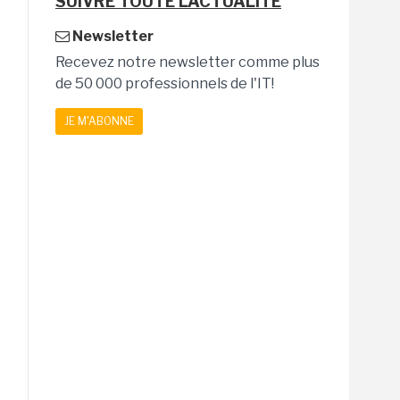
SUIVRE TOUTE L'ACTUALITÉ
Newsletter
Recevez notre newsletter comme plus
de 50 000 professionnels de l'IT!
JE M'ABONNE