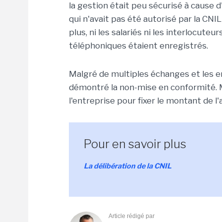
la gestion était peu sécurisé à cause 
qui n'avait pas été autorisé par la CNIL
plus, ni les salariés ni les interlocuteu
téléphoniques étaient enregistrés.
Malgré de multiples échanges et les e
démontré la non-mise en conformité. Ma
l'entreprise pour fixer le montant de l
Pour en savoir plus
La délibération de la CNIL
Article rédigé par