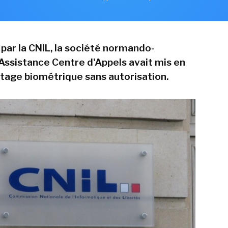
par la CNIL, la société normando-
 Assistance Centre d'Appels avait mis en
ntage biométrique sans autorisation.