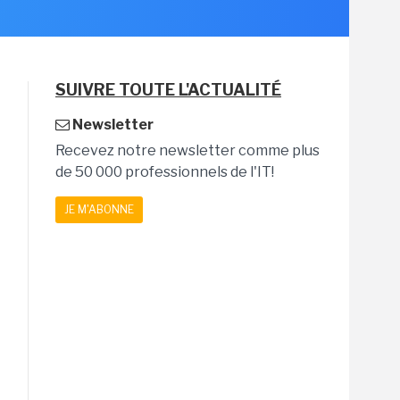
SUIVRE TOUTE L'ACTUALITÉ
Newsletter
Recevez notre newsletter comme plus
de 50 000 professionnels de l'IT!
JE M'ABONNE