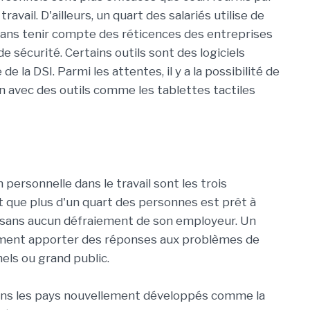
travail. D'ailleurs, un quart des salariés utilise de
 sans tenir compte des réticences des entreprises
 sécurité. Certains outils sont des logiciels
e la DSI. Parmi les attentes, il y a la possibilité de
 avec des outils comme les tablettes tactiles
 personnelle dans le travail sont les trois
t que plus d'un quart des personnes est prêt à
, sans aucun défraiement de son employeur. Un
ment apporter des réponses aux problèmes de
nels ou grand public.
ans les pays nouvellement développés comme la