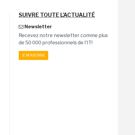
SUIVRE TOUTE L'ACTUALITÉ
Newsletter
Recevez notre newsletter comme plus
de 50 000 professionnels de l'IT!
JE M'ABONNE