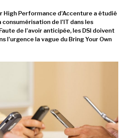
for High Performance d'Accenture a étudié
a consumérisation de l'IT dans les
Faute de l'avoir anticipée, les DSI doivent
ns l'urgence la vague du Bring Your Own