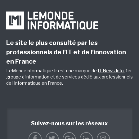
Le site le plus consulté par les
professionnels de l’IT et de l’innovation
en France
LeMondeInformatique.fr est une marque de
IT News Info
, 1er
groupe d'information et de services dédié aux professionnels
de l'informatique en France.
Suivez-nous sur les réseaux