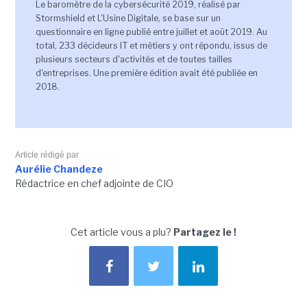
Le baromètre de la cybersécurité 2019, réalisé par
Stormshield et L'Usine Digitale, se base sur un
questionnaire en ligne publié entre juillet et août 2019. Au
total, 233 décideurs IT et métiers y ont répondu, issus de
plusieurs secteurs d'activités et de toutes tailles
d'entreprises. Une première édition avait été publiée en
2018.
Article rédigé par
Aurélie Chandeze
Rédactrice en chef adjointe de CIO
Cet article vous a plu?
Partagez le !