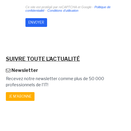
Ce site est protégé par reCAPTCHA et Google -
Politique de
confidentialité
-
Conditions d'utilisation
SUIVRE TOUTE L'ACTUALITÉ
Newsletter
Recevez notre newsletter comme plus de 50 000
professionnels de l'IT!
JE M'ABONNE