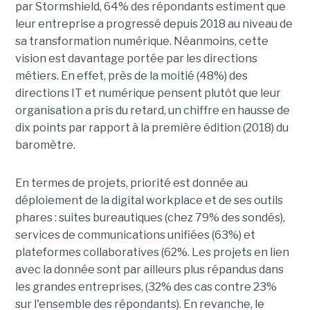
par Stormshield, 64% des répondants estiment que
leur entreprise a progressé depuis 2018 au niveau de
sa transformation numérique. Néanmoins, cette
vision est davantage portée par les directions
métiers. En effet, près de la moitié (48%) des
directions IT et numérique pensent plutôt que leur
organisation a pris du retard, un chiffre en hausse de
dix points par rapport à la première édition (2018) du
baromètre.
En termes de projets, priorité est donnée au
déploiement de la digital workplace et de ses outils
phares : suites bureautiques (chez 79% des sondés),
services de communications unifiées (63%) et
plateformes collaboratives (62%. Les projets en lien
avec la donnée sont par ailleurs plus répandus dans
les grandes entreprises, (32% des cas contre 23%
sur l'ensemble des répondants). En revanche, le