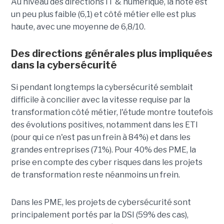
Au niveau des directions IT & numérique, la note est
un peu plus faible (6,1) et côté métier elle est plus
haute, avec une moyenne de 6,8/10.
Des directions générales plus impliquées
dans la cybersécurité
Si pendant longtemps la cybersécurité semblait
difficile à concilier avec la vitesse requise par la
transformation côté métier, l'étude montre toutefois
des évolutions positives, notamment dans les ETI
(pour qui ce n'est pas un frein à 84%) et dans les
grandes entreprises (71%). Pour 40% des PME, la
prise en compte des cyber risques dans les projets
de transformation reste néanmoins un frein.
Dans les PME, les projets de cybersécurité sont
principalement portés par la DSI (59% des cas),