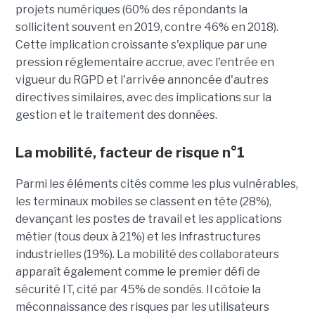
projets numériques (60% des répondants la
sollicitent souvent en 2019, contre 46% en 2018).
Cette implication croissante s'explique par une
pression réglementaire accrue, avec l'entrée en
vigueur du RGPD et l'arrivée annoncée d'autres
directives similaires, avec des implications sur la
gestion et le traitement des données.
La mobilité, facteur de risque n°1
Parmi les éléments cités comme les plus vulnérables,
les terminaux mobiles se classent en tête (28%),
devançant les postes de travail et les applications
métier (tous deux à 21%) et les infrastructures
industrielles (19%). La mobilité des collaborateurs
apparaît également comme le premier défi de
sécurité IT, cité par 45% de sondés. Il côtoie la
méconnaissance des risques par les utilisateurs