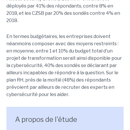
déployés par 41% des répondants, contre 8% en
2018, et les CZSB par 20% des sondés contre 4% en
2018.
En termes budgétaires, les entreprises doivent
néanmoins composer avec des moyens restreints :
en moyenne, entre 1 et 10% du budget total d'un
projet de transformation serait ainsi disponible pour
la cybersécurité, 40% des sondés se déclarant par
ailleurs incapables de répondre à la question. Sur le
plan RH, près de la moitié (48%) des répondants
prévoient par ailleurs de recruter des experts en
cybersécurité pour les aider.
A propos de l'étude