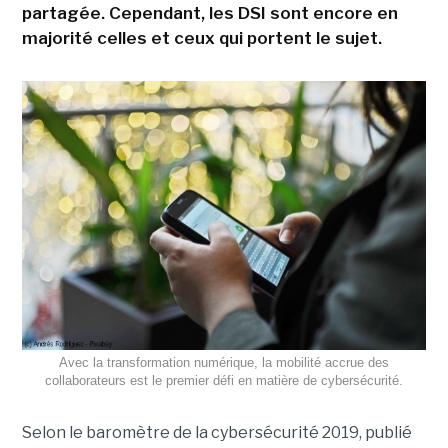
partagée. Cependant, les DSI sont encore en
majorité celles et ceux qui portent le sujet.
Avec la transformation numérique, la mobilité accrue des
collaborateurs est le premier défi en matière de cybersécurité.
Selon le baromètre de la cybersécurité 2019, publié