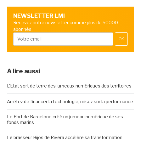
NEWSLETTER LMI
Recevez notre newsletter comme plus de 50000
abonnés
OK
A lire aussi
L'Etat sort de terre des jumeaux numériques des territoires
Arrêtez de financer la technologie, misez sur la performance
Le Port de Barcelone créé un jumeau numérique de ses
fonds marins
Le brasseur Hijos de Rivera accélère sa transformation