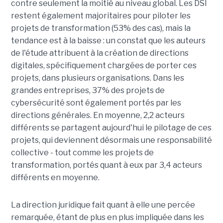
contre seulement la moitié au niveau global. Les DSI
restent également majoritaires pour piloter les
projets de transformation (53% des cas), mais la
tendance est à la baisse : un constat que les auteurs
de l'étude attribuent à la création de directions
digitales, spécifiquement chargées de porter ces
projets, dans plusieurs organisations. Dans les
grandes entreprises, 37% des projets de
cybersécurité sont également portés par les
directions générales. En moyenne, 2,2 acteurs
différents se partagent aujourd'hui le pilotage de ces
projets, qui deviennent désormais une responsabilité
collective - tout comme les projets de
transformation, portés quant à eux par 3,4 acteurs
différents en moyenne.
La direction juridique fait quant à elle une percée
remarquée, étant de plus en plus impliquée dans les