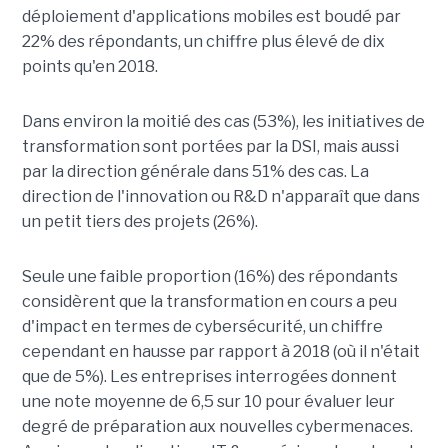
déploiement d'applications mobiles est boudé par
22% des répondants, un chiffre plus élevé de dix
points qu'en 2018.
Dans environ la moitié des cas (53%), les initiatives de
transformation sont portées par la DSI, mais aussi
par la direction générale dans 51% des cas. La
direction de l'innovation ou R&D n'apparaît que dans
un petit tiers des projets (26%).
Seule une faible proportion (16%) des répondants
considèrent que la transformation en cours a peu
d'impact en termes de cybersécurité, un chiffre
cependant en hausse par rapport à 2018 (où il n'était
que de 5%). Les entreprises interrogées donnent
une note moyenne de 6,5 sur 10 pour évaluer leur
degré de préparation aux nouvelles cybermenaces.