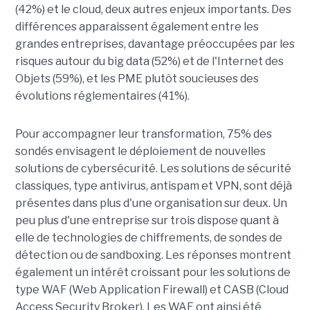
(42%) et le cloud, deux autres enjeux importants. Des
différences apparaissent également entre les
grandes entreprises, davantage préoccupées par les
risques autour du big data (52%) et de l'Internet des
Objets (59%), et les PME plutôt soucieuses des
évolutions réglementaires (41%).
Pour accompagner leur transformation, 75% des
sondés envisagent le déploiement de nouvelles
solutions de cybersécurité. Les solutions de sécurité
classiques, type antivirus, antispam et VPN, sont déjà
présentes dans plus d'une organisation sur deux. Un
peu plus d'une entreprise sur trois dispose quant à
elle de technologies de chiffrements, de sondes de
détection ou de sandboxing. Les réponses montrent
également un intérêt croissant pour les solutions de
type WAF (Web Application Firewall) et CASB (Cloud
Access Security Broker). Les WAF ont ainsi été