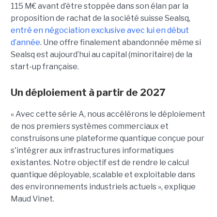
115 M€ avant d’être stoppée dans son élan par la
proposition de rachat de la société suisse Sealsq,
entré en négociation exclusive avec lui en début
d’année
. Une offre finalement abandonnée même si
Sealsq est aujourd’hui au capital (minoritaire) de la
start-up française.
Un déploiement à partir de 2027
« Avec cette série A, nous accélérons le déploiement
de nos premiers systèmes commerciaux et
construisons une plateforme quantique conçue pour
s'intégrer aux infrastructures informatiques
existantes. Notre objectif est de rendre le calcul
quantique déployable, scalable et exploitable dans
des environnements industriels actuels », explique
Maud Vinet.