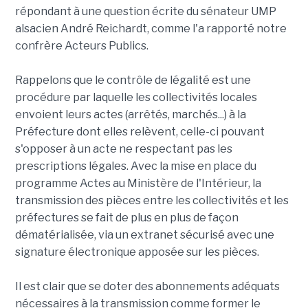
répondant à une question écrite du sénateur UMP
alsacien André Reichardt, comme l'a rapporté notre
confrère Acteurs Publics.
Rappelons que le contrôle de légalité est une
procédure par laquelle les collectivités locales
envoient leurs actes (arrêtés, marchés...) à la
Préfecture dont elles relèvent, celle-ci pouvant
s'opposer à un acte ne respectant pas les
prescriptions légales. Avec la mise en place du
programme Actes au Ministère de l'Intérieur, la
transmission des pièces entre les collectivités et les
préfectures se fait de plus en plus de façon
dématérialisée, via un extranet sécurisé avec une
signature électronique apposée sur les pièces.
Il est clair que se doter des abonnements adéquats
nécessaires à la transmission comme former le