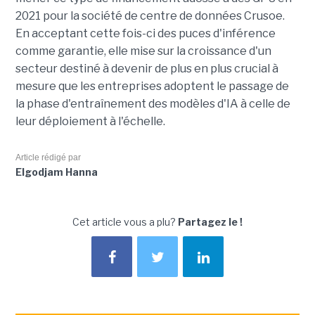
2021 pour la société de centre de données Crusoe.
En acceptant cette fois-ci des puces d'inférence
comme garantie, elle mise sur la croissance d'un
secteur destiné à devenir de plus en plus crucial à
mesure que les entreprises adoptent le passage de
la phase d'entraînement des modèles d'IA à celle de
leur déploiement à l'échelle.
Article rédigé par
Elgodjam Hanna
Cet article vous a plu?
Partagez le !