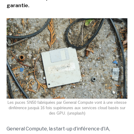
garantie.
Les puces SN50 fabriquées par General Compute vont à une vitesse
dinférence jusquà 16 fois supérieures aux services cloud basés sur
des GPU. (unsplash)
General Compute, la start-up d’inférence d’IA,