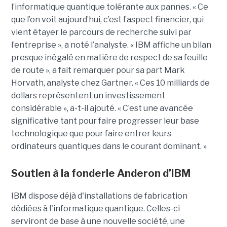
l’informatique quantique tolérante aux pannes. « Ce
que l’on voit aujourd’hui, c’est l’aspect financier, qui
vient étayer le parcours de recherche suivi par
l’entreprise », a noté l’analyste. « IBM affiche un bilan
presque inégalé en matière de respect de sa feuille
de route », a fait remarquer pour sa part Mark
Horvath, analyste chez Gartner. « Ces 10 milliards de
dollars représentent un investissement
considérable », a-t-il ajouté. « C’est une avancée
significative tant pour faire progresser leur base
technologique que pour faire entrer leurs
ordinateurs quantiques dans le courant dominant. »
Soutien à la fonderie Anderon d’IBM
IBM dispose déjà d'installations de fabrication
dédiées à l'informatique quantique. Celles-ci
serviront de base à une nouvelle société, une