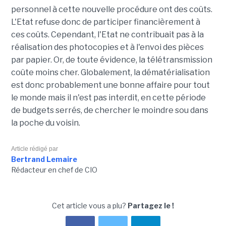
personnel à cette nouvelle procédure ont des coûts.
L'Etat refuse donc de participer financièrement à
ces coûts. Cependant, l'Etat ne contribuait pas à la
réalisation des photocopies et à l'envoi des pièces
par papier. Or, de toute évidence, la télétransmission
coûte moins cher. Globalement, la dématérialisation
est donc probablement une bonne affaire pour tout
le monde mais il n'est pas interdit, en cette période
de budgets serrés, de chercher le moindre sou dans
la poche du voisin.
Article rédigé par
Bertrand Lemaire
Rédacteur en chef de CIO
Cet article vous a plu?
Partagez le !