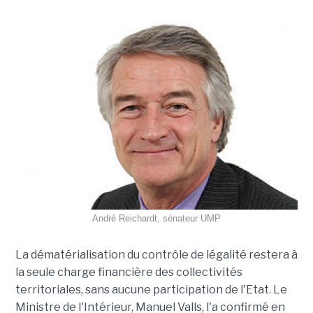
André Reichardt, sénateur UMP
La dématérialisation du contrôle de légalité restera à
la seule charge financière des collectivités
territoriales, sans aucune participation de l'Etat. Le
Ministre de l'Intérieur, Manuel Valls, l'a confirmé en