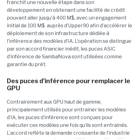
franchit une nouvelle étape dans son
développement en obtenant une
facilité de crédit
pouvant aller jusqu'à 400 M$, avec un engagement
initial de 100 M$
auprès d’Upper90 afin d’accélérer le
déploiement de son infrastructure dédiée à
l’inférence des modèles d’IA. L’opération se distingue
par son accord financier inédit, les puces ASIC
d’inférence de
SambaNova
sont utilisées comme
garantie du prêt.
Des puces d’inférence pour remplacer le
GPU
Contrairement aux GPU haut de gamme,
principalement utilisés pour entraîner les modèles
d’IA, les puces d’inférence sont conçues pour
exécuter ces modèles une fois qu’ils sont entraînés.
L’accord reflète la demande croissante de l’industrie