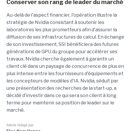
Conserver son rang de leader du marché
Au-delà de l'aspect financier, l'opération illustre la
stratégie de Nvidia consistant à soutenir les
laboratoires les plus prometteurs afin d'assurer la
diffusion de ses infrastructures de calcul. En échange
de son investissement, SSI bénéficiera des futures
générations de GPU du groupe pour accélérer ses
travaux. Nvidia cherche également à garantir un
client clé dans un paysage de concurrence de plus en
plus intense entre les fournisseurs d'équipements et
les concepteurs de modèles d'IA. Nvidia, séduit par
une présentation des recherches de la start-up, a
décidé d'investir dans ce qui sera son client à long
terme pour maintenir sa position de leader sur le
marché.
Article rédigé par