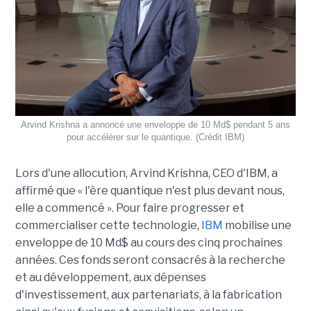
Arvind Krishna a annoncé une enveloppe de 10 Md$ pendant 5 ans
pour accélérer sur le quantique. (Crédit IBM)
Lors d'une allocution, Arvind Krishna, CEO d'IBM, a
affirmé que « l'ère quantique n'est plus devant nous,
elle a commencé ». Pour faire progresser et
commercialiser cette technologie,
IBM
mobilise une
enveloppe de 10 Md$ au cours des cinq prochaines
années. Ces fonds seront consacrés à la recherche
et au développement, aux dépenses
d'investissement, aux partenariats, à la fabrication