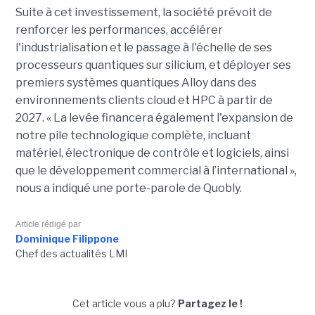
Suite à cet investissement, la société prévoit de
renforcer les performances, accélérer
l'industrialisation et le passage à l'échelle de ses
processeurs quantiques sur silicium, et déployer ses
premiers systèmes quantiques Alloy dans des
environnements clients cloud et HPC à partir de
2027. «
La levée financera également l'expansion de
notre pile technologique complète, incluant
matériel, électronique de contrôle et logiciels, ainsi
que le développement commercial à l’international »,
nous a indiqué une porte-parole de Quobly.
Article rédigé par
Dominique Filippone
Chef des actualités LMI
Cet article vous a plu?
Partagez le !