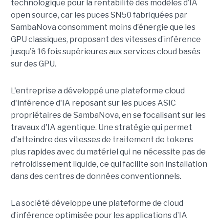
technologique pour la rentabilité des modèles d’IA
open source, car les puces SN50 fabriquées par
SambaNova
consomment moins d’énergie que les
GPU classiques, proposant des vitesses d’inférence
jusqu’à 16 fois supérieures aux services cloud basés
sur des GPU.
L'entreprise a développé une plateforme cloud
d'inférence d'IA reposant sur les puces ASIC
propriétaires de SambaNova, en se focalisant sur les
travaux d'IA agentique. Une stratégie qui permet
d'atteindre des vitesses de traitement de tokens
plus rapides avec du matériel qui ne nécessite pas de
refroidissement liquide, ce qui facilite son installation
dans des centres de données conventionnels.
La société développe une plateforme de cloud
d’inférence optimisée pour les applications d’IA