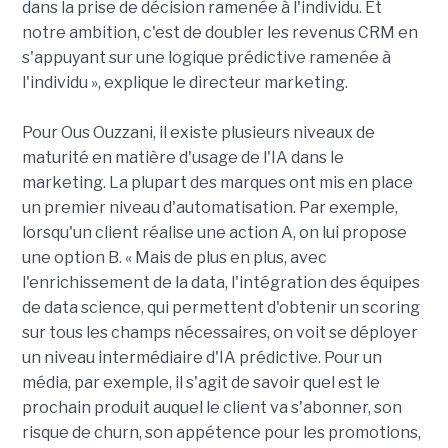
dans la prise de décision ramenée à l'individu. Et
notre ambition, c'est de doubler les revenus CRM en
s'appuyant sur une logique prédictive ramenée à
l'individu », explique le directeur marketing.
Pour Ous Ouzzani, il existe plusieurs niveaux de
maturité en matière d'usage de l'IA dans le
marketing. La plupart des marques ont mis en place
un premier niveau d'automatisation. Par exemple,
lorsqu'un client réalise une action A, on lui propose
une option B. « Mais de plus en plus, avec
l'enrichissement de la data, l'intégration des équipes
de data science, qui permettent d'obtenir un scoring
sur tous les champs nécessaires, on voit se déployer
un niveau intermédiaire d'IA prédictive. Pour un
média, par exemple, il s'agit de savoir quel est le
prochain produit auquel le client va s'abonner, son
risque de churn, son appétence pour les promotions,