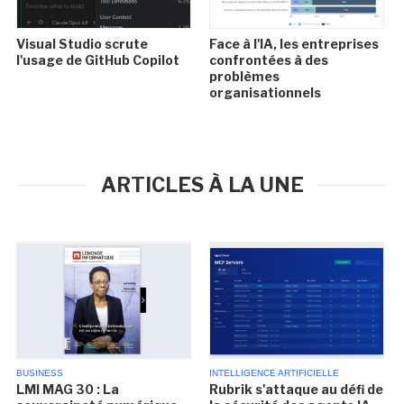
Visual Studio scrute
Face à l'IA, les entreprises
l'usage de GitHub Copilot
confrontées à des
problèmes
organisationnels
ARTICLES À LA UNE
BUSINESS
INTELLIGENCE ARTIFICIELLE
LMI MAG 30 : La
Rubrik s'attaque au défi de