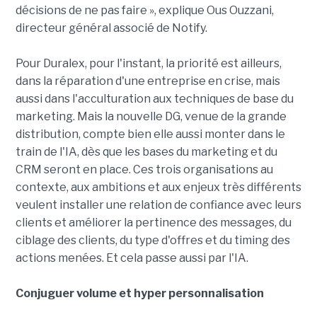
décisions de ne pas faire », explique Ous Ouzzani,
directeur général associé de Notify.
Pour Duralex, pour l'instant, la priorité est ailleurs,
dans la réparation d'une entreprise en crise, mais
aussi dans l'acculturation aux techniques de base du
marketing. Mais la nouvelle DG, venue de la grande
distribution, compte bien elle aussi monter dans le
train de l'IA, dès que les bases du marketing et du
CRM seront en place. Ces trois organisations au
contexte, aux ambitions et aux enjeux très différents
veulent installer une relation de confiance avec leurs
clients et améliorer la pertinence des messages, du
ciblage des clients, du type d'offres et du timing des
actions menées. Et cela passe aussi par l'IA.
Conjuguer volume et hyper personnalisation