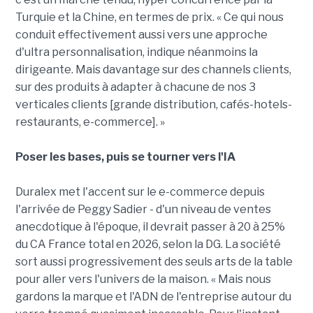
Turquie et la Chine, en termes de prix. « Ce qui nous
conduit effectivement aussi vers une approche
d'ultra personnalisation, indique néanmoins la
dirigeante. Mais davantage sur des channels clients,
sur des produits à adapter à chacune de nos 3
verticales clients [grande distribution, cafés-hotels-
restaurants, e-commerce]. »
Poser les bases, puis se tourner vers l'IA
Duralex met l'accent sur le e-commerce depuis
l'arrivée de Peggy Sadier - d'un niveau de ventes
anecdotique à l'époque, il devrait passer à 20 à 25%
du CA France total en 2026, selon la DG. La société
sort aussi progressivement des seuls arts de la table
pour aller vers l'univers de la maison. « Mais nous
gardons la marque et l'ADN de l'entreprise autour du