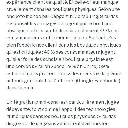
expérience client de qualité. Et celle-ci leur manque
cruellement dans les boutiques physiques. Selon une
enquête menée par Capgemini Consulting, 81% des
responsables de magasins jugent que la boutique
physique reste essentielle mais seulement 45% des
consommateurs ont la même opinion. Surtout, c'est
bien l'expérience client dans les boutiques physiques
qui est critiquée : 40 % des consommateurs jugent
qu'aller faire des achats en boutique physique est
une corvée (54% en Suède, 29% en Chine). 59%
estiment qu'ils procéderont à des chats via de grands
acteurs généralistes d'Internet (Google, Facebook...)
dans l'avenir.
L'intégration omni-canal est particulièrement jugée
décevante, tout comme l'apport des technologies
numériques dans les boutiques physiques. 54% des
dirigeants de magasins admettent d'ailleurs leur