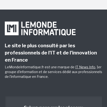
Le site le plus consulté par les
professionnels de l’IT et de l’innovation
en France
LeMondeInformatique.fr est une marque de
IT News Info
, 1er
groupe d'information et de services dédié aux professionnels
de l'informatique en France.