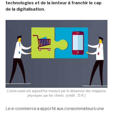
technologies et de la lenteur à franchir le cap
de la digitalisation.
L’omni-canal est aujourd’hui menacé par le désamour des magasins
physiques par les clients. (crédit : D.R.)
Le e-commerce a apporté aux consommateurs une