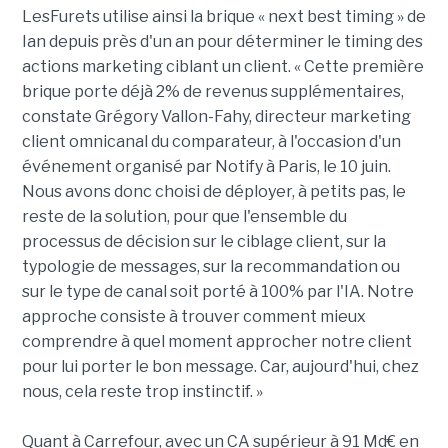
LesFurets utilise ainsi la brique « next best timing » de
Ian depuis près d'un an pour déterminer le timing des
actions marketing ciblant un client. « Cette première
brique porte déjà 2% de revenus supplémentaires,
constate Grégory Vallon-Fahy, directeur marketing
client omnicanal du comparateur, à l'occasion d'un
événement organisé par Notify à Paris, le 10 juin.
Nous avons donc choisi de déployer, à petits pas, le
reste de la solution, pour que l'ensemble du
processus de décision sur le ciblage client, sur la
typologie de messages, sur la recommandation ou
sur le type de canal soit porté à 100% par l'IA. Notre
approche consiste à trouver comment mieux
comprendre à quel moment approcher notre client
pour lui porter le bon message. Car, aujourd'hui, chez
nous, cela reste trop instinctif. »
Quant à Carrefour, avec un CA supérieur à 91 Md€ en