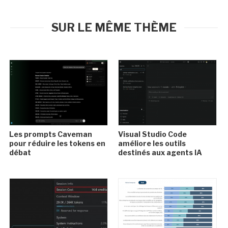
SUR LE MÊME THÈME
Les prompts Caveman
Visual Studio Code
pour réduire les tokens en
améliore les outils
débat
destinés aux agents IA