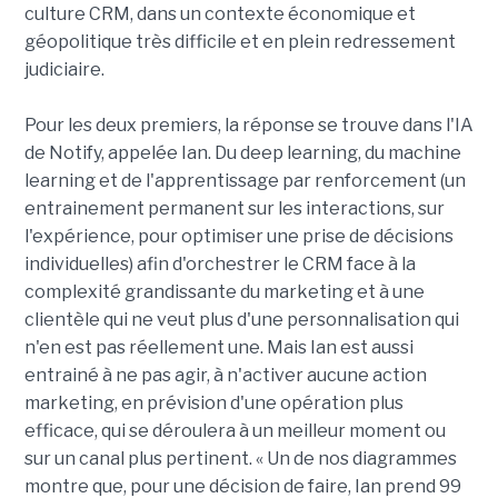
culture CRM, dans un contexte économique et
géopolitique très difficile et en plein redressement
judiciaire.
Pour les deux premiers, la réponse se trouve dans l'IA
de Notify, appelée Ian. Du deep learning, du machine
learning et de l'apprentissage par renforcement (un
entrainement permanent sur les interactions, sur
l'expérience, pour optimiser une prise de décisions
individuelles) afin d'orchestrer le CRM face à la
complexité grandissante du marketing et à une
clientèle qui ne veut plus d'une personnalisation qui
n'en est pas réellement une. Mais Ian est aussi
entrainé à ne pas agir, à n'activer aucune action
marketing, en prévision d'une opération plus
efficace, qui se déroulera à un meilleur moment ou
sur un canal plus pertinent. « Un de nos diagrammes
montre que, pour une décision de faire, Ian prend 99