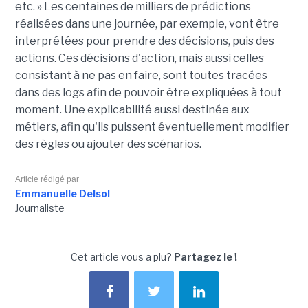
etc. » Les centaines de milliers de prédictions
réalisées dans une journée, par exemple, vont être
interprétées pour prendre des décisions, puis des
actions. Ces décisions d'action, mais aussi celles
consistant à ne pas en faire, sont toutes tracées
dans des logs afin de pouvoir être expliquées à tout
moment. Une explicabilité aussi destinée aux
métiers, afin qu'ils puissent éventuellement modifier
des règles ou ajouter des scénarios.
Article rédigé par
Emmanuelle Delsol
Journaliste
Cet article vous a plu?
Partagez le !