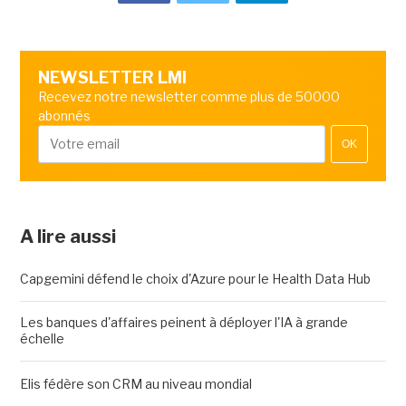
NEWSLETTER LMI
Recevez notre newsletter comme plus de 50000
abonnés
OK
A lire aussi
Capgemini défend le choix d'Azure pour le Health Data Hub
Les banques d'affaires peinent à déployer l'IA à grande
échelle
Elis fédère son CRM au niveau mondial