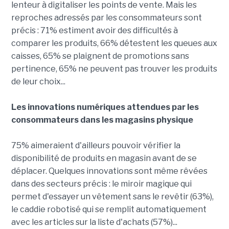
lenteur à digitaliser les points de vente. Mais les
reproches adressés par les consommateurs sont
précis : 71% estiment avoir des difficultés à
comparer les produits, 66% détestent les queues aux
caisses, 65% se plaignent de promotions sans
pertinence, 65% ne peuvent pas trouver les produits
de leur choix...
Les innovations numériques attendues par les
consommateurs dans les magasins physique
75% aimeraient d'ailleurs pouvoir vérifier la
disponibilité de produits en magasin avant de se
déplacer. Quelques innovations sont même rêvées
dans des secteurs précis : le miroir magique qui
permet d'essayer un vêtement sans le revêtir (63%),
le caddie robotisé qui se remplit automatiquement
avec les articles sur la liste d'achats (57%)...