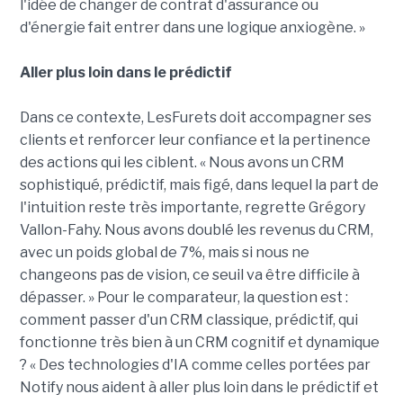
l'idée de changer de contrat d'assurance ou
d'énergie fait entrer dans une logique anxiogène. »
Aller plus loin dans le prédictif
Dans ce contexte, LesFurets doit accompagner ses
clients et renforcer leur confiance et la pertinence
des actions qui les ciblent. « Nous avons un CRM
sophistiqué, prédictif, mais figé, dans lequel la part de
l'intuition reste très importante, regrette Grégory
Vallon-Fahy. Nous avons doublé les revenus du CRM,
avec un poids global de 7%, mais si nous ne
changeons pas de vision, ce seuil va être difficile à
dépasser. » Pour le comparateur, la question est :
comment passer d'un CRM classique, prédictif, qui
fonctionne très bien à un CRM cognitif et dynamique
? « Des technologies d'IA comme celles portées par
Notify nous aident à aller plus loin dans le prédictif et