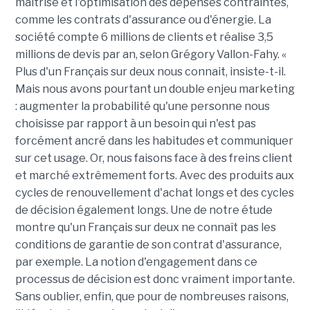
maîtrise et l'optimisation des dépenses contraintes,
comme les contrats d'assurance ou d'énergie. La
société compte 6 millions de clients et réalise 3,5
millions de devis par an, selon Grégory Vallon-Fahy. «
Plus d'un Français sur deux nous connait, insiste-t-il.
Mais nous avons pourtant un double enjeu marketing
: augmenter la probabilité qu'une personne nous
choisisse par rapport à un besoin qui n'est pas
forcément ancré dans les habitudes et communiquer
sur cet usage. Or, nous faisons face à des freins client
et marché extrêmement forts. Avec des produits aux
cycles de renouvellement d'achat longs et des cycles
de décision également longs. Une de notre étude
montre qu'un Français sur deux ne connaît pas les
conditions de garantie de son contrat d'assurance,
par exemple. La notion d'engagement dans ce
processus de décision est donc vraiment importante.
Sans oublier, enfin, que pour de nombreuses raisons,