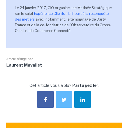
Le 24 janvier 2017, CIO organise une Matinée Stratégique
sur le sujet
Expérience Clients - L'IT part à la reconquête
des métiers
avec, notamment, le témoignage de Darty
France et de la co-fondatrice de l'Observatoire du Cross-
Canal et du Commerce Connecté.
Article rédigé par
Laurent Mavallet
Cet article vous a plu?
Partagez le !