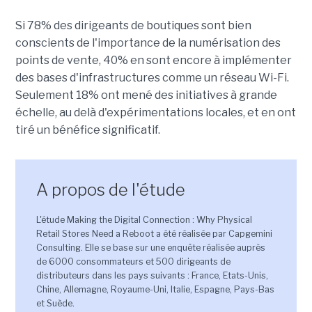
Si 78% des dirigeants de boutiques sont bien
conscients de l'importance de la numérisation des
points de vente, 40% en sont encore à implémenter
des bases d'infrastructures comme un réseau Wi-Fi.
Seulement 18% ont mené des initiatives à grande
échelle, au delà d'expérimentations locales, et en ont
tiré un bénéfice significatif.
A propos de l'étude
L'étude Making the Digital Connection : Why Physical
Retail Stores Need a Reboot a été réalisée par Capgemini
Consulting. Elle se base sur une enquête réalisée auprès
de 6000 consommateurs et 500 dirigeants de
distributeurs dans les pays suivants : France, Etats-Unis,
Chine, Allemagne, Royaume-Uni, Italie, Espagne, Pays-Bas
et Suède.