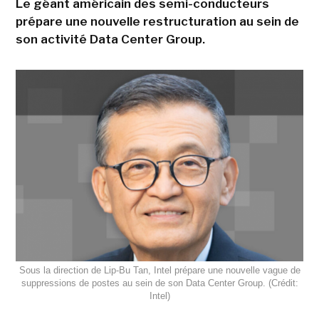
Le géant américain des semi-conducteurs
prépare une nouvelle restructuration au sein de
son activité Data Center Group.
Sous la direction de Lip-Bu Tan, Intel prépare une nouvelle vague de
suppressions de postes au sein de son Data Center Group. (Crédit:
Intel)