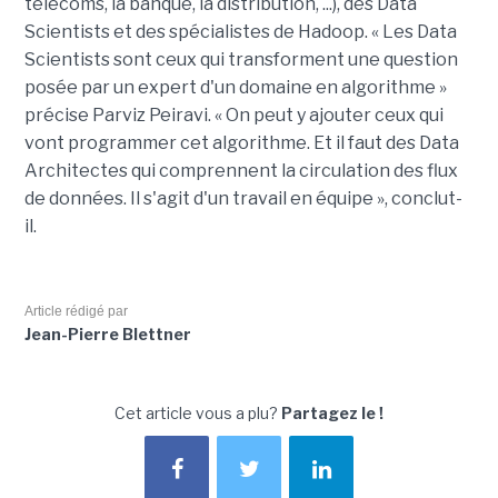
télécoms, la banque, la distribution, ...), des Data
Scientists et des spécialistes de Hadoop. « Les Data
Scientists sont ceux qui transforment une question
posée par un expert d'un domaine en algorithme »
précise Parviz Peiravi. « On peut y ajouter ceux qui
vont programmer cet algorithme. Et il faut des Data
Architectes qui comprennent la circulation des flux
de données. Il s'agit d'un travail en équipe », conclut-
il.
Article rédigé par
Jean-Pierre Blettner
Cet article vous a plu?
Partagez le !