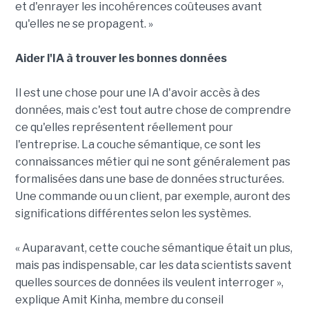
et d'enrayer les incohérences coûteuses avant
qu'elles ne se propagent. »
Aider l'IA à trouver les bonnes données
Il est une chose pour une IA d'avoir accès à des
données, mais c'est tout autre chose de comprendre
ce qu'elles représentent réellement pour
l'entreprise. La couche sémantique, ce sont les
connaissances métier qui ne sont généralement pas
formalisées dans une base de données structurées.
Une commande ou un client, par exemple, auront des
significations différentes selon les systèmes.
« Auparavant, cette couche sémantique était un plus,
mais pas indispensable, car les data scientists savent
quelles sources de données ils veulent interroger »,
explique Amit Kinha, membre du conseil