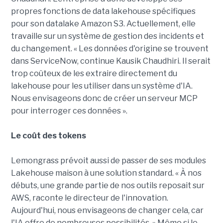
propres fonctions de data lakehouse spécifiques
pour son datalake Amazon S3. Actuellement, elle
travaille sur un système de gestion des incidents et
du changement. « Les données d'origine se trouvent
dans ServiceNow, continue Kausik Chaudhiri. Il serait
trop coûteux de les extraire directement du
lakehouse pour les utiliser dans un système d'IA.
Nous envisageons donc de créer un serveur MCP
pour interroger ces données ».
Le coût des tokens
Lemongrass prévoit aussi de passer de ses modules
Lakehouse maison à une solution standard. « À nos
débuts, une grande partie de nos outils reposait sur
AWS, raconte le directeur de l'innovation.
Aujourd'hui, nous envisageons de changer cela, car
l'IA offre de nombreuses possibilités. » Même si le