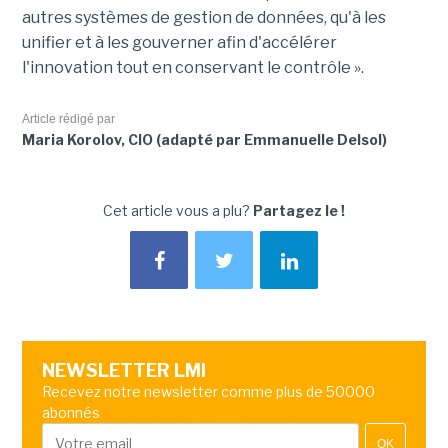
autres systèmes de gestion de données, qu'à les
unifier et à les gouverner afin d'accélérer
l'innovation tout en conservant le contrôle ».
Article rédigé par
Maria Korolov, CIO (adapté par Emmanuelle Delsol)
Cet article vous a plu?
Partagez le !
NEWSLETTER LMI
Recevez notre newsletter comme plus de 50000
abonnés
OK