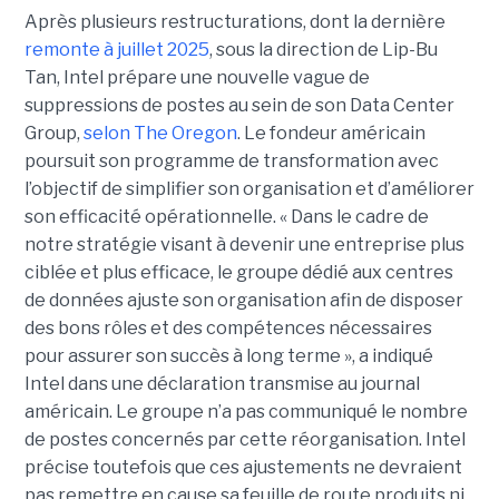
Après plusieurs restructurations, dont la dernière
remonte à juillet 2025
, sous la direction de Lip-Bu
Tan, Intel prépare une nouvelle vague de
suppressions de postes au sein de son Data Center
Group,
selon The Oregon
. Le fondeur américain
poursuit son programme de transformation avec
l’objectif de simplifier son organisation et d’améliorer
son efficacité opérationnelle. « Dans le cadre de
notre stratégie visant à devenir une entreprise plus
ciblée et plus efficace, le groupe dédié aux centres
de données ajuste son organisation afin de disposer
des bons rôles et des compétences nécessaires
pour assurer son succès à long terme », a indiqué
Intel dans une déclaration transmise au journal
américain. Le groupe n’a pas communiqué le nombre
de postes concernés par cette réorganisation. Intel
précise toutefois que ces ajustements ne devraient
pas remettre en cause sa feuille de route produits ni