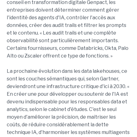
conseil en transformation digitale Genpact, les
entreprises doivent déterminer comment gérer
l'identité des agents d'IA, contrôler l'accès aux
données, créer des audit trails et filtrer les prompts
et le contenu. « Les audit trails et une complète
observabilité sont particulièrement importants.
Certains fournisseurs, comme Databricks, Okta, Palo
Alto ou Zscaler offrent ce type de fonctions. »
La prochaine évolution dans les data lakehouses, ce
sont les couches sémantiques qui, selon Gartner,
deviendront une infrastructure critique d'ici à 2030. «
En créer une pour développer ou soutenir de l'IA est
devenu indispensable pour les responsables data et
analytics, selon le cabinet d'études. C'est le seul
moyen d'améliorer la précision, de maîtriser les
coûts, de réduire considérablement la dette
technique IA, d'harmoniser les systèmes multiagents