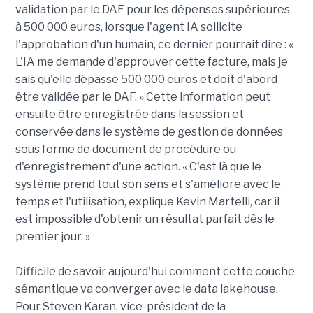
validation par le DAF pour les dépenses supérieures
à 500 000 euros, lorsque l'agent IA sollicite
l'approbation d'un humain, ce dernier pourrait dire : «
L'IA me demande d'approuver cette facture, mais je
sais qu'elle dépasse 500 000 euros et doit d'abord
être validée par le DAF. » Cette information peut
ensuite être enregistrée dans la session et
conservée dans le système de gestion de données
sous forme de document de procédure ou
d'enregistrement d'une action. « C'est là que le
système prend tout son sens et s'améliore avec le
temps et l'utilisation, explique Kevin Martelli, car il
est impossible d'obtenir un résultat parfait dès le
premier jour. »
Difficile de savoir aujourd'hui comment cette couche
sémantique va converger avec le data lakehouse.
Pour Steven Karan, vice-président de la