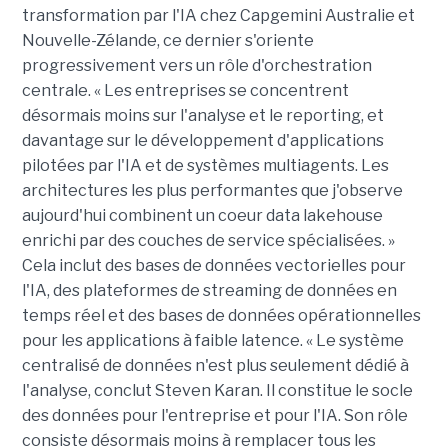
transformation par l'IA chez Capgemini Australie et
Nouvelle-Zélande, ce dernier s'oriente
progressivement vers un rôle d'orchestration
centrale. « Les entreprises se concentrent
désormais moins sur l'analyse et le reporting, et
davantage sur le développement d'applications
pilotées par l'IA et de systèmes multiagents. Les
architectures les plus performantes que j'observe
aujourd'hui combinent un coeur data lakehouse
enrichi par des couches de service spécialisées. »
Cela inclut des bases de données vectorielles pour
l'IA, des plateformes de streaming de données en
temps réel et des bases de données opérationnelles
pour les applications à faible latence. « Le système
centralisé de données n'est plus seulement dédié à
l'analyse, conclut Steven Karan. Il constitue le socle
des données pour l'entreprise et pour l'IA. Son rôle
consiste désormais moins à remplacer tous les