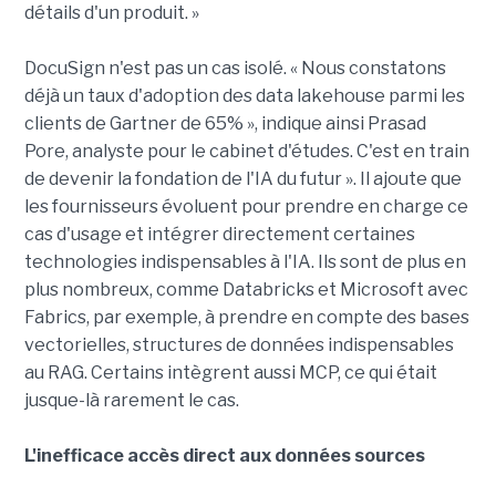
détails d'un produit. »
DocuSign n'est pas un cas isolé. « Nous constatons
déjà un taux d'adoption des data lakehouse parmi les
clients de Gartner de 65% », indique ainsi Prasad
Pore, analyste pour le cabinet d'études. C'est en train
de devenir la fondation de l'IA du futur ». Il ajoute que
les fournisseurs évoluent pour prendre en charge ce
cas d'usage et intégrer directement certaines
technologies indispensables à l'IA. Ils sont de plus en
plus nombreux, comme Databricks et Microsoft avec
Fabrics, par exemple, à prendre en compte des bases
vectorielles, structures de données indispensables
au RAG. Certains intègrent aussi MCP, ce qui était
jusque-là rarement le cas.
L'inefficace accès direct aux données sources