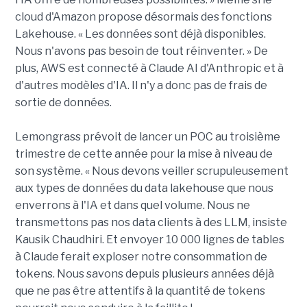
cloud d'Amazon propose désormais des fonctions
Lakehouse. « Les données sont déjà disponibles.
Nous n'avons pas besoin de tout réinventer. » De
plus, AWS est connecté à Claude AI d'Anthropic et à
d'autres modèles d'IA. Il n'y a donc pas de frais de
sortie de données.
Lemongrass prévoit de lancer un POC au troisième
trimestre de cette année pour la mise à niveau de
son système. « Nous devons veiller scrupuleusement
aux types de données du data lakehouse que nous
enverrons à l'IA et dans quel volume. Nous ne
transmettons pas nos data clients à des LLM, insiste
Kausik Chaudhiri. Et envoyer 10 000 lignes de tables
à Claude ferait exploser notre consommation de
tokens. Nous savons depuis plusieurs années déjà
que ne pas être attentifs à la quantité de tokens