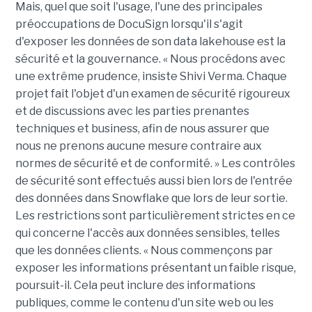
Mais, quel que soit l'usage, l'une des principales
préoccupations de DocuSign lorsqu'il s'agit
d'exposer les données de son data lakehouse est la
sécurité et la gouvernance. « Nous procédons avec
une extrême prudence, insiste Shivi Verma. Chaque
projet fait l'objet d'un examen de sécurité rigoureux
et de discussions avec les parties prenantes
techniques et business, afin de nous assurer que
nous ne prenons aucune mesure contraire aux
normes de sécurité et de conformité. » Les contrôles
de sécurité sont effectués aussi bien lors de l'entrée
des données dans Snowflake que lors de leur sortie.
Les restrictions sont particulièrement strictes en ce
qui concerne l'accès aux données sensibles, telles
que les données clients. « Nous commençons par
exposer les informations présentant un faible risque,
poursuit-il. Cela peut inclure des informations
publiques, comme le contenu d'un site web ou les