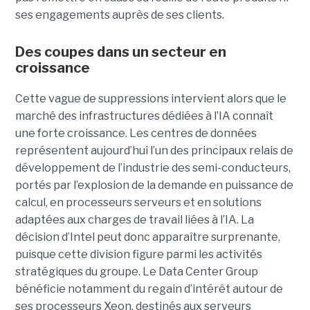
ses engagements auprès de ses clients.
Des coupes dans un secteur en
croissance
Cette vague de suppressions intervient alors que le
marché des infrastructures dédiées à l’IA connaît
une forte croissance. Les centres de données
représentent aujourd’hui l’un des principaux relais de
développement de l’industrie des semi-conducteurs,
portés par l’explosion de la demande en puissance de
calcul, en processeurs serveurs et en solutions
adaptées aux charges de travail liées à l’IA. La
décision d’Intel peut donc apparaître surprenante,
puisque cette division figure parmi les activités
stratégiques du groupe. Le Data Center Group
bénéficie notamment du regain d’intérêt autour de
ses processeurs Xeon, destinés aux serveurs