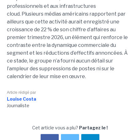
professionnels et aux infrastructures
cloud. Plusieurs médias américains rapportent par
ailleurs que cette activité aurait enregistré une
croissance de 22 % de son chiffre d’affaires au
premier trimestre 2026, un élément qui renforce le
contraste entre la dynamique commerciale du
segment et les réductions d’effectifs annoncées. À
ce stade, le groupe n’a fourni aucun détail sur
l’ampleur des suppressions de postes ni sur le
calendrier de leur mise en œuvre.
Article rédigé par
Louise Costa
Journaliste
Cet article vous a plu?
Partagez le !