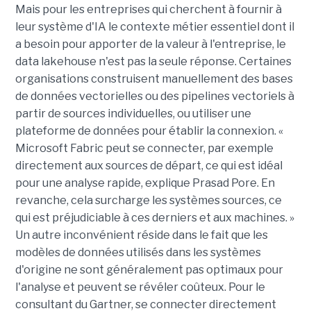
Mais pour les entreprises qui cherchent à fournir à
leur système d'IA le contexte métier essentiel dont il
a besoin pour apporter de la valeur à l'entreprise, le
data lakehouse n'est pas la seule réponse. Certaines
organisations construisent manuellement des bases
de données vectorielles ou des pipelines vectoriels à
partir de sources individuelles, ou utiliser une
plateforme de données pour établir la connexion. «
Microsoft Fabric peut se connecter, par exemple
directement aux sources de départ, ce qui est idéal
pour une analyse rapide, explique Prasad Pore. En
revanche, cela surcharge les systèmes sources, ce
qui est préjudiciable à ces derniers et aux machines. »
Un autre inconvénient réside dans le fait que les
modèles de données utilisés dans les systèmes
d'origine ne sont généralement pas optimaux pour
l'analyse et peuvent se révéler coûteux. Pour le
consultant du Gartner, se connecter directement