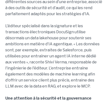
différentes sources au sein d'une entreprise, associé
à des outils de sécurité et d'audit, ce qui les rend
parfaitement adaptés pour les stratégies d'IA.
L'éditeur spécialisé dans la signature et les
transactions électroniques DocuSign utilise
désormais un data lakehouse pour soutenir ses
ambitions en matière d'IA agentique. « Les données
sont, par exemple, extraites de Salesforce, puis
utilisées pour entraîner un agent IA interne dédié
aux ventes », raconte Shivi Verma, responsable de
l'ingénierie de l'éditeur. L'entreprise entraîne
également des modèles de machine learning afin
d'offrir un service client plus précis, entraine des
LLM avec de la data en RAG, et explore le MCP.
Une attention à la sécurité et la gouvernance