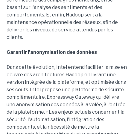
basant sur l'analyse des sentiments et des
comportements. Et enfin, Hadoop sert à la
maintenance opérationnelle des réseaux, afin de
délivrer les niveaux de service attendus par les
clients.
Garantir l'anonymisation des données
Dans cette évolution, Intel entend faciliter la mise en
oeuvre des architectures Hadoop en livrant une
version intégrée de la plateforme, et optimisée dans
ses coûts. Intel propose une plateforme de sécurité
complémentaire, Expressway Gateway qui délivre
une anonymisation des données à la volée, à l'entrée
de la plateforme. « Les enjeux actuels concernent la
sécurité, l'automatisation, l'intégration des
composants, et la nécessité de mettre la