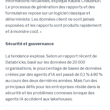
informations recueillies, explique Kausik Chaudhuri.
Le processus de génération des rapports et des
formulaires repose sur un logiciel classique et
déterministe. Les données client ne sont jamais
exposées, et les rapports sont produits rapidement
et à moindre coût. »
Sécurité et gouvernance
La tendance explose. Selon un rapport récent de
Databricks, basé sur les données de 20 000
organisations, le pourcentage de bases de données
créées par des agents d'IA est passé de 0,1 % à 80 %
au cours des deux dernières années. Mais l'un des
principaux défis pour les entreprises réside dans la
sécurité et les problèmes connexes lorsque des
agents IA accèdent aux lakehouses.