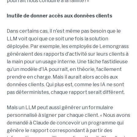
pourrait nous conduire à la faillite ! »
Inutile de donner accès aux données clients
Dans certains cas, il n'est même pas besoin que le
LLM voit quoi que ce soit une fois la solution
déployée. Par exemple, les employés de Lemongrass
généraient des rapports d'activité sur leurs clients à
la main pour un usage interne. Une tâche fastidieuse
qu'un modèle d'IA pourrait, en théorie, facilement
prendre en charge. Mais il aurait alors accès aux
données clients. Qui plus est, comme les IA ne sont
pas déterministes, chaque rapport serait différent.
Mais un LLM peut aussi générer un formulaire
personnalisé à signer par chaque client. « Nous avons
demandé à Claude de concevoir un programme qui
génère le rapport correspondant à partir des