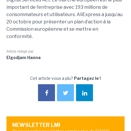
important de l’entreprise avec 193 millions de
consommateurs et utilisateurs. AliExpress a jusqu’au
20 octobre pour présenter un plan d’action à la
Commission européenne et se mettre en
conformité.
Article rédigé par
Elgodjam Hanna
Cet article vous a plu?
Partagez le !
NEWSLETTER LMI