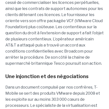
cessé de commercialiser les licences perpétuelles,
ainsi que les contrats de support autonomes pour les
clients détenant ces licences. Le fournisseur les
oriente vers son offre packagée VCF (VMware Cloud
Foundation) plus coûteuse. Les contentieux sur la
question du droit à l’extension de support a fait l’objet
de plusieurs contentieux. L’opérateur américain
AT&T a attaqué puis a trouvé un accord aux
conditions confidentielles avec Broadcom pour
arrêter la procédure. De son côté la chaîne de
supermarché britannique Tesco poursuit son action.
Une injonction et des négociations
Dans un document compulsé par nos confrères, T-
Mobile se sert des produits VMware depuis 2008 et
les exploite sur au moins 303 000 cœurs de
processeurs. Le spécialiste de la virtualisation est