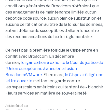
conditions générales de Broadcom n’offraient que
des engagements de maintenance limités, aucun
dépôt de code source, aucun plan de substitution et
aucune certification au titre de la loi sur les données,
autant d’éléments susceptibles d’aller à l’encontre
des recommandations du texte réglementaire.
Ce n’est pas la première fois que le Cispe entre en
conflit avec Broadcom. En décembre
dernier,
l’organisation a exhorté la Cour de justice de
l’Union européenne à annuler la fusion
Broadcom/VMware
. Et en mars,
le C
ispe
a rédigé une
lettre ouverte
mettant en garde contre
les hyperscalers américains qui tentent de « blanchir
» leurs services en matière de souveraineté.
Article rédigé par