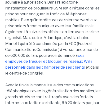
soumise à autorisation. Dans l'Hexagone,
l'installation de brouilleurs GSM est à l'étude dans les
prisons pour endiguer le trafic de téléphones
mobiles. Bien qu'interdits, ces derniers servent aux
prisonniers à communiquer avec leur famille mais
également à suivre des affaires en lien avec le crime
organisé. Mais outre-Atlantique, c'est la chaîne
Mariott qui a été condamnée par la FCC (Federal
Communications Commission) à verser une amende
de 600 000 dollars pour avoir demandé à
ses
employés de traquer et bloquer les réseaux WiFi
personnels dans les chambres de ses clients
et dans
le centre de congrès.
Avec la fin de la manne issue des communications
téléphoniques avec la généralisation des mobiles, les
grands hôtels se sont rattrapés avec des forfaits
Internet aux tarifs exorbitants, 6 à 20 dollars par jour