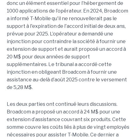
donc un élément essentiel pour l’hébergement de
1000 applications de l’opérateur. En 2024, Broadcom
a informé T-Mobile qu'il ne renouvellerait pas le
support à l'expiration de l'accord initial de deux ans,
prévue pour 2025. L’opérateur a demandé une
injonction pour contraindre la société à fournir une
extension de support et aurait proposé un accord à
20 M$ pour deux années de support
supplémentaires. Le tribunal a accordé cette
injonction en obligeant Broadcom à fournir une
assistance au-delà d’août 2025 contre le versement
de 5,28 M$.
Les deux parties ont continué leurs discussions.
Broadcom a proposé un accord à 24 M$ pour une
extension d’assistance couvrant six produits. Cette
somme couvre les coûts liés à plus de vingt employés
nécessaires pour assister T-Mobile. Ce dernier a