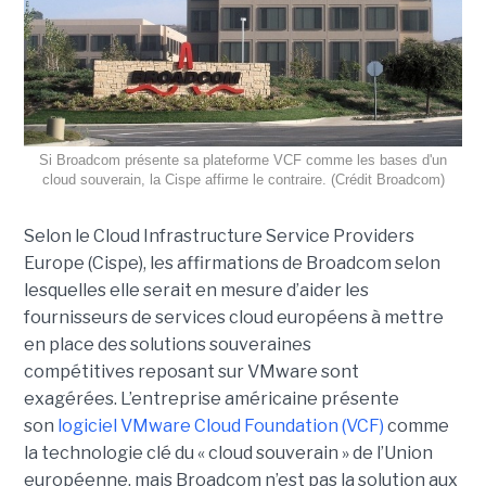
Si Broadcom présente sa plateforme VCF comme les bases d'un
cloud souverain, la Cispe affirme le contraire. (Crédit Broadcom)
Selon le Cloud Infrastructure Service Providers
Europe (Cispe), les affirmations de Broadcom selon
lesquelles elle serait en mesure d’aider les
fournisseurs de services cloud européens à mettre
en place des solutions souveraines
compétitives reposant sur VMware sont
exagérées. L’entreprise américaine présente
son
logiciel VMware Cloud Foundation (VCF)
comme
la technologie clé du « cloud souverain » de l’Union
européenne, mais Broadcom n’est pas la solution aux