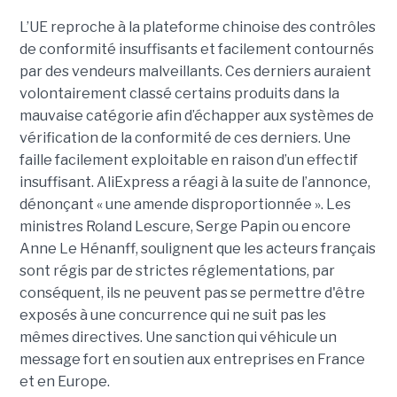
L’UE reproche à la plateforme chinoise des contrôles
de conformité insuffisants et facilement contournés
par des vendeurs malveillants. Ces derniers auraient
volontairement classé certains produits dans la
mauvaise catégorie afin d’échapper aux systèmes de
vérification de la conformité de ces derniers. Une
faille facilement exploitable en raison d’un effectif
insuffisant. AliExpress a réagi à la suite de l’annonce,
dénonçant « une amende disproportionnée ». Les
ministres Roland Lescure, Serge Papin ou encore
Anne Le Hénanff, soulignent que les acteurs français
sont régis par de strictes réglementations, par
conséquent, ils ne peuvent pas se permettre d'être
exposés à une concurrence qui ne suit pas les
mêmes directives. Une sanction qui véhicule un
message fort en soutien aux entreprises en France
et en Europe.