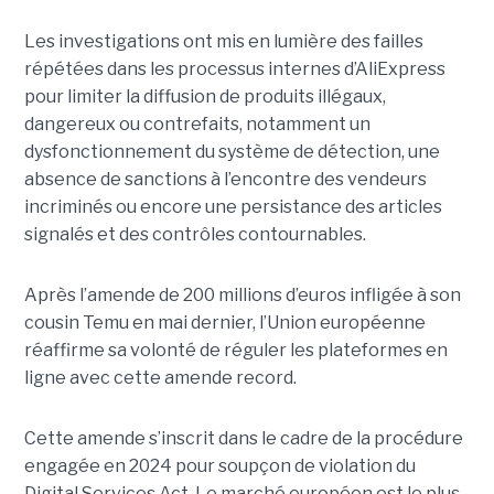
Les investigations ont mis en lumière des failles
répétées dans les processus internes d’AliExpress
pour limiter la diffusion de produits illégaux,
dangereux ou contrefaits, notamment un
dysfonctionnement du système de détection, une
absence de sanctions à l’encontre des vendeurs
incriminés ou encore une persistance des articles
signalés et des contrôles contournables.
Après l’amende de 200 millions d’euros infligée à son
cousin Temu en mai dernier, l’Union européenne
réaffirme sa volonté de réguler les plateformes en
ligne avec cette amende record.
Cette amende s’inscrit dans le cadre de la procédure
engagée en 2024 pour soupçon de violation du
Digital Services Act. Le marché européen est le plus