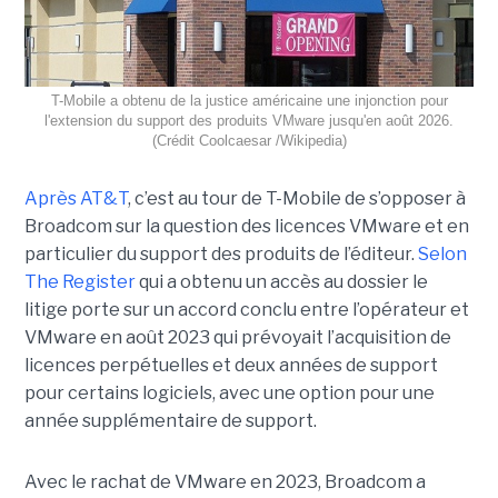
T-Mobile a obtenu de la justice américaine une injonction pour
l'extension du support des produits VMware jusqu'en août 2026.
(Crédit Coolcaesar /Wikipedia)
Après AT&T
, c’est au tour de T-Mobile de s’opposer à
Broadcom sur la question des licences VMware et en
particulier du support des produits de l’éditeur.
Selon
The Register
qui a obtenu un accès au dossier le
litige porte sur un accord conclu entre l’opérateur et
VMware en août 2023 qui prévoyait l’acquisition de
licences perpétuelles et deux années de support
pour certains logiciels, avec une option pour une
année supplémentaire de support.
Avec le rachat de VMware en 2023, Broadcom a