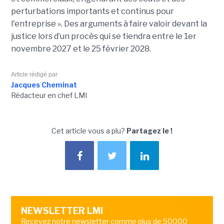
perturbations importants et continus pour
l'entreprise ». Des arguments à faire valoir devant la
justice lors d’un procès qui se tiendra entre le 1er
novembre 2027 et le 25 février 2028.
Article rédigé par
Jacques Cheminat
Rédacteur en chef LMI
Cet article vous a plu?
Partagez le !
NEWSLETTER LMI
Recevez notre newsletter comme plus de 50000