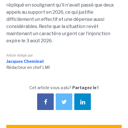
répliqué en soulignant qu'il n'avait passé que deux
appels au support en 2026, ce qui justifie
difficilement un effectif et une dépense aussi
considérables. Reste que la situation revêt
maintenant un caractère urgent car l’injonction
expire le 3 août 2026.
Article rédigé par
Jacques Cheminat
Rédacteur en chef LMI
Cet article vous a plu?
Partagez le !