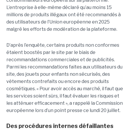
consommateurs européens sur sa plateforme.
L’entreprise à elle-même déclaré qu’au moins 15
millions de produits illégaux ont été recommandés à
des utilisateurs de l’Union européenne en 2025
malgré les efforts de modération de la plateforme.
D’après l’enquête, certains produits non conformes
étaient boostés par le site par le biais de
recommandations commerciales et de publicités.
Parmi les recommandations faites aux utilisateurs du
site, des jouets pour enfants non sécurisés, des
vêtements contrefaits ou encore des produits
cosmétiques. « Pour avoir accès au marché, il faut que
les services soient sûrs, il faut évaluer les risques et
les atténuer efficacement », a rappelé la Commission
européenne lors d’un point presse ce lundi 20 juillet.
Des procédures internes défaillantes