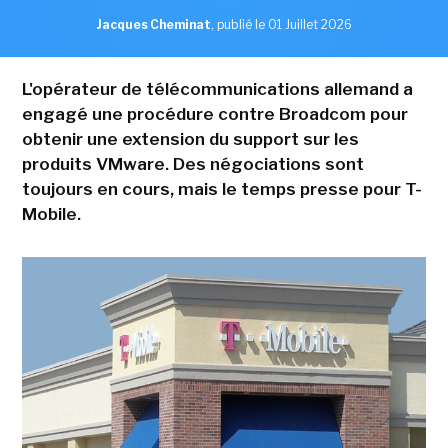
Jacques Cheminat
,
publié le 01 Juillet 2026
L'opérateur de télécommunications allemand a
engagé une procédure contre Broadcom pour
obtenir une extension du support sur les
produits VMware. Des négociations sont
toujours en cours, mais le temps presse pour T-
Mobile.