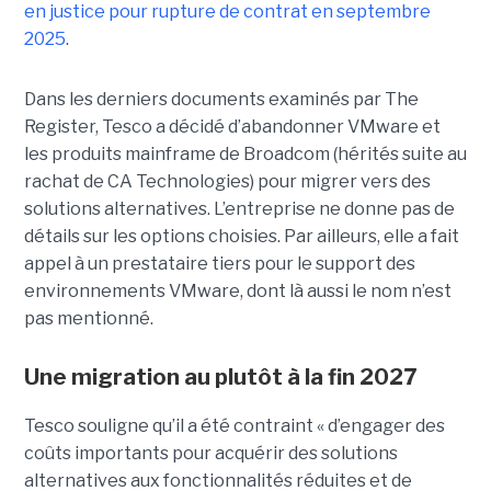
en justice pour rupture de contrat en septembre
2025
.
Dans les derniers documents examinés par The
Register, Tesco a décidé d’abandonner VMware et
les produits mainframe de Broadcom (hérités suite au
rachat de CA Technologies) pour migrer vers des
solutions alternatives. L’entreprise ne donne pas de
détails sur les options choisies. Par ailleurs, elle a fait
appel à un prestataire tiers pour le support des
environnements VMware, dont là aussi le nom n’est
pas mentionné.
Une migration au plutôt à la fin 2027
Tesco souligne qu’il a été contraint « d’engager des
coûts importants pour acquérir des solutions
alternatives aux fonctionnalités réduites et de