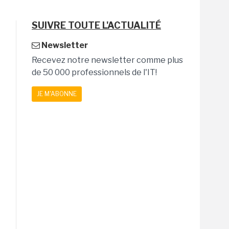
SUIVRE TOUTE L'ACTUALITÉ
Newsletter
Recevez notre newsletter comme plus
de 50 000 professionnels de l'IT!
JE M'ABONNE