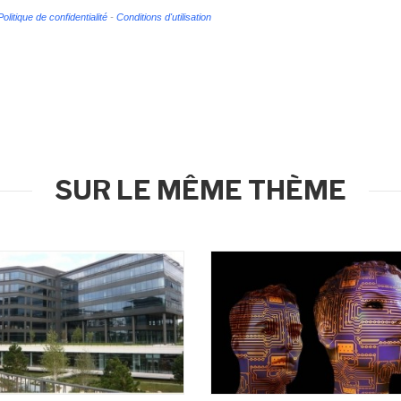
Politique de confidentialité
-
Conditions d'utilisation
SUR LE MÊME THÈME