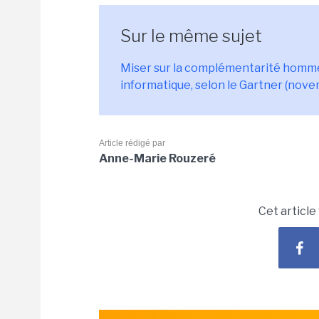
Sur le même sujet
Miser sur la complémentarité homme
informatique, selon le Gartner (nov
Article rédigé par
Anne-Marie Rouzeré
Cet article