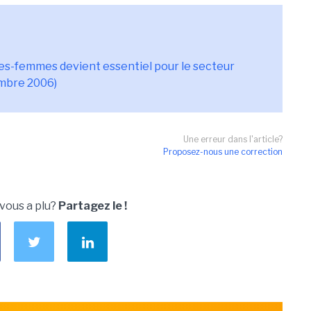
s-femmes devient essentiel pour le secteur
embre 2006)
Une erreur dans l'article?
Proposez-nous une correction
 vous a plu?
Partagez le !