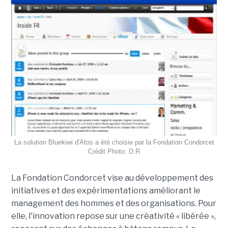
La solution Bluekiwi d'Atos a été choisie par la Fondation Condorcet
Crédit Photo: D.R
La Fondation Condorcet vise au développement des
initiatives et des expérimentations améliorant le
management des hommes et des organisations. Pour
elle, l'innovation repose sur une créativité « libérée »,