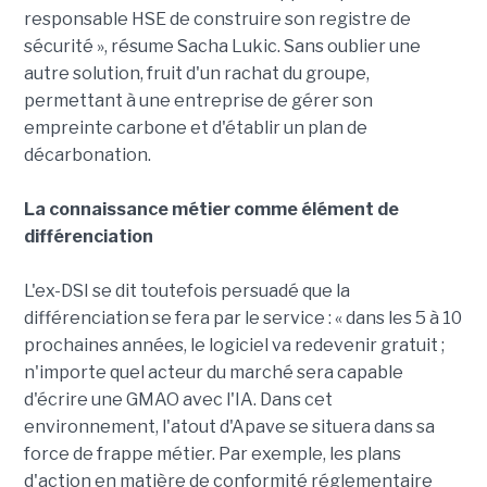
responsable HSE de construire son registre de
sécurité », résume Sacha Lukic. Sans oublier une
autre solution, fruit d'un rachat du groupe,
permettant à une entreprise de gérer son
empreinte carbone et d'établir un plan de
décarbonation.
La connaissance métier comme élément de
différenciation
L'ex-DSI se dit toutefois persuadé que la
différenciation se fera par le service : « dans les 5 à 10
prochaines années, le logiciel va redevenir gratuit ;
n'importe quel acteur du marché sera capable
d'écrire une GMAO avec l'IA. Dans cet
environnement, l'atout d'Apave se situera dans sa
force de frappe métier. Par exemple, les plans
d'action en matière de conformité réglementaire