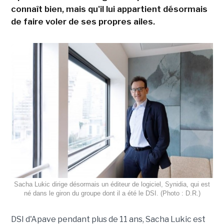
connaît bien, mais qu'il lui appartient désormais
de faire voler de ses propres ailes.
Sacha Lukic dirige désormais un éditeur de logiciel, Synidia, qui est
né dans le giron du groupe dont il a été le DSI. (Photo : D.R.)
DSI d'Apave pendant plus de 11 ans, Sacha Lukic est