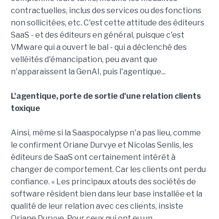
contractuelles, inclus des services ou des fonctions
non sollicitées, etc. C'est cette attitude des éditeurs
SaaS - et des éditeurs en général, puisque c'est
VMware qui a ouvert le bal - qui a déclenché des
velléités d'émancipation, peu avant que
n'apparaissent la GenAI, puis l'agentique...
L'agentique, porte de sortie d'une relation clients
toxique
Ainsi, même si la Saaspocalypse n'a pas lieu, comme
le confirment Oriane Durvye et Nicolas Senlis, les
éditeurs de SaaS ont certainement intérêt à
changer de comportement. Car les clients ont perdu
confiance. « Les principaux atouts des sociétés de
software résident bien dans leur base installée et la
qualité de leur relation avec ces clients, insiste
Oriane Durvye. Pour ceux qui ont eu un