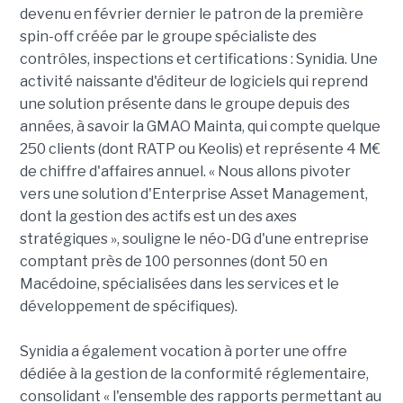
devenu en février dernier le patron de la première
spin-off créée par le groupe spécialiste des
contrôles, inspections et certifications : Synidia. Une
activité naissante d'éditeur de logiciels qui reprend
une solution présente dans le groupe depuis des
années, à savoir la GMAO Mainta, qui compte quelque
250 clients (dont RATP ou Keolis) et représente 4 M€
de chiffre d'affaires annuel. « Nous allons pivoter
vers une solution d'Enterprise Asset Management,
dont la gestion des actifs est un des axes
stratégiques », souligne le néo-DG d'une entreprise
comptant près de 100 personnes (dont 50 en
Macédoine, spécialisées dans les services et le
développement de spécifiques).
Synidia a également vocation à porter une offre
dédiée à la gestion de la conformité réglementaire,
consolidant « l'ensemble des rapports permettant au