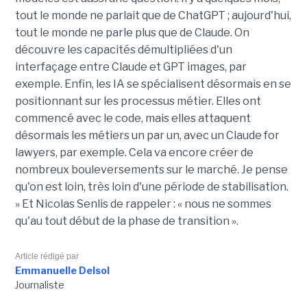
tout le monde ne parlait que de ChatGPT ; aujourd'hui,
tout le monde ne parle plus que de Claude. On
découvre les capacités démultipliées d'un
interfaçage entre Claude et GPT images, par
exemple. Enfin, les IA se spécialisent désormais en se
positionnant sur les processus métier. Elles ont
commencé avec le code, mais elles attaquent
désormais les métiers un par un, avec un Claude for
lawyers, par exemple. Cela va encore créer de
nombreux bouleversements sur le marché. Je pense
qu'on est loin, très loin d'une période de stabilisation.
» Et Nicolas Senlis de rappeler : « nous ne sommes
qu'au tout début de la phase de transition ».
Article rédigé par
Emmanuelle Delsol
Journaliste