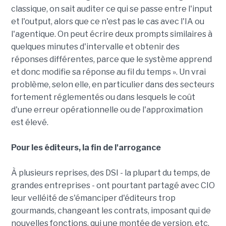
classique, on sait auditer ce qui se passe entre l'input
et l'output, alors que ce n'est pas le cas avec l'IA ou
l'agentique. On peut écrire deux prompts similaires à
quelques minutes d'intervalle et obtenir des
réponses différentes, parce que le système apprend
et donc modifie sa réponse au fil du temps ». Un vrai
problème, selon elle, en particulier dans des secteurs
fortement réglementés ou dans lesquels le coût
d'une erreur opérationnelle ou de l'approximation
est élevé.
Pour les éditeurs, la fin de l'arrogance
À plusieurs reprises, des DSI - la plupart du temps, de
grandes entreprises - ont pourtant partagé avec CIO
leur velléité de s'émanciper d'éditeurs trop
gourmands, changeant les contrats, imposant qui de
nouvelles fonctions, qui une montée de version, etc.