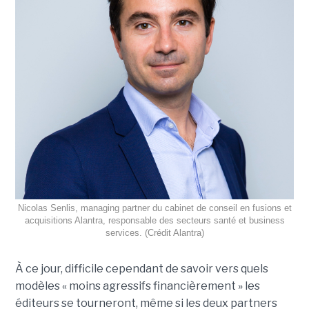
Nicolas Senlis, managing partner du cabinet de conseil en fusions et
acquisitions Alantra, responsable des secteurs santé et business
services. (Crédit Alantra)
À ce jour, difficile cependant de savoir vers quels
modèles « moins agressifs financièrement » les
éditeurs se tourneront, même si les deux partners