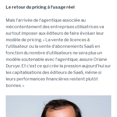
Le retour du pricing à l'usage réel
Mais l'arrivée de l'agentique associée au
mécontentement des entreprises utilisatrices va
surtout imposer aux éditeurs de faire évoluer leur
modèle de pricing. « La vente de licences à
l'utilisateur ou la vente d'abonnements SaaS en
fonction du nombre d'utilisateurs ne sera plus un
modèle soutenable avec l'agentique, assure Oriane
Durvye. Et c'est ce qui crée la pression aujourd'hui sur
les capitalisations des éditeurs de SaaS, même si
leurs performances financières restent plutôt
bonnes. »