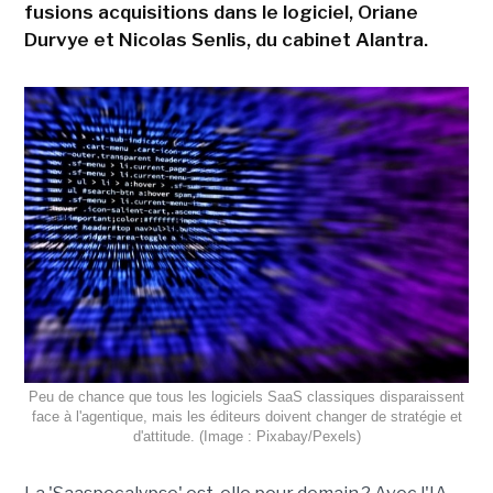
fusions acquisitions dans le logiciel, Oriane
Durvye et Nicolas Senlis, du cabinet Alantra.
Peu de chance que tous les logiciels SaaS classiques disparaissent
face à l'agentique, mais les éditeurs doivent changer de stratégie et
d'attitude. (Image : Pixabay/Pexels)