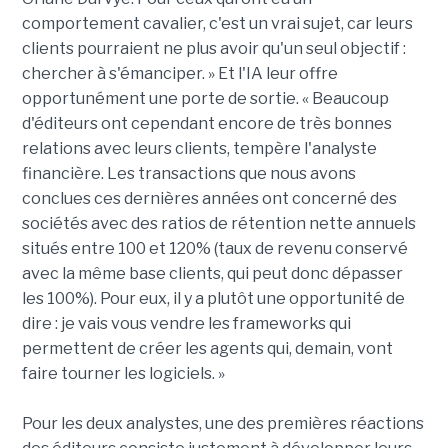
comportement cavalier, c'est un vrai sujet, car leurs
clients pourraient ne plus avoir qu'un seul objectif :
chercher à s'émanciper. » Et l'IA leur offre
opportunément une porte de sortie. « Beaucoup
d'éditeurs ont cependant encore de très bonnes
relations avec leurs clients, tempère l'analyste
financière. Les transactions que nous avons
conclues ces dernières années ont concerné des
sociétés avec des ratios de rétention nette annuels
situés entre 100 et 120% (taux de revenu conservé
avec la même base clients, qui peut donc dépasser
les 100%). Pour eux, il y a plutôt une opportunité de
dire : je vais vous vendre les frameworks qui
permettent de créer les agents qui, demain, vont
faire tourner les logiciels. »
Pour les deux analystes, une des premières réactions