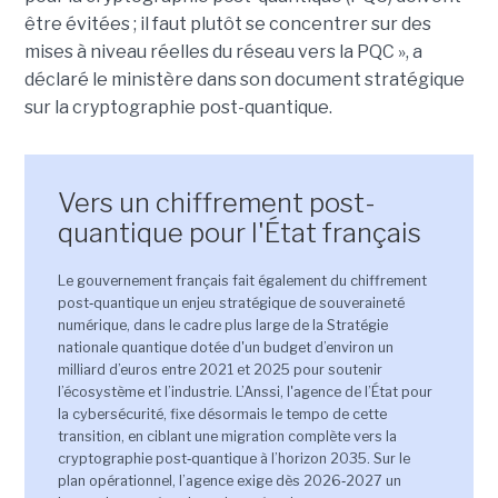
être évitées ; il faut plutôt se concentrer sur des
mises à niveau réelles du réseau vers la PQC », a
déclaré le ministère dans son document stratégique
sur la cryptographie post-quantique.
Vers un chiffrement post-
quantique pour l'État français
Le gouvernement français fait également du chiffrement
post‑quantique un enjeu stratégique de souveraineté
numérique, dans le cadre plus large de la Stratégie
nationale quantique dotée d'un budget d’environ un
milliard d’euros entre 2021 et 2025 pour soutenir
l’écosystème et l’industrie. L’Anssi, l'agence de l’État pour
la cybersécurité, fixe désormais le tempo de cette
transition, en ciblant une migration complète vers la
cryptographie post‑quantique à l’horizon 2035. Sur le
plan opérationnel, l’agence exige dès 2026‑2027 un