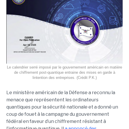
Le calendrier serré imposé par le gouvernement américain en matière
de chiffrement post-quantique entraine des mises en garde à
lintention des entreprises. (Crédit P.K.)
Le ministère américain de la Défense a reconnu la
menace que représentent les ordinateurs
quantiques pour la sécurité nationale et a donné un
coup de fouet à la campagne du gouvernement
fédéral en faveur d’un chiffrement résistant à
l’informatique quantique. Il
a annoncé des