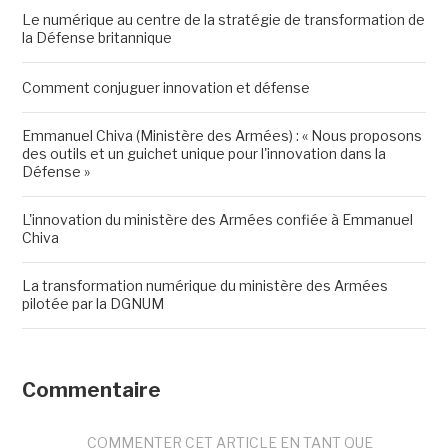
Le numérique au centre de la stratégie de transformation de
la Défense britannique
Comment conjuguer innovation et défense
Emmanuel Chiva (Ministère des Armées) : « Nous proposons
des outils et un guichet unique pour l'innovation dans la
Défense »
L'innovation du ministère des Armées confiée à Emmanuel
Chiva
La transformation numérique du ministère des Armées
pilotée par la DGNUM
Commentaire
COMMENTER CET ARTICLE EN TANT QUE