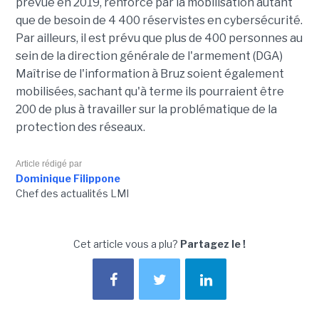
prévue en 2019, renforcé par la mobilisation autant
que de besoin de 4 400 réservistes en cybersécurité.
Par ailleurs, il est prévu que plus de 400 personnes au
sein de la direction générale de l'armement (DGA)
Maîtrise de l'information à Bruz soient également
mobilisées, sachant qu'à terme ils pourraient être
200 de plus à travailler sur la problématique de la
protection des réseaux.
Article rédigé par
Dominique Filippone
Chef des actualités LMI
Cet article vous a plu?
Partagez le !