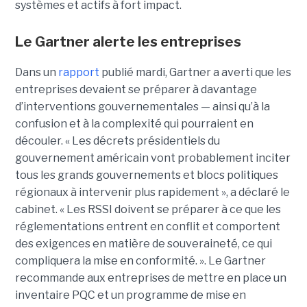
systèmes et actifs à fort impact.
Le Gartner alerte les entreprises
Dans un
rapport
publié mardi, Gartner a averti que les
entreprises devaient se préparer à davantage
d’interventions gouvernementales — ainsi qu’à la
confusion et à la complexité qui pourraient en
découler.
« Les décrets présidentiels du
gouvernement américain vont probablement inciter
tous les grands gouvernements et blocs politiques
régionaux à intervenir plus rapidement », a déclaré le
cabinet. « Les RSSI doivent se préparer à ce que les
réglementations entrent en conflit et comportent
des exigences en matière de souveraineté, ce qui
compliquera la mise en conformité. ». Le
Gartner
recommande aux entreprises de mettre en place un
inventaire PQC et un programme de mise en