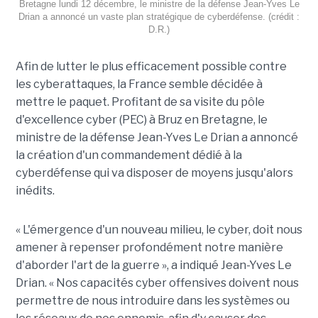
Bretagne lundi 12 décembre, le ministre de la défense Jean-Yves Le
Drian a annoncé un vaste plan stratégique de cyberdéfense. (crédit :
D.R.)
Afin de lutter le plus efficacement possible contre
les cyberattaques, la France semble décidée à
mettre le paquet. Profitant de sa visite du pôle
d'excellence cyber (PEC) à Bruz en Bretagne, le
ministre de la défense Jean-Yves Le Drian a annoncé
la création d'un commandement dédié à la
cyberdéfense qui va disposer de moyens jusqu'alors
inédits.
« L'émergence d'un nouveau milieu, le cyber, doit nous
amener à repenser profondément notre manière
d'aborder l'art de la guerre », a indiqué Jean-Yves Le
Drian. « Nos capacités cyber offensives doivent nous
permettre de nous introduire dans les systèmes ou