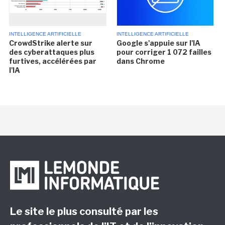
INTELLIGENCE ARTIFICIELLE
INTELLIGENCE ARTIFICIELLE
CrowdStrike alerte sur
Google s'appuie sur l'IA
des cyberattaques plus
pour corriger 1 072 failles
furtives, accélérées par
dans Chrome
l'IA
Le site le plus consulté par les