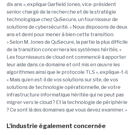
dix ans », explique
Garfield Jones
, vice-président
senior chargé de la recherche et de la stratégie
technologique chez QuSecure, un fournisseur de
solutions de cybersécurité. « Nous disposons de deux
ans et demi pour mener à bien cette transition.
»
Selon M. Jones de QuSecure, la partie la plus difficile
de la transition concernera les systèmes hérités.
«
Les fournisseurs de cloud ont commencé à apporter
leur aide dans ce domaine et ont mis en œuvre les
algorithmes ainsi que le protocole TLS », explique-t-il.
« Mais qu’en est-il de vos solutions sur site, de vos
solutions de technologie opérationnelle, de votre
infrastructure informatique héritée qui ne peut pas
migrer vers le cloud ? Et la technologie de périphérie
? Ce sont là des domaines que vous devez examiner. »
L'industrie également concernée