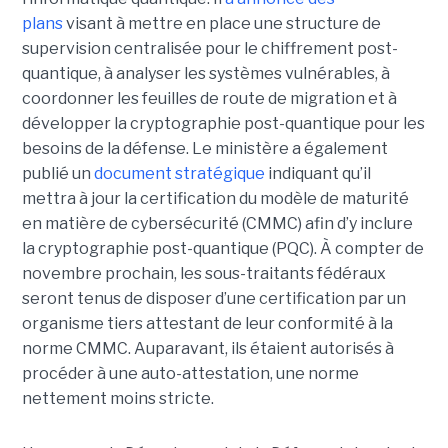
plans
visant à mettre en place une structure de
supervision centralisée pour le chiffrement post-
quantique, à analyser les systèmes vulnérables, à
coordonner les feuilles de route de migration et à
développer la cryptographie post-quantique pour les
besoins de la défense.
Le ministère a également
publié un
document stratégique
indiquant qu’il
mettra à jour la certification du modèle de maturité
en matière de cybersécurité (CMMC) afin d’y inclure
la cryptographie post-quantique (PQC). À compter de
novembre prochain, les sous-traitants fédéraux
seront tenus de disposer d’une certification par un
organisme tiers attestant de leur conformité à la
norme CMMC. Auparavant, ils étaient autorisés à
procéder à une auto-attestation, une norme
nettement moins stricte.