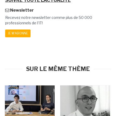
SUIVRE TOUTE L'ACTUALITÉ
Newsletter
Recevez notre newsletter comme plus de 50 000
professionnels de l'IT!
JE M'ABONNE
SUR LE MÊME THÈME