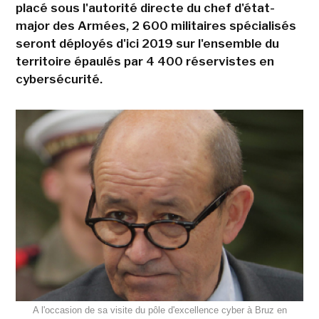
placé sous l'autorité directe du chef d'état-
major des Armées, 2 600 militaires spécialisés
seront déployés d'ici 2019 sur l'ensemble du
territoire épaulés par 4 400 réservistes en
cybersécurité.
A l'occasion de sa visite du pôle d'excellence cyber à Bruz en