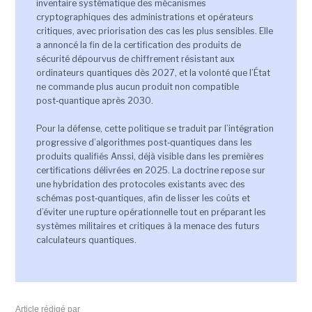
inventaire systématique des mécanismes
cryptographiques des administrations et opérateurs
critiques, avec priorisation des cas les plus sensibles. Elle
a annoncé la fin de la certification des produits de
sécurité dépourvus de chiffrement résistant aux
ordinateurs quantiques dès 2027, et la volonté que l’État
ne commande plus aucun produit non compatible
post‑quantique après 2030.
Pour la défense, cette politique se traduit par l’intégration
progressive d’algorithmes post‑quantiques dans les
produits qualifiés Anssi, déjà visible dans les premières
certifications délivrées en 2025. La doctrine repose sur
une hybridation des protocoles existants avec des
schémas post‑quantiques, afin de lisser les coûts et
d’éviter une rupture opérationnelle tout en préparant les
systèmes militaires et critiques à la menace des futurs
calculateurs quantiques.
Article rédigé par