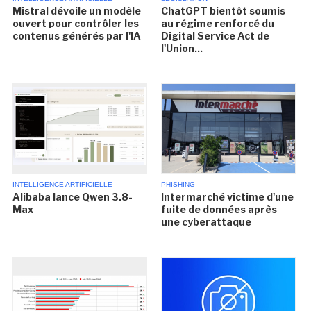
Mistral dévoile un modèle
ChatGPT bientôt soumis
ouvert pour contrôler les
au régime renforcé du
contenus générés par l'IA
Digital Service Act de
l'Union...
INTELLIGENCE ARTIFICIELLE
PHISHING
Alibaba lance Qwen 3.8-
Intermarché victime d'une
Max
fuite de données après
une cyberattaque