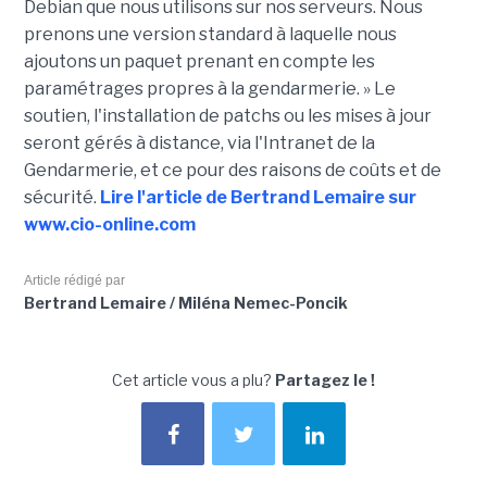
Debian que nous utilisons sur nos serveurs. Nous
prenons une version standard à laquelle nous
ajoutons un paquet prenant en compte les
paramétrages propres à la gendarmerie. » Le
soutien, l'installation de patchs ou les mises à jour
seront gérés à distance, via l'Intranet de la
Gendarmerie, et ce pour des raisons de coûts et de
sécurité.
Lire l'article de Bertrand Lemaire sur
www.cio-online.com
Article rédigé par
Bertrand Lemaire / Miléna Nemec-Poncik
Cet article vous a plu?
Partagez le !