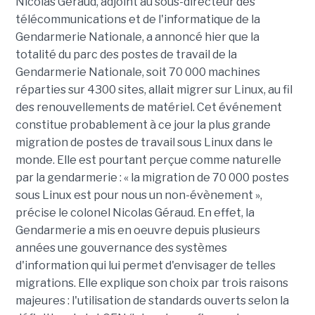
Nicolas Géraud, adjoint au sous-directeur des
télécommunications et de l'informatique de la
Gendarmerie Nationale, a annoncé hier que la
totalité du parc des postes de travail de la
Gendarmerie Nationale, soit 70 000 machines
réparties sur 4300 sites, allait migrer sur Linux, au fil
des renouvellements de matériel. Cet événement
constitue probablement à ce jour la plus grande
migration de postes de travail sous Linux dans le
monde. Elle est pourtant perçue comme naturelle
par la gendarmerie : « la migration de 70 000 postes
sous Linux est pour nous un non-évènement »,
précise le colonel Nicolas Géraud. En effet, la
Gendarmerie a mis en oeuvre depuis plusieurs
années une gouvernance des systèmes
d'information qui lui permet d'envisager de telles
migrations. Elle explique son choix par trois raisons
majeures : l'utilisation de standards ouverts selon la