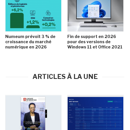
Numeum prévoit 3 % de
Fin de support en 2026
croissance du marché
pour des versions de
numérique en 2026
Windows 11 et Office 2021
ARTICLES À LA UNE