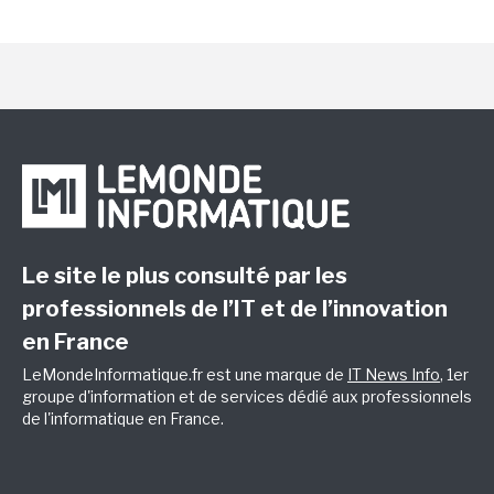
Le site le plus consulté par les
professionnels de l’IT et de l’innovation
en France
LeMondeInformatique.fr est une marque de
IT News Info
, 1er
groupe d'information et de services dédié aux professionnels
de l'informatique en France.