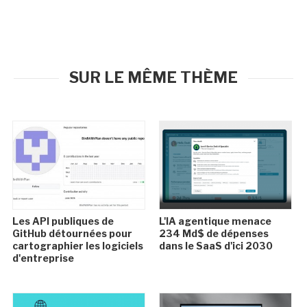
SUR LE MÊME THÈME
Les API publiques de
L'IA agentique menace
GitHub détournées pour
234 Md$ de dépenses
cartographier les logiciels
dans le SaaS d'ici 2030
d'entreprise