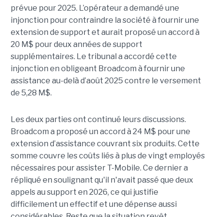
prévue pour 2025. L’opérateur a demandé une
injonction pour contraindre la société à fournir une
extension de support et aurait proposé un accord à
20 M$ pour deux années de support
supplémentaires. Le tribunal a accordé cette
injonction en obligeant Broadcom à fournir une
assistance au-delà d’août 2025 contre le versement
de 5,28 M$.
Les deux parties ont continué leurs discussions.
Broadcom a proposé un accord à 24 M$ pour une
extension d’assistance couvrant six produits. Cette
somme couvre les coûts liés à plus de vingt employés
nécessaires pour assister T-Mobile. Ce dernier a
répliqué en soulignant qu'il n'avait passé que deux
appels au support en 2026, ce qui justifie
difficilement un effectif et une dépense aussi
considérables. Reste que la situation revêt