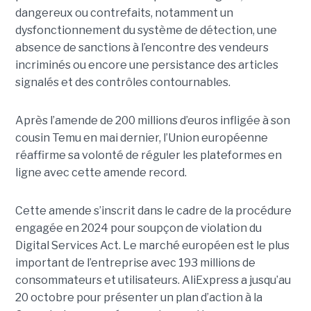
dangereux ou contrefaits, notamment un
dysfonctionnement du système de détection, une
absence de sanctions à l’encontre des vendeurs
incriminés ou encore une persistance des articles
signalés et des contrôles contournables.
Après l’amende de 200 millions d’euros infligée à son
cousin Temu en mai dernier, l’Union européenne
réaffirme sa volonté de réguler les plateformes en
ligne avec cette amende record.
Cette amende s’inscrit dans le cadre de la procédure
engagée en 2024 pour soupçon de violation du
Digital Services Act. Le marché européen est le plus
important de l’entreprise avec 193 millions de
consommateurs et utilisateurs. AliExpress a jusqu’au
20 octobre pour présenter un plan d’action à la