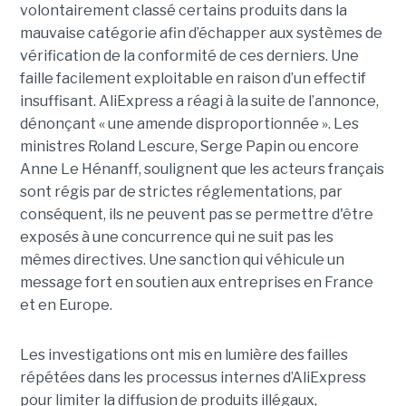
volontairement classé certains produits dans la
mauvaise catégorie afin d’échapper aux systèmes de
vérification de la conformité de ces derniers. Une
faille facilement exploitable en raison d’un effectif
insuffisant. AliExpress a réagi à la suite de l’annonce,
dénonçant « une amende disproportionnée ». Les
ministres Roland Lescure, Serge Papin ou encore
Anne Le Hénanff, soulignent que les acteurs français
sont régis par de strictes réglementations, par
conséquent, ils ne peuvent pas se permettre d'être
exposés à une concurrence qui ne suit pas les
mêmes directives. Une sanction qui véhicule un
message fort en soutien aux entreprises en France
et en Europe.
Les investigations ont mis en lumière des failles
répétées dans les processus internes d’AliExpress
pour limiter la diffusion de produits illégaux,