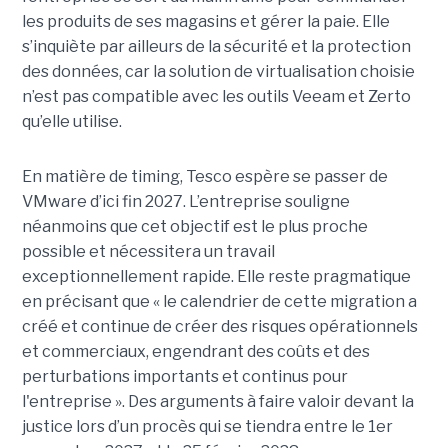
les produits de ses magasins et gérer la paie. Elle
s’inquiète par ailleurs de la sécurité et la protection
des données, car la solution de virtualisation choisie
n’est pas compatible avec les outils Veeam et Zerto
qu’elle utilise.
En matière de timing, Tesco espère se passer de
VMware d’ici fin 2027. L’entreprise souligne
néanmoins que cet objectif est le plus proche
possible et nécessitera un travail
exceptionnellement rapide. Elle reste pragmatique
en précisant que « le calendrier de cette migration a
créé et continue de créer des risques opérationnels
et commerciaux, engendrant des coûts et des
perturbations importants et continus pour
l'entreprise ». Des arguments à faire valoir devant la
justice lors d’un procès qui se tiendra entre le 1er