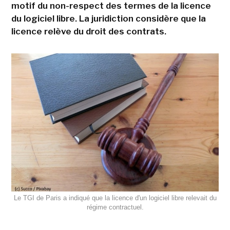
motif du non-respect des termes de la licence
du logiciel libre. La juridiction considère que la
licence relève du droit des contrats.
Le TGI de Paris a indiqué que la licence d'un logiciel libre relevait du
régime contractuel.