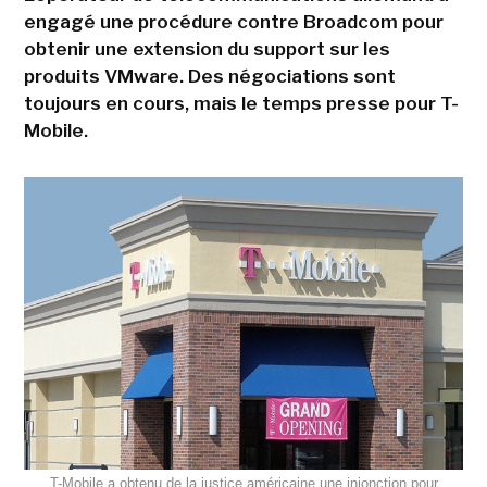
engagé une procédure contre Broadcom pour
obtenir une extension du support sur les
produits VMware. Des négociations sont
toujours en cours, mais le temps presse pour T-
Mobile.
T-Mobile a obtenu de la justice américaine une injonction pour