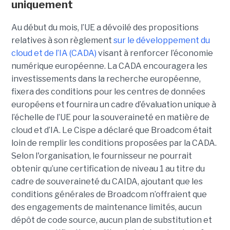
uniquement
Au début du mois, l’UE a dévoilé des propositions
relatives à son règlement
sur le développement du
cloud et de l’IA (CADA)
visant à renforcer l’économie
numérique européenne. La CADA encouragera les
investissements dans la recherche européenne,
fixera des conditions pour les centres de données
européens et fournira un cadre d’évaluation unique à
l’échelle de l’UE pour la souveraineté en matière de
cloud et d’IA.
Le Cispe a déclaré que Broadcom était
loin de remplir les conditions proposées par la CADA.
Selon l'organisation, le fournisseur ne pourrait
obtenir qu’une certification de niveau 1 au titre du
cadre de souveraineté du CAIDA, ajoutant que les
conditions générales de Broadcom n’offraient que
des engagements de maintenance limités, aucun
dépôt de code source, aucun plan de substitution et