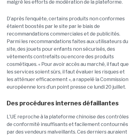
malgré les efforts de modération de la plateforme.
D’après l’enquête, certains produits non conformes
étaient boostés par le site par le biais de
recommandations commerciales et de publicités.
Parmi les recommandations faites aux utilisateurs du
site, des jouets pour enfants non sécurisés, des
vêtements contrefaits ou encore des produits
cosmétiques. « Pour avoir accès au marché, il faut que
les services soient sûrs, il faut évaluer les risques et
les atténuer efficacement », a rappelé la Commission
européenne lors d’un point presse ce lundi 20 juillet.
Des procédures internes défaillantes
L’UE reproche à la plateforme chinoise des contrôles
de conformité insuffisants et facilement contournés
par des vendeurs malveillants. Ces derniers auraient