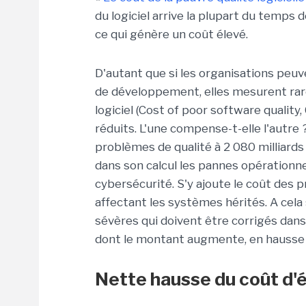
du logiciel arrive la plupart du temps d
ce qui génère un coût élevé.
D'autant que si les organisations peuv
de développement, elles mesurent rare
logiciel (Cost of poor software quality
réduits. L'une compense-t-elle l'autre
problèmes de qualité à 2 080 milliards
dans son calcul les pannes opérationne
cybersécurité. S'y ajoute le coût des 
affectant les systèmes hérités. A cela
sévères qui doivent être corrigés dans l
dont le montant augmente, en hausse
Nette hausse du coût d'