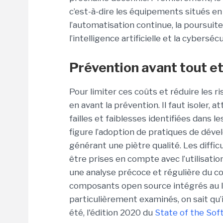
c’est-à-dire les équipements situés en
l’automatisation continue, la poursuite
l’intelligence artificielle et la cybersécu
Prévention avant tout et
Pour limiter ces coûts et réduire les 
en avant la prévention. Il faut isoler, 
failles et faiblesses identifiées dans 
figure l’adoption de pratiques de dév
générant une piètre qualité. Les diffi
être prises en compte avec l’utilisatio
une analyse précoce et régulière du co
composants open source intégrés au lo
particulièrement examinés, on sait qu’i
été, l'édition 2020 du
State of the Sof