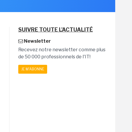
SUIVRE TOUTE L'ACTUALITÉ
Newsletter
Recevez notre newsletter comme plus
de 50 000 professionnels de l'IT!
JE M'ABONNE