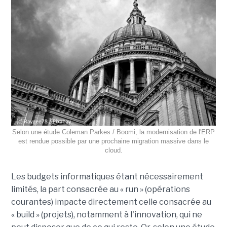
Selon une étude Coleman Parkes / Boomi, la modernisation de l'ERP
est rendue possible par une prochaine migration massive dans le
cloud.
Les budgets informatiques étant nécessairement
limités, la part consacrée au « run » (opérations
courantes) impacte directement celle consacrée au
« build » (projets), notamment à l'innovation, qui ne