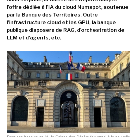
l'offre dédiée à l'IA du cloud Numspot, soutenue
par la Banque des Territoires. Outre
l'infrastructure cloud et les GPU, la banque
publique disposera de RAG, d'orchestration de
LLM et d'agents, etc.