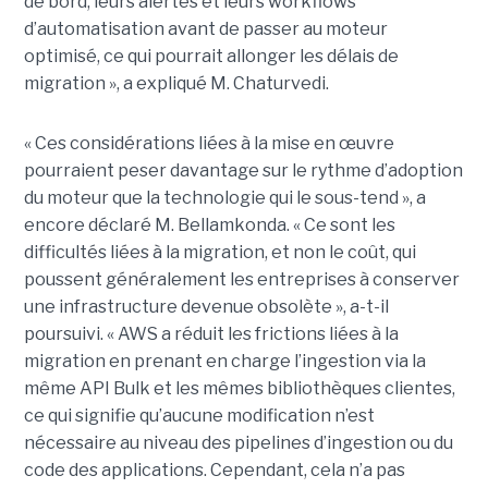
de bord, leurs alertes et leurs workflows
d’automatisation avant de passer au moteur
optimisé, ce qui pourrait allonger les délais de
migration », a expliqué M. Chaturvedi.
« Ces considérations liées à la mise en œuvre
pourraient peser davantage sur le rythme d’adoption
du moteur que la technologie qui le sous-tend », a
encore déclaré M. Bellamkonda. « Ce sont les
difficultés liées à la migration, et non le coût, qui
poussent généralement les entreprises à conserver
une infrastructure devenue obsolète », a-t-il
poursuivi. « AWS a réduit les frictions liées à la
migration en prenant en charge l’ingestion via la
même API Bulk et les mêmes bibliothèques clientes,
ce qui signifie qu’aucune modification n’est
nécessaire au niveau des pipelines d’ingestion ou du
code des applications. Cependant, cela n’a pas