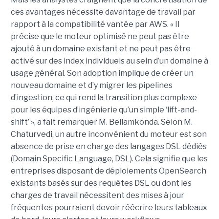
ces avantages nécessite davantage de travail par
rapport à la compatibilité vantée par AWS. « Il
précise que le moteur optimisé ne peut pas être
ajouté à un domaine existant et ne peut pas être
activé sur des index individuels au sein d’un domaine à
usage général. Son adoption implique de créer un
nouveau domaine et d’y migrer les pipelines
d’ingestion, ce qui rend la transition plus complexe
pour les équipes d’ingénierie qu’un simple ‘lift-and-
shift’ », a fait remarquer M. Bellamkonda. Selon M.
Chaturvedi, un autre inconvénient du moteur est son
absence de prise en charge des langages DSL dédiés
(Domain Specific Language, DSL). Cela signifie que les
entreprises disposant de déploiements OpenSearch
existants basés sur des requêtes DSL ou dont les
charges de travail nécessitent des mises à jour
fréquentes pourraient devoir réécrire leurs tableaux