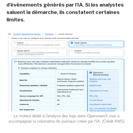
d'évènements générés par l'IA. Si les analystes
saluent la démarche, ils constatent certaines
limites.
Le moteur dédié à l'analyse des logs dans Opensearch vise à
accompagner la volumétrie de journaux créée par l'IA; (Crédit AWS)