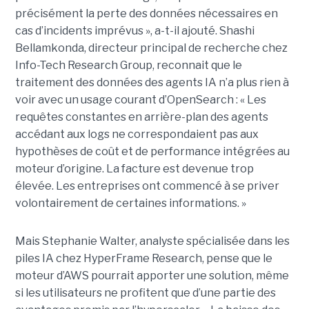
précisément la perte des données nécessaires en
cas d’incidents imprévus », a-t-il ajouté. Shashi
Bellamkonda, directeur principal de recherche chez
Info-Tech Research Group, reconnait que le
traitement des données des agents IA n’a plus rien à
voir avec un usage courant d’OpenSearch : « Les
requêtes constantes en arrière-plan des agents
accédant aux logs ne correspondaient pas aux
hypothèses de coût et de performance intégrées au
moteur d’origine. La facture est devenue trop
élevée. Les entreprises ont commencé à se priver
volontairement de certaines informations. »
Mais Stephanie Walter, analyste spécialisée dans les
piles IA chez HyperFrame Research, pense que le
moteur d’AWS pourrait apporter une solution, même
si les utilisateurs ne profitent que d’une partie des