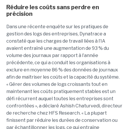
Réduire les coûts sans perdre en
précision
Dans une récente enquête sur les pratiques de
gestion des logs des entreprises, Dynatrace a
constaté que les charges de travail liées à l’IA
avaient entraîné une augmentation de 93 % du
volume des journaux par rapport à l’année
précédente, ce qui a conduit les organisations à
exclure en moyenne 86 % des données de journaux
afin de maîtriser les coûts et la capacité du système.
« Gérer des volumes de logs croissants tout en
maintenant les coûts pratiquement stables est un
défi récurrent auquel toutes les entreprises sont
confrontées », a déclaré Ashish Chaturvedi, directeur
de recherche chez HFS Research. « La plupart
finissent par réduire les durées de conservation ou
par échantillonner les logs, ce qui entraîne