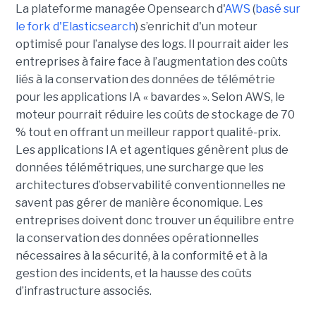
La plateforme managée Opensearch d'
AWS
(
basé sur
le fork d'Elasticsearch
) s’enrichit d'un moteur
optimisé pour l’analyse des logs. Il pourrait aider les
entreprises à faire face à l’augmentation des coûts
liés à la conservation des données de télémétrie
pour les applications IA « bavardes ». Selon AWS, le
moteur pourrait réduire les coûts de stockage de 70
% tout en offrant un meilleur rapport qualité-prix.
Les applications IA et agentiques génèrent plus de
données télémétriques, une surcharge que les
architectures d’observabilité conventionnelles ne
savent pas gérer de manière économique. Les
entreprises doivent donc trouver un équilibre entre
la conservation des données opérationnelles
nécessaires à la sécurité, à la conformité et à la
gestion des incidents, et la hausse des coûts
d’infrastructure associés.