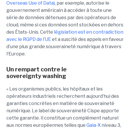
Overseas Use of Data),
par exemple, autorise le
gouvernement américain à accéder à toute une
série de données détenues par des opérateurs de
cloud, même si ces données sont stockées en dehors
des États-Unis. Cette
législation est en contradiction
avec le RGPD de l’UE
et a suscité des appels en faveur
d’une plus grande souveraineté numérique à travers
l’Europe.
Un rempart contre le
sovereignty washing
« Les organismes publics, les hôpitaux et les
opérateurs industriels recherchent aujourd’hui des
garanties concrètes en matière de souveraineté
numérique. Le label de souveraineté Cispe apporte
cette garantie. Il constitue un complément naturel
aux normes européennes telles que
Gaia-X
niveau 3,