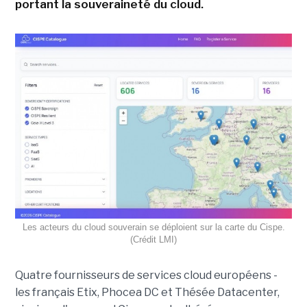
portant la souveraineté du cloud.
Les acteurs du cloud souverain se déploient sur la carte du Cispe.
(Crédit LMI)
Quatre fournisseurs de services cloud européens -
les français Etix, Phocea DC et Thésée Datacenter,