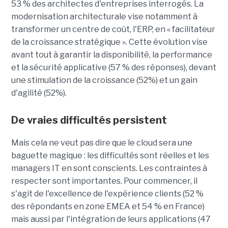
53 % des architectes d'entreprises interrogés. La
modernisation architecturale vise notamment à
transformer un centre de coût, l'ERP, en « facilitateur
de la croissance stratégique ». Cette évolution vise
avant tout à garantir la disponibilité, la performance
et la sécurité applicative (57 % des réponses), devant
une stimulation de la croissance (52%) et un gain
d'agilité (52%).
De vraies difficultés persistent
Mais cela ne veut pas dire que le cloud sera une
baguette magique : les difficultés sont réelles et les
managers IT en sont conscients. Les contraintes à
respecter sont importantes. Pour commencer, il
s'agit de l'excellence de l'expérience clients (52 %
des répondants en zone EMEA et 54 % en France)
mais aussi par l'intégration de leurs applications (47