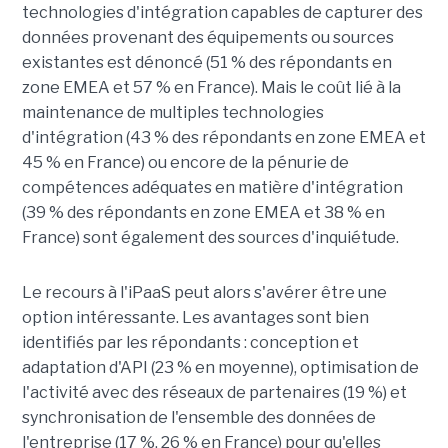
technologies d'intégration capables de capturer des
données provenant des équipements ou sources
existantes est dénoncé (51 % des répondants en
zone EMEA et 57 % en France). Mais le coût lié à la
maintenance de multiples technologies
d'intégration (43 % des répondants en zone EMEA et
45 % en France) ou encore de la pénurie de
compétences adéquates en matière d'intégration
(39 % des répondants en zone EMEA et 38 % en
France) sont également des sources d'inquiétude.
Le recours à l'iPaaS peut alors s'avérer être une
option intéressante. Les avantages sont bien
identifiés par les répondants : conception et
adaptation d'API (23 % en moyenne), optimisation de
l'activité avec des réseaux de partenaires (19 %) et
synchronisation de l'ensemble des données de
l'entreprise (17 %, 26 % en France) pour qu'elles