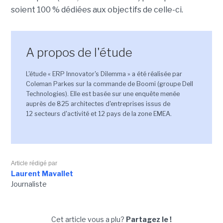
soient 100 % dédiées aux objectifs de celle-ci.
A propos de l'étude
L'étude « ERP Innovator's Dilemma » a été réalisée par
Coleman Parkes sur la commande de Boomi (groupe Dell
Technologies). Elle est basée sur une enquête menée
auprès de 825 architectes d'entreprises issus de
12 secteurs d'activité et 12 pays de la zone EMEA.
Article rédigé par
Laurent Mavallet
Journaliste
Cet article vous a plu?
Partagez le !