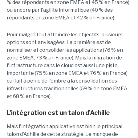
% des répondants en zone EMEA et 45 % en France)
ou encore par l'agilité informatique (40 % des
répondants en zone EMEA et 42 % en France).
Pour malgré tout atteindre les objectifs, plusieurs
options sont envisagées. La première est de
normaliser et consolider les applications (76 % en
zone EMEA, 73 % en France). Mais la migration de
l'infrastructure dans le cloud est aussi une piste
importante (75 % en zone EMEA et 76 % en France)
qui fait à peine de l'ombre à la consolidation des
infrastructures traditionnelles (69 % en zone EMEA
et 68 % en France).
L'intégration est un talon d'Achille
Mais l'intégration applicative est bien le principal
talon d'Achille de cette stratégie. Le manque de