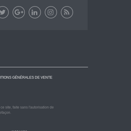
ITIONS GÉNÉRALES DE VENTE
 site, faite sans l'autorisation de
refaçon.