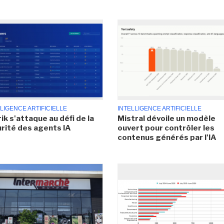
LIGENCE ARTIFICIELLE
INTELLIGENCE ARTIFICIELLE
ik s'attaque au défi de la
Mistral dévoile un modèle
rité des agents IA
ouvert pour contrôler les
contenus générés par l'IA