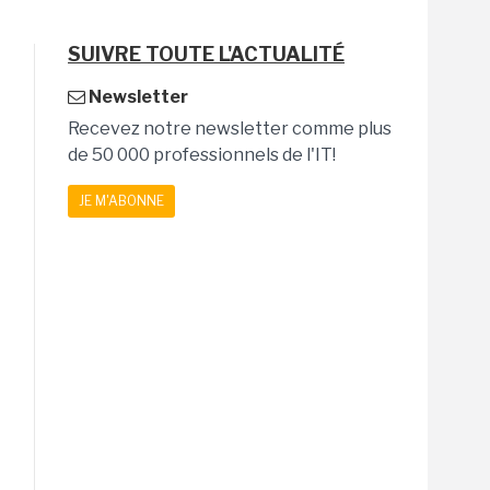
SUIVRE TOUTE L'ACTUALITÉ
Newsletter
Recevez notre newsletter comme plus
de 50 000 professionnels de l'IT!
JE M'ABONNE