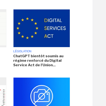
LÉGISLATION
ChatGPT bientôt soumis au
régime renforcé du Digital
Service Act de l'Union...