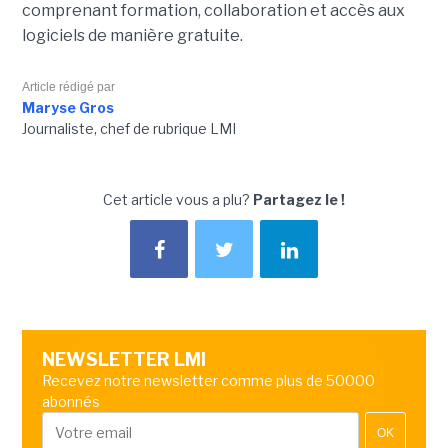
comprenant formation, collaboration et accès aux
logiciels de manière gratuite.
Article rédigé par
Maryse Gros
Journaliste, chef de rubrique LMI
Cet article vous a plu?
Partagez le !
NEWSLETTER LMI
Recevez notre newsletter comme plus de 50000
abonnés
OK