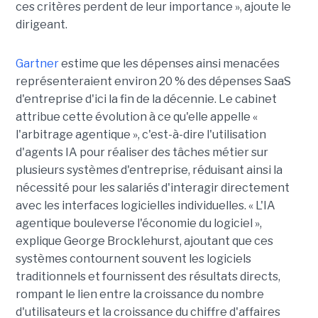
ces critères perdent de leur importance », ajoute le
dirigeant.
Gartner
estime que les dépenses ainsi menacées
représenteraient environ 20 % des dépenses SaaS
d'entreprise d'ici la fin de la décennie. Le cabinet
attribue cette évolution à ce qu'elle appelle «
l'arbitrage agentique », c'est-à-dire l'utilisation
d'agents IA pour réaliser des tâches métier sur
plusieurs systèmes d'entreprise, réduisant ainsi la
nécessité pour les salariés d'interagir directement
avec les interfaces logicielles individuelles. « L'IA
agentique bouleverse l'économie du logiciel »,
explique George Brocklehurst, ajoutant que ces
systèmes contournent souvent les logiciels
traditionnels et fournissent des résultats directs,
rompant le lien entre la croissance du nombre
d'utilisateurs et la croissance du chiffre d'affaires