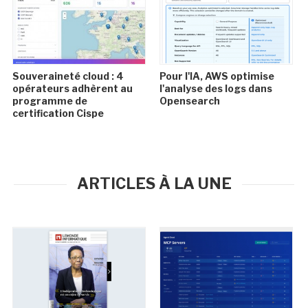
Souveraineté cloud : 4
Pour l'IA, AWS optimise
opérateurs adhèrent au
l'analyse des logs dans
programme de
Opensearch
certification Cispe
ARTICLES À LA UNE