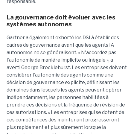
responsable.
La gouvernance doit évoluer avec les
systèmes autonomes
Gartner a également exhorté les DSI à établir des
cadres de gouvernance avant que les agents IA
autonomes ne se généralisent. « N'accordez pas
l'autonomie de manière implicite ou inégale », a
averti George Brocklehurst. Les entreprises doivent
considérer l'autonomie des agents comme une
décision de gouvernance explicite, définissant les
domaines dans lesquels les agents peuvent opérer
indépendamment, les personnes habilitées à
prendre ces décisions et la fréquence de révision de
ces autorisations. « Les entreprises qui se dotent de
ces compétences dès maintenant progresseront
plus rapidement et plus sûrement lorsque la