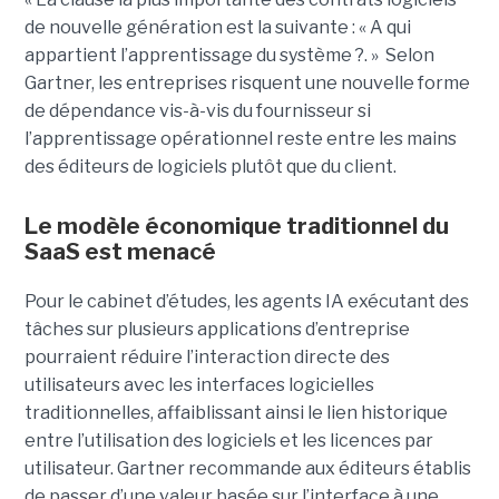
de nouvelle génération est la suivante : « A qui
appartient l’apprentissage du système ?. » Selon
Gartner, les entreprises risquent une nouvelle forme
de dépendance vis-à-vis du fournisseur si
l’apprentissage opérationnel reste entre les mains
des éditeurs de logiciels plutôt que du client.
Le modèle économique traditionnel du
SaaS est menacé
Pour le cabinet d’études, les agents IA exécutant des
tâches sur plusieurs applications d’entreprise
pourraient réduire l’interaction directe des
utilisateurs avec les interfaces logicielles
traditionnelles, affaiblissant ainsi le lien historique
entre l’utilisation des logiciels et les licences par
utilisateur. Gartner recommande aux éditeurs établis
de passer d’une valeur basée sur l’interface à une