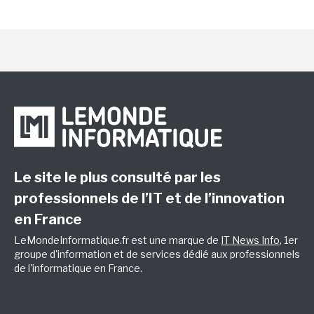
Le site le plus consulté par les
professionnels de l’IT et de l’innovation
en France
LeMondeInformatique.fr est une marque de
IT News Info
, 1er
groupe d'information et de services dédié aux professionnels
de l'informatique en France.