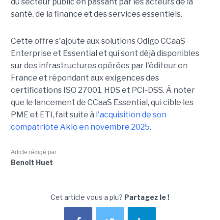
du secteur public en passant par les acteurs de la
santé, de la finance et des services essentiels.
Cette offre s'ajoute aux solutions Odigo CCaaS
Enterprise et Essential et qui sont déjà disponibles
sur des infrastructures opérées par l'éditeur en
France et répondant aux exigences des
certifications ISO 27001, HDS et PCI-DSS. À noter
que le lancement de CCaaS Essential, qui cible les
PME et ETI, fait suite à
l'acquisition de son
compatriote Akio en novembre 2025
.
Article rédigé par
Benoît Huet
Cet article vous a plu?
Partagez le !