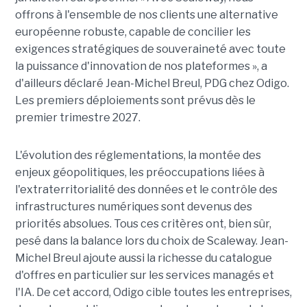
offrons à l'ensemble de nos clients une alternative
européenne robuste, capable de concilier les
exigences stratégiques de souveraineté avec toute
la puissance d'innovation de nos plateformes », a
d'ailleurs déclaré Jean-Michel Breul, PDG chez Odigo.
Les premiers déploiements sont prévus dès le
premier trimestre 2027.
L'évolution des réglementations, la montée des
enjeux géopolitiques, les préoccupations liées à
l'extraterritorialité des données et le contrôle des
infrastructures numériques sont devenus des
priorités absolues. Tous ces critères ont, bien sûr,
pesé dans la balance lors du choix de Scaleway. Jean-
Michel Breul ajoute aussi la richesse du catalogue
d'offres en particulier sur les services managés et
l'IA. De cet accord, Odigo cible toutes les entreprises,