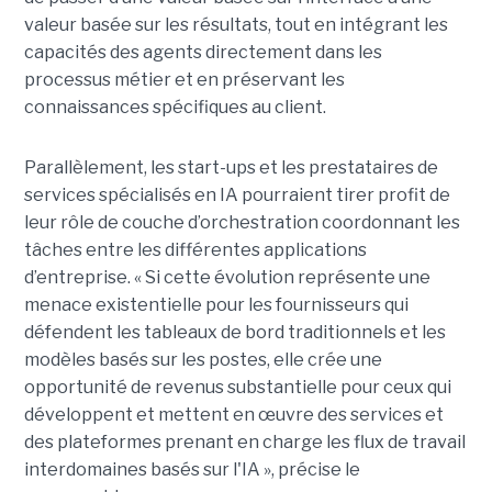
valeur basée sur les résultats, tout en intégrant les
capacités des agents directement dans les
processus métier et en préservant les
connaissances spécifiques au client.
Parallèlement, les start-ups et les prestataires de
services spécialisés en IA pourraient tirer profit de
leur rôle de couche d’orchestration coordonnant les
tâches entre les différentes applications
d’entreprise. « Si cette évolution représente une
menace existentielle pour les fournisseurs qui
défendent les tableaux de bord traditionnels et les
modèles basés sur les postes, elle crée une
opportunité de revenus substantielle pour ceux qui
développent et mettent en œuvre des services et
des plateformes prenant en charge les flux de travail
interdomaines basés sur l'IA », précise le