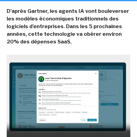
D'après Gartner, les agents IA vont bouleverser
les modèles économiques traditionnels des
logiciels d'entreprises. Dans les 5 prochaines
années, cette technologie va obérer environ
20% des dépenses SaaS.