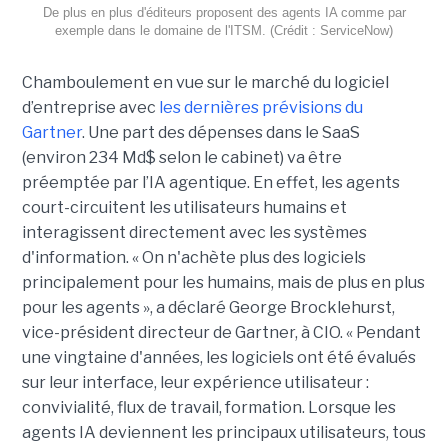
De plus en plus d'éditeurs proposent des agents IA comme par
exemple dans le domaine de l'ITSM. (Crédit : ServiceNow)
Chamboulement en vue sur le marché du logiciel
d’entreprise avec
les dernières prévisions du
Gartner
. Une part des dépenses dans le SaaS
(environ 234 Md$ selon le cabinet) va être
préemptée par l’IA agentique. En effet, les agents
court-circuitent les utilisateurs humains et
interagissent directement avec les systèmes
d'information. « On n'achète plus des logiciels
principalement pour les humains, mais de plus en plus
pour les agents », a déclaré George Brocklehurst,
vice-président directeur de Gartner, à CIO. « Pendant
une vingtaine d'années, les logiciels ont été évalués
sur leur interface, leur expérience utilisateur :
convivialité, flux de travail, formation. Lorsque les
agents IA deviennent les principaux utilisateurs, tous