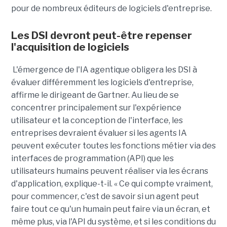
pour de nombreux éditeurs de logiciels d'entreprise.
Les DSI devront peut-être repenser
l'acquisition de logiciels
L'émergence de l'IA agentique obligera les DSI à
évaluer différemment les logiciels d'entreprise,
affirme le dirigeant de Gartner. Au lieu de se
concentrer principalement sur l'expérience
utilisateur et la conception de l'interface, les
entreprises devraient évaluer si les agents IA
peuvent exécuter toutes les fonctions métier via des
interfaces de programmation (API) que les
utilisateurs humains peuvent réaliser via les écrans
d'application, explique-t-il. « Ce qui compte vraiment,
pour commencer, c'est de savoir si un agent peut
faire tout ce qu'un humain peut faire via un écran, et
même plus, via l'API du système, et si les conditions du