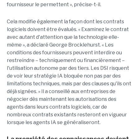
fournisseur le permettent », précise-t-il.
Cela modifie également la façon dont les contrats
logiciels doivent être évalués. « Examinez le contrat
avec autant d'attention que la technologie elle-
même », a déclaré George Brocklehurst. « Les
conditions des fournisseurs peuvent interdire ou
restreindre – techniquement ou financièrement – ​​
l'utilisation autonome par des tiers. Les DSI risquent
de voir leur stratégie IA bloquée non pas par des
limitations techniques, mais par des clauses qu'ils ont
déjà signées. » Il a conseillé aux entreprises de
négocier dès maintenant les autorisations des
agents dans leurs contrats logiciels, car de
nombreux contrats existants resteront en vigueur
lorsque les agents IA se généraliseront.