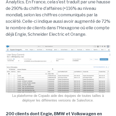
Analytics. En France, cela s'est traduit par une hausse
de 290% du chiffre d'affaires (+116% au niveau
mondial), selon les chiffres communiqués par la
société. Celle-ci indique aussi avoir augmenté de 72%
le nombre de clients dans l'Hexagone où elle compte
déjà
Engie, Schneider Electric et Orange.
La plateforme de Copado aide des équipes de toutes tailles à
déployer les différentes versions de Salesforce.
200 clients dont Engie, BMW et Volkswagen en