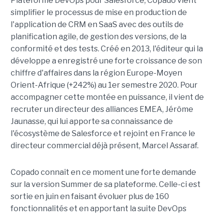
Plateforme DevOps pour Salesforce, Copado vient
simplifier le processus de mise en production de
l'application de CRM en SaaS avec des outils de
planification agile, de gestion des versions, de la
conformité et des tests. Créé en 2013, l'éditeur qui la
développe a enregistré une forte croissance de son
chiffre d'affaires dans la région Europe-Moyen
Orient-Afrique (+242%) au 1er semestre 2020. Pour
accompagner cette montée en puissance, il vient de
recruter un directeur des alliances EMEA, Jérôme
Jaunasse, qui lui apporte sa connaissance de
l'écosystème de Salesforce et rejoint en France le
directeur commercial déjà présent, Marcel Assaraf.
Copado connaît en ce moment une forte demande
sur la version Summer de sa plateforme. Celle-ci est
sortie en juin en faisant évoluer plus de 160
fonctionnalités et en apportant la suite DevOps