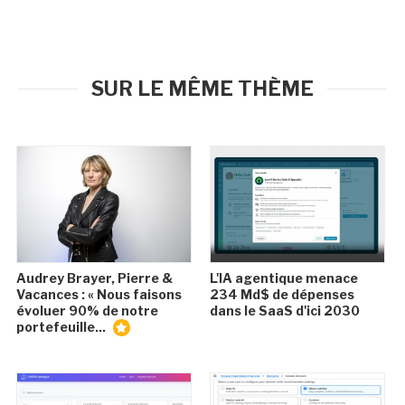
SUR LE MÊME THÈME
Audrey Brayer, Pierre &
L'IA agentique menace
Vacances : « Nous faisons
234 Md$ de dépenses
évoluer 90% de notre
dans le SaaS d'ici 2030
portefeuille...