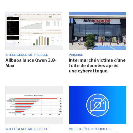
INTELLIGENCE ARTIFICIELLE
PHISHING
Alibaba lance Qwen 3.8-
Intermarché victime d'une
Max
fuite de données après
une cyberattaque
INTELLIGENCE ARTIFICIELLE
INTELLIGENCE ARTIFICIELLE