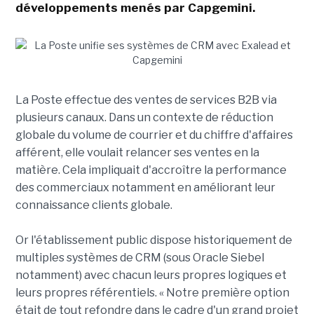
développements menés par Capgemini.
La Poste effectue des ventes de services B2B via
plusieurs canaux. Dans un contexte de réduction
globale du volume de courrier et du chiffre d'affaires
afférent, elle voulait relancer ses ventes en la
matière. Cela impliquait d'accroître la performance
des commerciaux notamment en améliorant leur
connaissance clients globale.
Or l'établissement public dispose historiquement de
multiples systèmes de CRM (sous Oracle Siebel
notamment) avec chacun leurs propres logiques et
leurs propres référentiels. « Notre première option
était de tout refondre dans le cadre d'un grand projet