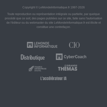
Copyright © LeMondeInformatique.fr 1997-2026
Toute reproduction ou représentation intégrale ou partielle, par quelque
procédé que ce soit, des pages publiées sur ce site, faite sans l'autorisation
de l'éditeur ou du webmaster du site LeMondeInformatique.fr est illicite et
constitue une contrefaçon.