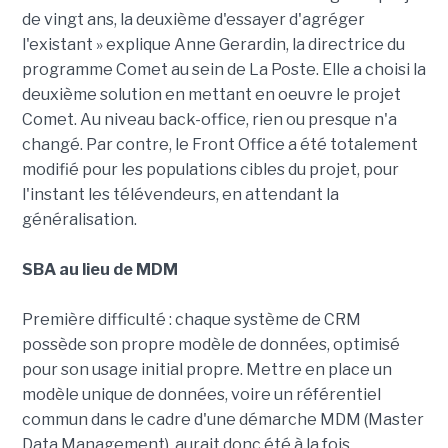
de vingt ans, la deuxième d'essayer d'agréger
l'existant » explique Anne Gerardin, la directrice du
programme Comet au sein de La Poste. Elle a choisi la
deuxième solution en mettant en oeuvre le projet
Comet. Au niveau back-office, rien ou presque n'a
changé. Par contre, le Front Office a été totalement
modifié pour les populations cibles du projet, pour
l'instant les télévendeurs, en attendant la
généralisation.
SBA au lieu de MDM
Première difficulté : chaque système de CRM
possède son propre modèle de données, optimisé
pour son usage initial propre. Mettre en place un
modèle unique de données, voire un référentiel
commun dans le cadre d'une démarche MDM (Master
Data Management), aurait donc été à la fois