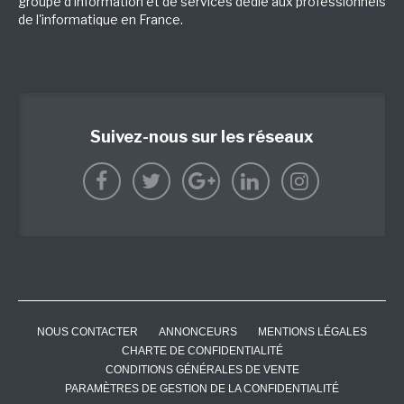
groupe d'information et de services dédié aux professionnels
de l'informatique en France.
Suivez-nous sur les réseaux
NOUS CONTACTER
ANNONCEURS
MENTIONS LÉGALES
CHARTE DE CONFIDENTIALITÉ
CONDITIONS GÉNÉRALES DE VENTE
PARAMÈTRES DE GESTION DE LA CONFIDENTIALITÉ