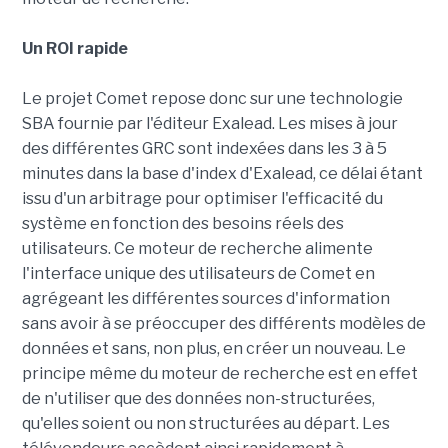
Un ROI rapide
Le projet Comet repose donc sur une technologie
SBA fournie par l'éditeur Exalead. Les mises à jour
des différentes GRC sont indexées dans les 3 à 5
minutes dans la base d'index d'Exalead, ce délai étant
issu d'un arbitrage pour optimiser l'efficacité du
système en fonction des besoins réels des
utilisateurs. Ce moteur de recherche alimente
l'interface unique des utilisateurs de Comet en
agrégeant les différentes sources d'information
sans avoir à se préoccuper des différents modèles de
données et sans, non plus, en créer un nouveau. Le
principe même du moteur de recherche est en effet
de n'utiliser que des données non-structurées,
qu'elles soient ou non structurées au départ. Les