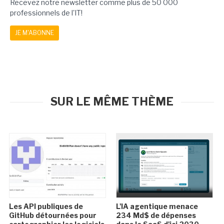
Recevez notre newsletter comme plus de 50 000
professionnels de l'IT!
JE M'ABONNE
SUR LE MÊME THÈME
Les API publiques de
L'IA agentique menace
GitHub détournées pour
234 Md$ de dépenses