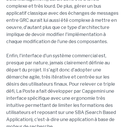
complexe et très lourd. De plus, gérer un bus
applicatif classique avec des échanges de messages
entre GRC aurait lui aussi été complexe à mettre en
oeuvre, d'autant plus que ce type d'architecture
implique de devoir modifier l'implémentation à
chaque modification de l'une des composantes.
Enfin, l'interface d'un système commercial est,
presque par nature, jamais clairement définie au
départ du projet. Il s'agit donc d'adopter une
démarche agile, très itérative et centrée sur les
désirs des utilisateurs finaux. Pour relever ce triple
défi, La Poste a fait développer par Capgemini une
interface spécifique avec une ergonomie très
intuitive permettant de limiter les formations des
utilisateurs et reposant sur une SBA (Search Based
Application), c'est-à-dire une application à base de
moteur de recherche.