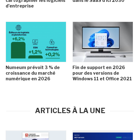
cartographier les logiciels
dans le SaaS d'ici 2030
d'entreprise
Numeum prévoit 3 % de
Fin de support en 2026
croissance du marché
pour des versions de
numérique en 2026
Windows 11 et Office 2021
ARTICLES À LA UNE