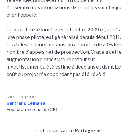
télévendeurs accèdent ainsi rapidement à
l'ensemble des informations disponibles sur chaque
client appelé.
Le projet a été lancé en septembre 2009 et, après
une phase pilote, est généralisé depuis début 2011.
Les télévendeurs ont ainsi pu accroître de 20% leur
nombre d'appels net de prospection. Grâce à cette
augmentation d'efficacité, le retour sur
investissement a été estimé à deux ans et demi. Le
coût du projet n'a cependant pas été révélé
Article rédigé par
Bertrand Lemaire
Rédacteur en chef de CIO
Cet article vous a plu?
Partagez le !