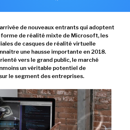
'arrivée de nouveaux entrants qui adoptent
-forme de réalité mixte de Microsoft, les
ales de casques de réalité virtuelle
nnaître une hausse importante en 2018.
ienté vers le grand public, le marché
moins un véritable potentiel de
sur le segment des entreprises.