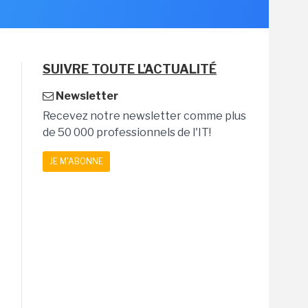
SUIVRE TOUTE L'ACTUALITÉ
Newsletter
Recevez notre newsletter comme plus
de 50 000 professionnels de l'IT!
JE M'ABONNE