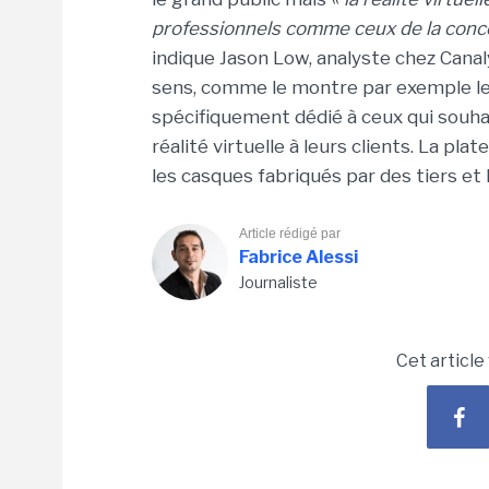
professionnels comme ceux de la concep
indique Jason Low, analyste chez Canaly
sens, comme le montre par exemple le 
spécifiquement dédié à ceux qui souha
réalité virtuelle à leurs clients. La p
les casques fabriqués par des tiers et
Article rédigé par
Fabrice Alessi
Journaliste
Cet article