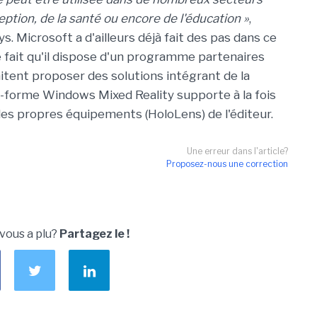
tion, de la santé ou encore de l'éducation »
,
s. Microsoft a d'ailleurs déjà fait des pas dans ce
fait qu'il dispose d'un programme partenaires
itent proposer des solutions intégrant de la
late-forme Windows Mixed Reality supporte à la fois
 les propres équipements (HoloLens) de l'éditeur.
Une erreur dans l'article?
Proposez-nous une correction
 vous a plu?
Partagez le !