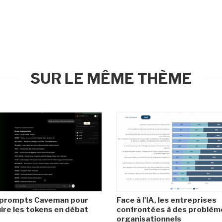
SUR LE MÊME THÈME
 prompts Caveman pour
Face à l'IA, les entreprises
ire les tokens en débat
confrontées à des problèm
organisationnels