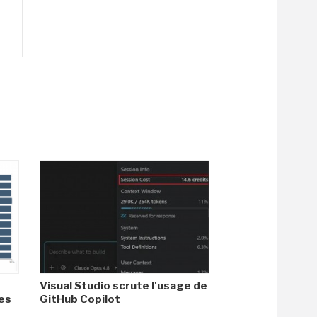
Visual Studio scrute l'usage de
es
GitHub Copilot