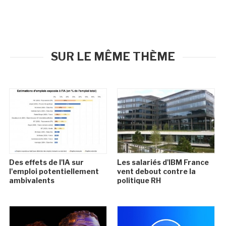
SUR LE MÊME THÈME
Des effets de l'IA sur
Les salariés d'IBM France
l'emploi potentiellement
vent debout contre la
ambivalents
politique RH