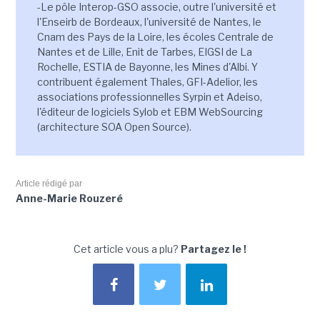
-Le pôle Interop-GSO associe, outre l'université et
l'Enseirb de Bordeaux, l'université de Nantes, le
Cnam des Pays de la Loire, les écoles Centrale de
Nantes et de Lille, Enit de Tarbes, EIGSI de La
Rochelle, ESTIA de Bayonne, les Mines d'Albi. Y
contribuent également Thales, GFI-Adelior, les
associations professionnelles Syrpin et Adeiso,
l'éditeur de logiciels Sylob et EBM WebSourcing
(architecture SOA Open Source).
Article rédigé par
Anne-Marie Rouzeré
Cet article vous a plu?
Partagez le !