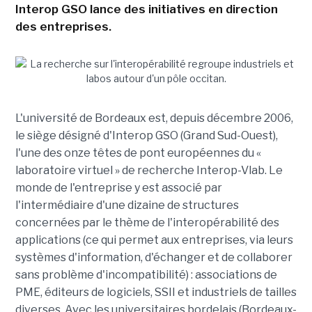
Interop GSO lance des initiatives en direction
des entreprises.
L'université de Bordeaux est, depuis décembre 2006,
le siège désigné d'Interop GSO (Grand Sud-Ouest),
l'une des onze têtes de pont européennes du «
laboratoire virtuel » de recherche Interop-Vlab. Le
monde de l'entreprise y est associé par
l'intermédiaire d'une dizaine de structures
concernées par le thème de l'interopérabilité des
applications (ce qui permet aux entreprises, via leurs
systèmes d'information, d'échanger et de collaborer
sans problème d'incompatibilité) : associations de
PME, éditeurs de logiciels, SSII et industriels de tailles
diverses. Avec les universitaires bordelais (Bordeaux-