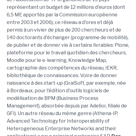
représentant un budget de 12 millions d'euros (dont
6,5 ME apportés par la Commission européenne
entre 2003 et 2006), ce réseau a d'ores et déjà
permis à un vivier de plus de 200 chercheurs et de
140 doctorants d'échanger (programme de mobilité),
de publier et de donner vie à certains livrables: Plone,
plateforme pour le travail quotidien des chercheurs,
Moodle pour le e-learning, Knowledge Map,
cartographie des compétences du réseau, IEKR,
bibliothèque de connaissances. Voire de donner
naissance à des start-up (GraiSoft, par exemple, née
à Bordeaux, pour l'édition d'outils logiciels de
modélisation de BPM (Business Process
Management), absorbée depuis par Adelior, filiale de
GFI). Un autre réseau du même genre (Athena-IP,
Advanced Technology for Interoperability of
Heterogeneous Enterprise Networks and their