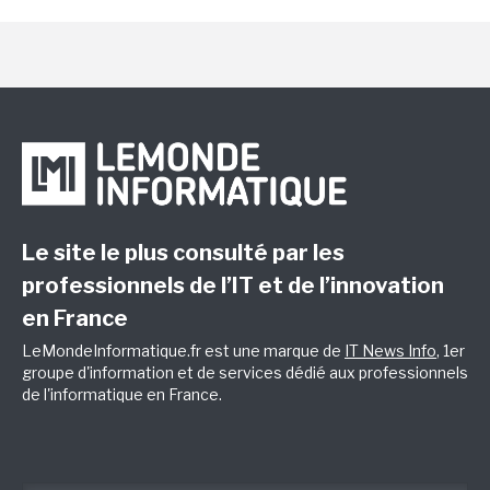
Le site le plus consulté par les
professionnels de l’IT et de l’innovation
en France
LeMondeInformatique.fr est une marque de
IT News Info
, 1er
groupe d'information et de services dédié aux professionnels
de l'informatique en France.