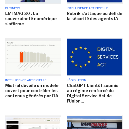
BUSINESS
INTELLIGENCE ARTIFICIELLE
LMI MAG 30 : La
Rubrik s'attaque au défi de
souveraineté numérique
la sécurité des agents IA
s'affirme
INTELLIGENCE ARTIFICIELLE
LÉGISLATION
Mistral dévoile un modèle
ChatGPT bientôt soumis
ouvert pour contrôler les
au régime renforcé du
contenus générés par l'IA
Digital Service Act de
l'Union...