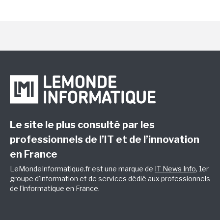
Le site le plus consulté par les
professionnels de l’IT et de l’innovation
en France
LeMondeInformatique.fr est une marque de
IT News Info
, 1er
groupe d'information et de services dédié aux professionnels
de l'informatique en France.