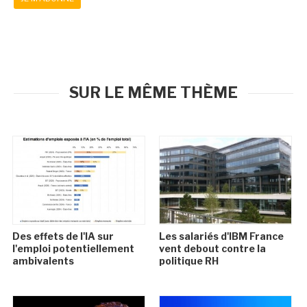
SUR LE MÊME THÈME
Des effets de l'IA sur
Les salariés d'IBM France
l'emploi potentiellement
vent debout contre la
ambivalents
politique RH