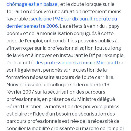
chômage est en baisse
, et le doute lorsque sur le
terrain on découvre une situation nettement moins
favorable :
seule une PME sur dix aurait recruté au
dernier semestre 2006
. Les effets à venir du « papy
boom » et de la mondialisation conjugués à cette
crise de l'emploi, ont conduit les pouvoirs publics à
s'interroger sur la professionnalisation tout au long
de la vie et à innover en instaurant le Dif par exemple.
De leur côté,
des professionnels comme Microsoft
se
sont également penchés sur la question de la
formation nécessaire au cours de toute carrière.
Nouvel épisode : un colloque se déroulera le 13
février 2007 sur la sécurisation des parcours
professionnels, en présence du Ministre délégué
Gérard Larcher. La motivation des pouvoirs publics
est claire : « l'idée d'un besoin de sécurisation des
parcours professionnels est née de la nécessité de
concilier la mobilité croissante du marché de l'emploi