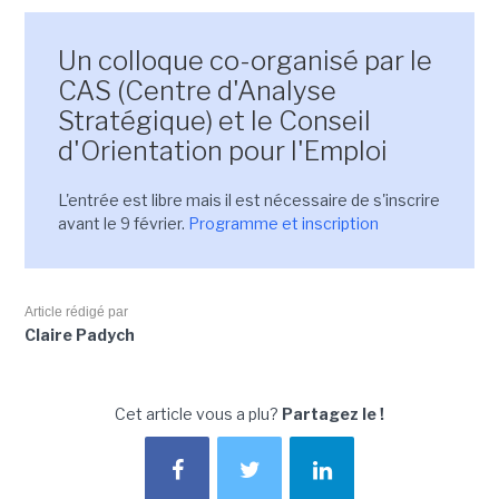
Un colloque co-organisé par le
CAS (Centre d'Analyse
Stratégique) et le Conseil
d'Orientation pour l'Emploi
L'entrée est libre mais il est nécessaire de s'inscrire
avant le 9 février.
Programme et inscription
Article rédigé par
Claire Padych
Cet article vous a plu?
Partagez le !