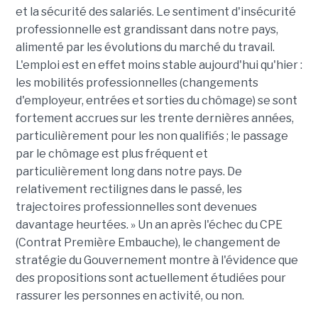
et la sécurité des salariés. Le sentiment d'insécurité
professionnelle est grandissant dans notre pays,
alimenté par les évolutions du marché du travail.
L'emploi est en effet moins stable aujourd'hui qu'hier :
les mobilités professionnelles (changements
d'employeur, entrées et sorties du chômage) se sont
fortement accrues sur les trente dernières années,
particulièrement pour les non qualifiés ; le passage
par le chômage est plus fréquent et
particulièrement long dans notre pays. De
relativement rectilignes dans le passé, les
trajectoires professionnelles sont devenues
davantage heurtées. » Un an après l'échec du CPE
(Contrat Première Embauche), le changement de
stratégie du Gouvernement montre à l'évidence que
des propositions sont actuellement étudiées pour
rassurer les personnes en activité, ou non.