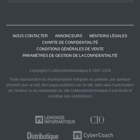
NOUS CONTACTER
ANNONCEURS
MENTIONS LÉGALES
CHARTE DE CONFIDENTIALITÉ
CONDITIONS GÉNÉRALES DE VENTE
PARAMÈTRES DE GESTION DE LA CONFIDENTIALITÉ
Copyright © LeMondeInformatique.fr 1997-2026
Toute reproduction ou représentation intégrale ou partielle, par quelque
procédé que ce soit, des pages publiées sur ce site, faite sans l'autorisation
de l'éditeur ou du webmaster du site LeMondeInformatique.fr est illicite et
constitue une contrefaçon.