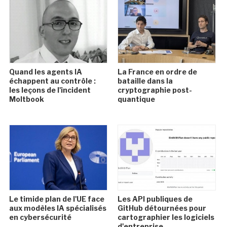
Quand les agents IA
La France en ordre de
échappent au contrôle :
bataille dans la
les leçons de l'incident
cryptographie post-
Moltbook
quantique
Le timide plan de l'UE face
Les API publiques de
aux modèles IA spécialisés
GitHub détournées pour
en cybersécurité
cartographier les logiciels
d'entreprise