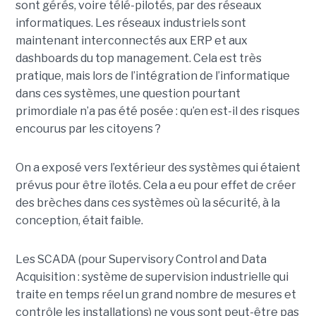
sont gérés, voire télé-pilotés, par des réseaux
informatiques. Les réseaux industriels sont
maintenant interconnectés aux ERP et aux
dashboards du top management. Cela est très
pratique, mais lors de l’intégration de l’informatique
dans ces systèmes, une question pourtant
primordiale n’a pas été posée : qu’en est-il des risques
encourus par les citoyens ?
On a exposé vers l’extérieur des systèmes qui étaient
prévus pour être îlotés. Cela a eu pour effet de créer
des brèches dans ces systèmes où la sécurité, à la
conception, était faible.
Les SCADA (pour Supervisory Control and Data
Acquisition : système de supervision industrielle qui
traite en temps réel un grand nombre de mesures et
contrôle les installations) ne vous sont peut-être pas