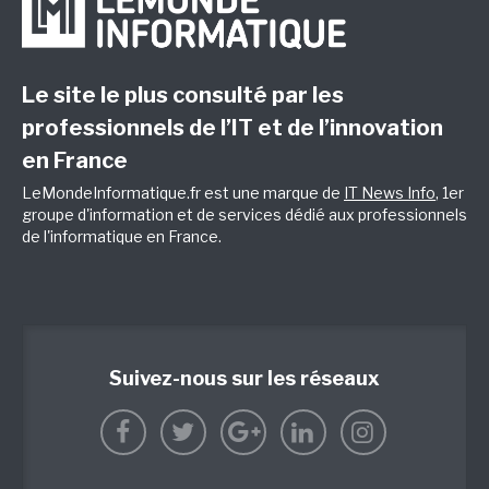
Le site le plus consulté par les
professionnels de l’IT et de l’innovation
en France
LeMondeInformatique.fr est une marque de
IT News Info
, 1er
groupe d'information et de services dédié aux professionnels
de l'informatique en France.
Suivez-nous sur les réseaux