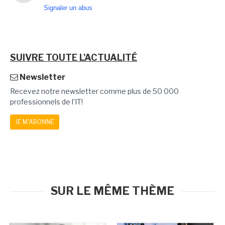
Signaler un abus
SUIVRE TOUTE L'ACTUALITÉ
Newsletter
Recevez notre newsletter comme plus de 50 000
professionnels de l'IT!
JE M'ABONNE
SUR LE MÊME THÈME