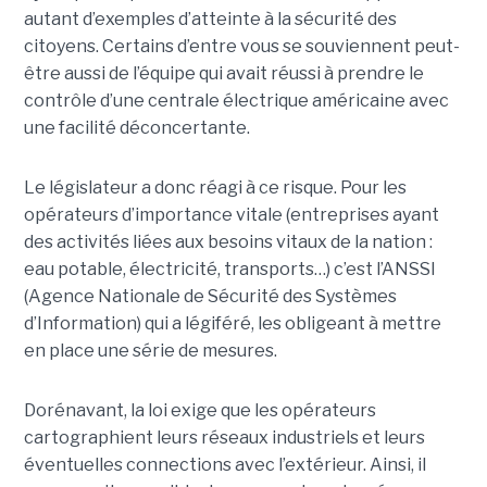
autant d’exemples d’atteinte à la sécurité des
citoyens. Certains d’entre vous se souviennent peut-
être aussi de l’équipe qui avait réussi à prendre le
contrôle d’une centrale électrique américaine avec
une facilité déconcertante.
Le législateur a donc réagi à ce risque. Pour les
opérateurs d’importance vitale (entreprises ayant
des activités liées aux besoins vitaux de la nation :
eau potable, électricité, transports…) c’est l’ANSSI
(Agence Nationale de Sécurité des Systèmes
d’Information) qui a légiféré, les obligeant à mettre
en place une série de mesures.
Dorénavant, la loi exige que les opérateurs
cartographient leurs réseaux industriels et leurs
éventuelles connections avec l’extérieur. Ainsi, il