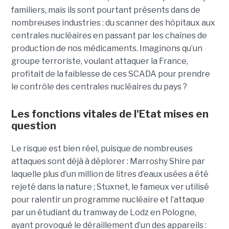
familiers, mais ils sont pourtant présents dans de
nombreuses industries : du scanner des hôpitaux aux
centrales nucléaires en passant par les chaînes de
production de nos médicaments. Imaginons qu’un
groupe terroriste, voulant attaquer la France,
profitait de la faiblesse de ces SCADA pour prendre
le contrôle des centrales nucléaires du pays ?
Les fonctions vitales de l'Etat mises en
question
Le risque est bien réel, puisque de nombreuses
attaques sont déjà à déplorer : Marroshy Shire par
laquelle plus d’un million de litres d’eaux usées a été
rejeté dans la nature ; Stuxnet, le fameux ver utilisé
pour ralentir un programme nucléaire et l’attaque
par un étudiant du tramway de Lodz en Pologne,
ayant provoqué le déraillement d’un des appareils :