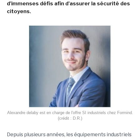
d'immenses défis afin d'assurer la sécurité des
citoyens.
Alexandre delaby est en charge de l'offre SI industriels chez Formind.
(crédit : D.R.)
Depuis plusieurs années, les équipements industriels