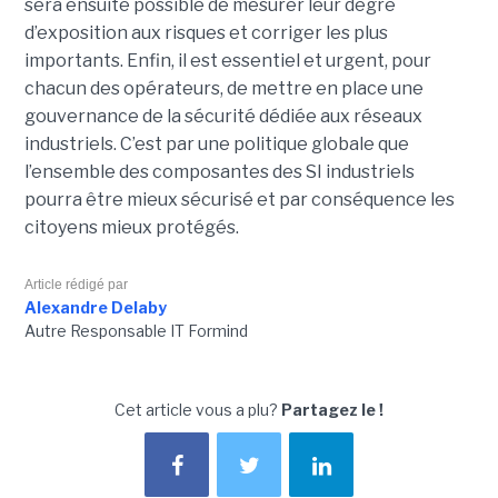
sera ensuite possible de mesurer leur degré
d’exposition aux risques et corriger les plus
importants. Enfin, il est essentiel et urgent, pour
chacun des opérateurs, de mettre en place une
gouvernance de la sécurité dédiée aux réseaux
industriels. C’est par une politique globale que
l’ensemble des composantes des SI industriels
pourra être mieux sécurisé et par conséquence les
citoyens mieux protégés.
Article rédigé par
Alexandre Delaby
Autre Responsable IT Formind
Cet article vous a plu?
Partagez le !