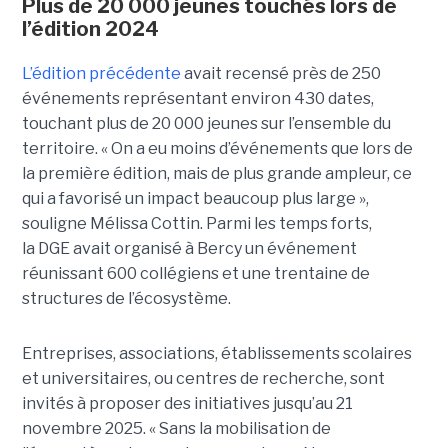
Plus de 20 000 jeunes touchés lors de
l’édition 2024
L’édition précédente
avait recensé près de 250
événements représentant environ 430 dates,
touchant plus de 20 000 jeunes sur l’ensemble du
territoire. « On a eu moins d’événements que lors de
la première édition, mais de plus grande ampleur, ce
qui a favorisé un impact beaucoup plus large
»,
souligne Mélissa Cottin. Parmi les temps forts,
la DGE avait organisé à Bercy un événement
réunissant 600 collégiens et une trentaine de
structures de l’écosystème.
Entreprises, associations, établissements scolaires
et universitaires, ou centres de recherche, sont
invités à proposer des initiatives jusqu’au 21
novembre 2025. « Sans la mobilisation de