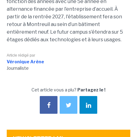
fonction des années avec une 5e année en
alternance financée par l’entreprise d’accueil. À
partir de la rentrée 2027, l'établissement fera son
retour à Montreuil au sein d’un bâtiment
entièrement neuf. Le futur campus s’étendra sur 5
étages dédiés aux technologies et à leurs usages.
Article rédigé par
Véronique Arène
Journaliste
Cet article vous a plu?
Partagez le !