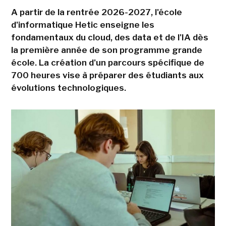
A partir de la rentrée 2026-2027, l'école
d'informatique Hetic enseigne les
fondamentaux du cloud, des data et de l'IA dès
la première année de son programme grande
école. La création d'un parcours spécifique de
700 heures vise à préparer des étudiants aux
évolutions technologiques.