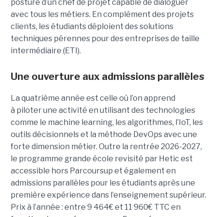
posture d’un chef de projet capable de dialoguer
avec tous les métiers. En complément des projets
clients, les étudiants déploient des solutions
techniques pérennes pour des entreprises de taille
intermédiaire (ETI).
Une ouverture aux admissions parallèles
La quatrième année est celle où l’on apprend
à piloter une activité en utilisant des technologies
comme le machine learning, les algorithmes, l’IoT, les
outils décisionnels et la méthode DevOps avec une
forte dimension métier. Outre la rentrée 2026-2027,
le programme grande école revisité par Hetic est
accessible hors Parcoursup et également en
admissions parallèles pour les étudiants après une
première expérience dans l’enseignement supérieur.
Prix à l’année : entre 9 464€ et 11 960€ TTC en