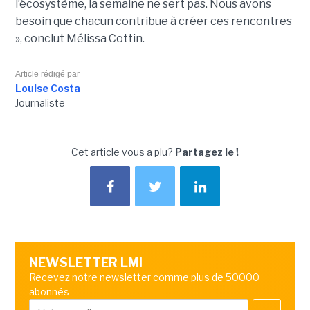
l’écosystème, la semaine ne sert pas. Nous avons
besoin que chacun contribue à créer ces rencontres
», conclut Mélissa Cottin.
Article rédigé par
Louise Costa
Journaliste
Cet article vous a plu?
Partagez le !
NEWSLETTER LMI
Recevez notre newsletter comme plus de 50000
abonnés