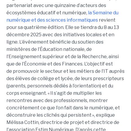
partenariat avec une quinzaine d’acteurs des
écosystèmes éducatif et numérique,
la Semaine du
numérique et des sciences informatiques
revient
pour sa quatrième édition. Elle se tiendra du 8 au 13
décembre 2025 avec des initiatives locales et en
ligne. L’événement bénéficie du soutien des
ministères de l’Éducation nationale, de
l’Enseignement supérieur et de la Recherche, ainsi
que de l’Économie et des Finances. L'objectif est
de promouvoir le secteur et les métiers de l’IT auprès
des élèves de collège et lycée, de leurs prescripteurs
(parents, personnels dédiés à l’orientation) et du
corps enseignant. « Il s’agit de multiplier les
rencontres avec des professionnels, montrer
concrètement ce que l’on fait dans le numérique, et
déconstruire les clichés qui persistent », explique
Mélissa Cottin, directrice de projet et directrice de
l'association Estim Numérique. D’après cette