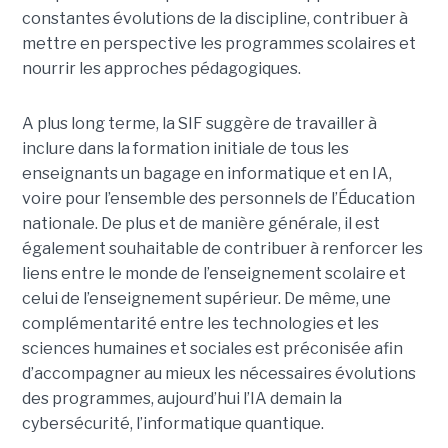
constantes évolutions de la discipline, contribuer à
mettre en perspective les programmes scolaires et
nourrir les approches pédagogiques.
A plus long terme, la SIF suggère de travailler à
inclure dans la formation initiale de tous les
enseignants un bagage en informatique et en IA,
voire pour l’ensemble des personnels de l’Éducation
nationale. De plus et de manière générale, il est
également souhaitable de contribuer à renforcer les
liens entre le monde de l’enseignement scolaire et
celui de l’enseignement supérieur. De même, une
complémentarité entre les technologies et les
sciences humaines et sociales est préconisée afin
d’accompagner au mieux les nécessaires évolutions
des programmes, aujourd’hui l’IA demain la
cybersécurité, l’informatique quantique.