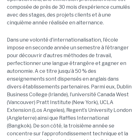
composée de près de 30 mois d’expérience cumulés
avec des stages, des projets clients et à une
cinquième année réalisée en alternance.
Dans une volonté d’internationalisation, l’école
impose en seconde année un semestre à l’étranger
pour découvrir d’autres méthodes de travail,
perfectionner une langue étrangère et gagner en
autonomie. A ce titre jusqu’à 50 % des
enseignements sont dispensés en anglais dans
divers établissements partenaires. Parmi eux, Dublin
Business College (Irlande), l’université Canada West
(Vancouver) Pratt Institute (New York), UCLA
Extension (Los Angeles), Regent’s University London
(Angleterre) ainsi que Raffles International
(Bangkok). De son côté, la troisième année se
concentre sur l’approfondissement technique et la