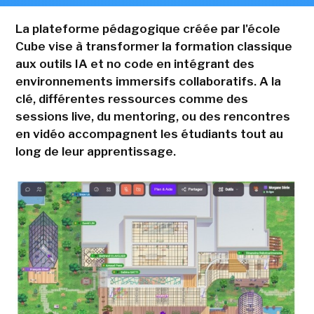
La plateforme pédagogique créée par l'école
Cube vise à transformer la formation classique
aux outils IA et no code en intégrant des
environnements immersifs collaboratifs. A la
clé, différentes ressources comme des
sessions live, du mentoring, ou des rencontres
en vidéo accompagnent les étudiants tout au
long de leur apprentissage.