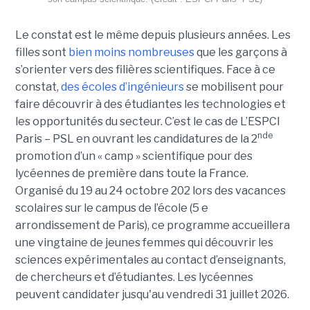
Le constat est le même depuis plusieurs années. Les
filles sont
bien moins nombreuses
que les garçons à
s’orienter vers des filières scientifiques. Face à ce
constat,
des écoles d’ingénieurs
se mobilisent pour
faire découvrir à des étudiantes les technologies et
les opportunités du secteur. C’est le cas de L’ESPCI
nde
Paris – PSL en ouvrant les candidatures de la 2
promotion d’un « camp » scientifique pour des
lycéennes de première dans toute la France.
Organisé du 19 au 24 octobre 202 lors des vacances
scolaires sur le campus de l’école (5 e
arrondissement de Paris), ce programme accueillera
une vingtaine de jeunes femmes qui découvrir les
sciences expérimentales au contact d’enseignants,
de chercheurs et d’étudiantes. Les lycéennes
peuvent candidater jusqu'au vendredi 31 juillet 2026.