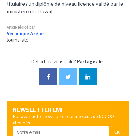
titulaires un diplôme de niveau licence validé par le
ministère du Travail
Article rédigé par
Véronique Arène
Journaliste
Cet article vous a plu?
Partagez le !
NEWSLETTER LMI
Recevez notre newsletter comme plus de 50000
abonnés
OK