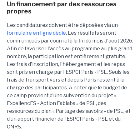
Un financement par des ressources
propres
Les candidatures doivent être déposées via un
formulaire en ligne dédié
. Les résultats seront
communiqués par courriel à la fin du mois d'août 2026.
Afin de favoriser l'accès au programme au plus grand
nombre, la participation est entièrement gratuite.
Les frais d'inscription, l'hébergement et les repas
sont pris en charge par l'ESPCI Paris - PSL. Seuls les
frais de transport vers et depuis Paris restent à la
charge des participantes. A noter que le budget de
ce camp provient d’une subvention du projet «
ExcellencES - Action Fablabs » de PSL, des
ressources du plan « Partage des savoirs » de PSL, et
d’un apport financier de l’ESPCI Paris - PSL et du
CNRS.