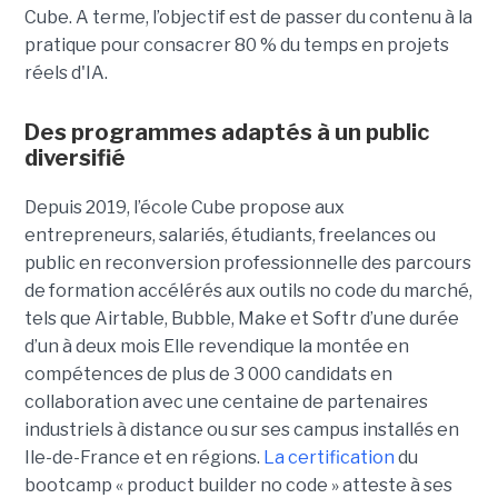
Cube. A terme, l’objectif est de passer du contenu à la
pratique pour consacrer 80 % du temps en projets
réels d'IA.
Des programmes adaptés à un public
diversifié
Depuis 2019, l’école Cube propose aux
entrepreneurs, salariés, étudiants, freelances ou
public en reconversion professionnelle des parcours
de formation accélérés aux outils no code du marché,
tels que Airtable, Bubble, Make et Softr d’une durée
d’un à deux mois Elle revendique la montée en
compétences de plus de 3 000 candidats en
collaboration avec une centaine de partenaires
industriels à distance ou sur ses campus installés en
Ile-de-France et en régions.
La certification
du
bootcamp « product builder no code » atteste à ses