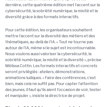
dernière, cette quatrième édition met l’accent sur la
cybersécurité, la sobriété numérique, la mixité et la
diversité grâce à des formats interactifs.
Pour cette édition, les organisateurs souhaitent
mettre l’accent sur la diversité des métiers et des
thématiques, au-delà de l’IA. « Tout ne tourne pas
autour de l’IA, même si le sujet est incontournable.
Nous voulons aussi valoriser la cybersécurité, la
sobriété numérique, la mixité et la diversité », précise
Mélissa Cottin. Les formats interactifs et concrets
seront privilégiés : ateliers, démonstrations,
animations ludiques. « Faire des conférences, c’est
bien, mais cela ne suffit pas. Pour capter l’attention
des jeunes, il faut qu'ils aient l'occasion de voir, tester
et manipuler », insiste la directrice de projet.