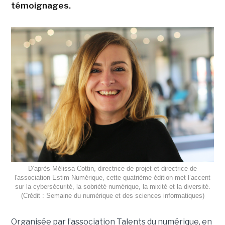
témoignages.
D’après Mélissa Cottin, directrice de projet et directrice de
l'association Estim Numérique, cette quatrième édition met l’accent
sur la cybersécurité, la sobriété numérique, la mixité et la diversité.
(Crédit : Semaine du numérique et des sciences informatiques)
Organisée par l’association Talents du numérique, en