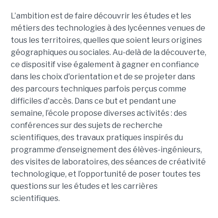
L’ambition est de faire découvrir les études et les
métiers des technologies à des lycéennes venues de
tous les territoires, quelles que soient leurs origines
géographiques ou sociales. Au-delà de la découverte,
ce dispositif vise également à gagner en confiance
dans les choix d'orientation et de se projeter dans
des parcours techniques parfois perçus comme
difficiles d'accès. Dans ce but et pendant une
semaine, l’école propose diverses activités : des
conférences sur des sujets de recherche
scientifiques, des travaux pratiques inspirés du
programme d’enseignement des élèves-ingénieurs,
des visites de laboratoires, des séances de créativité
technologique, et l’opportunité de poser toutes tes
questions sur les études et les carrières
scientifiques.