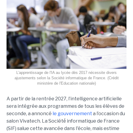
L'apprentissage de l'IA au lycée dès 2017 nécessite divers
ajustements selon la Société informatique de France. (Crédit
ministère de l'Education nationale)
A partir de la rentrée 2027, l’intelligence artificielle
sera intégrée aux programmes de tous les élèves de
seconde, a annoncé
le gouvernement
a l’occasion du
salon Vivatech. La Société́ informatique de France
(SIF) salue cette avancée dans l'école, mais estime