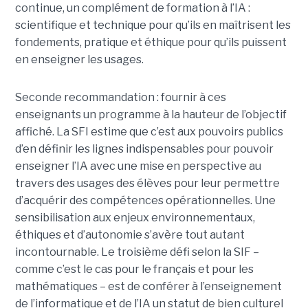
continue, un complément de formation à l’IA :
scientifique et technique pour qu’ils en maîtrisent les
fondements, pratique et éthique pour qu’ils puissent
en enseigner les usages.
Seconde recommandation : fournir à ces
enseignants un programme à la hauteur de l’objectif
affiché. La SFI estime que c’est aux pouvoirs publics
d’en définir les lignes indispensables pour pouvoir
enseigner l’IA avec une mise en perspective au
travers des usages des élèves pour leur permettre
d’acquérir des compétences opérationnelles. Une
sensibilisation aux enjeux environnementaux,
éthiques et d’autonomie s’avère tout autant
incontournable. Le troisième défi selon la SIF –
comme c’est le cas pour le français et pour les
mathématiques – est de conférer à l’enseignement
de l’informatique et de l’IA un statut de bien culturel