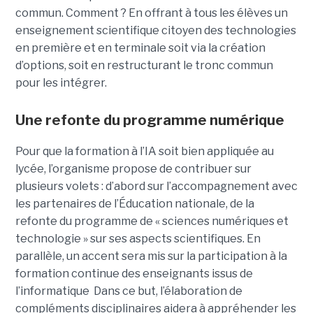
commun. Comment ? En offrant à tous les élèves un
enseignement scientifique citoyen des technologies
en première et en terminale soit via la création
d’options, soit en restructurant le tronc commun
pour les intégrer.
Une refonte du programme numérique
Pour que la formation à l’IA soit bien appliquée au
lycée, l’organisme propose de contribuer sur
plusieurs volets : d’abord sur l’accompagnement avec
les partenaires de l’Éducation nationale, de la
refonte du programme de « sciences numériques et
technologie » sur ses aspects scientifiques. En
parallèle, un accent sera mis sur la participation à la
formation continue des enseignants issus de
l’informatique Dans ce but, l’élaboration de
compléments disciplinaires aidera à appréhender les