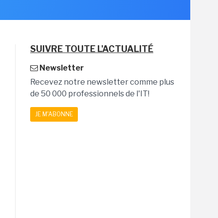
SUIVRE TOUTE L'ACTUALITÉ
Newsletter
Recevez notre newsletter comme plus
de 50 000 professionnels de l'IT!
JE M'ABONNE