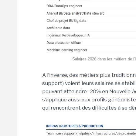
Salaires 2026 dans les métiers de l'
A l’inverse, des métiers plus traditio
support) voient leurs salaires se stabil
pouvant atteindre -20% en Nouvelle Aqu
s’applique aussi aux profils généralist
qui rencontrent des difficultés à se d