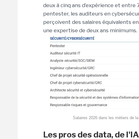
deux à cinq ans d’expérience et entre 
pentester, les auditeurs en cybersécu
perçoivent des salaires équivalents e
une expertise de deux ans minimums.
Salaires 2026 dans les métiers de la
Les pros des data, de l'I