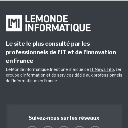
Le site le plus consulté par les
professionnels de l’IT et de l’innovation
en France
LeMondeInformatique.fr est une marque de
IT News Info
, 1er
groupe d'information et de services dédié aux professionnels
de l'informatique en France.
Suivez-nous sur les réseaux