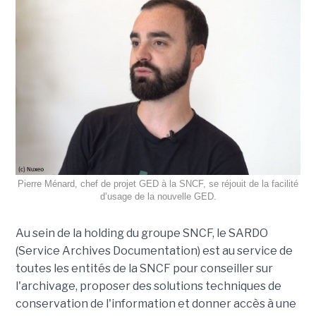
Pierre Ménard, chef de projet GED à la SNCF, se réjouit de la facilité
d’usage de la nouvelle GED.
Au sein de la holding du groupe SNCF, le SARDO
(Service Archives Documentation) est au service de
toutes les entités de la SNCF pour conseiller sur
l'archivage, proposer des solutions techniques de
conservation de l'information et donner accès à une