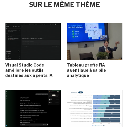
SUR LE MÊME THÈME
Visual Studio Code
Tableau greffe l'IA
améliore les outils
agentique à sa pile
destinés aux agents IA
analytique