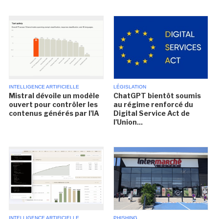
INTELLIGENCE ARTIFICIELLE
LÉGISLATION
Mistral dévoile un modèle
ChatGPT bientôt soumis
ouvert pour contrôler les
au régime renforcé du
contenus générés par l'IA
Digital Service Act de
l'Union...
INTELLIGENCE ARTIFICIELLE
PHISHING