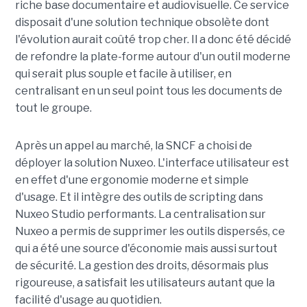
riche base documentaire et audiovisuelle. Ce service
disposait d'une solution technique obsolète dont
l'évolution aurait coûté trop cher. Il a donc été décidé
de refondre la plate-forme autour d'un outil moderne
qui serait plus souple et facile à utiliser, en
centralisant en un seul point tous les documents de
tout le groupe.
Après un appel au marché, la SNCF a choisi de
déployer la solution Nuxeo. L'interface utilisateur est
en effet d'une ergonomie moderne et simple
d'usage. Et il intègre des outils de scripting dans
Nuxeo Studio performants. La centralisation sur
Nuxeo a permis de supprimer les outils dispersés, ce
qui a été une source d'économie mais aussi surtout
de sécurité. La gestion des droits, désormais plus
rigoureuse, a satisfait les utilisateurs autant que la
facilité d'usage au quotidien.