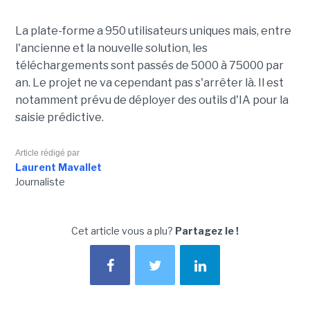
La plate-forme a 950 utilisateurs uniques mais, entre
l'ancienne et la nouvelle solution, les
téléchargements sont passés de 5000 à 75000 par
an. Le projet ne va cependant pas s'arrêter là. Il est
notamment prévu de déployer des outils d'IA pour la
saisie prédictive.
Article rédigé par
Laurent Mavallet
Journaliste
Cet article vous a plu?
Partagez le !