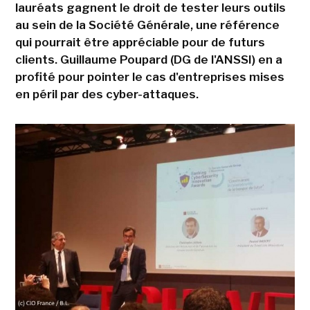
lauréats gagnent le droit de tester leurs outils
au sein de la Société Générale, une référence
qui pourrait être appréciable pour de futurs
clients. Guillaume Poupard (DG de l'ANSSI) en a
profité pour pointer le cas d'entreprises mises
en péril par des cyber-attaques.