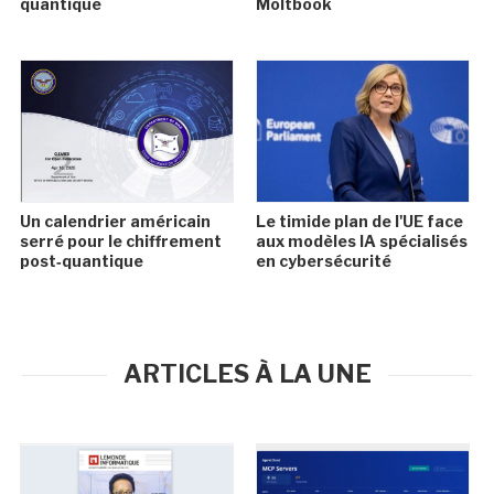
quantique
Moltbook
Un calendrier américain
Le timide plan de l'UE face
serré pour le chiffrement
aux modèles IA spécialisés
post‑quantique
en cybersécurité
ARTICLES À LA UNE