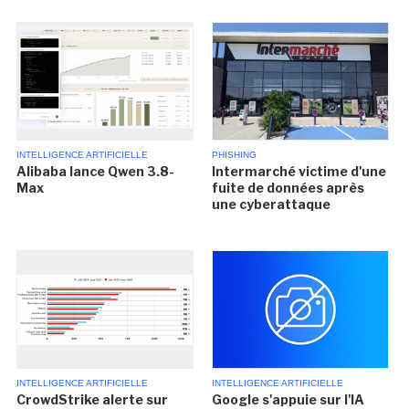
INTELLIGENCE ARTIFICIELLE
PHISHING
Alibaba lance Qwen 3.8-
Intermarché victime d'une
Max
fuite de données après
une cyberattaque
INTELLIGENCE ARTIFICIELLE
INTELLIGENCE ARTIFICIELLE
CrowdStrike alerte sur
Google s'appuie sur l'IA