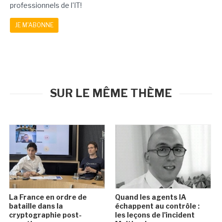
professionnels de l'IT!
JE M'ABONNE
SUR LE MÊME THÈME
La France en ordre de
Quand les agents IA
bataille dans la
échappent au contrôle :
cryptographie post-
les leçons de l'incident