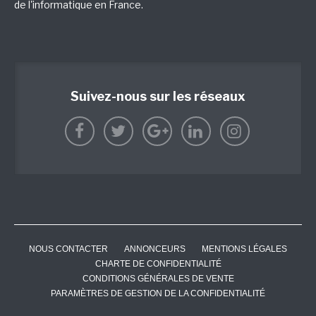
de l'informatique en France.
Suivez-nous sur les réseaux
NOUS CONTACTER
ANNONCEURS
MENTIONS LÉGALES
CHARTE DE CONFIDENTIALITÉ
CONDITIONS GÉNÉRALES DE VENTE
PARAMÈTRES DE GESTION DE LA CONFIDENTIALITÉ