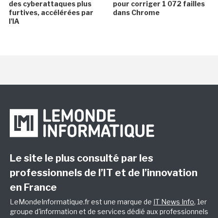
des cyberattaques plus
pour corriger 1 072 failles
furtives, accélérées par
dans Chrome
l'IA
Le site le plus consulté par les
professionnels de l’IT et de l’innovation
en France
LeMondeInformatique.fr est une marque de
IT News Info
, 1er
groupe d'information et de services dédié aux professionnels