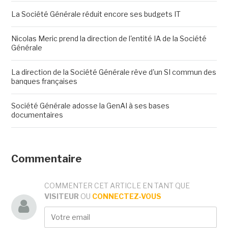
La Société Générale réduit encore ses budgets IT
Nicolas Meric prend la direction de l'entité IA de la Société
Générale
La direction de la Société Générale rêve d'un SI commun des
banques françaises
Société Générale adosse la GenAI à ses bases
documentaires
Commentaire
COMMENTER CET ARTICLE EN TANT QUE
VISITEUR
OU
CONNECTEZ-VOUS