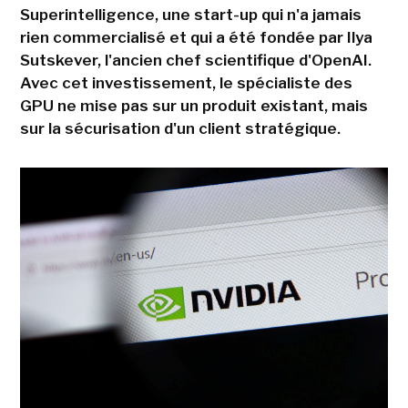
Superintelligence, une start-up qui n'a jamais
rien commercialisé et qui a été fondée par Ilya
Sutskever, l'ancien chef scientifique d'OpenAI.
Avec cet investissement, le spécialiste des
GPU ne mise pas sur un produit existant, mais
sur la sécurisation d'un client stratégique.