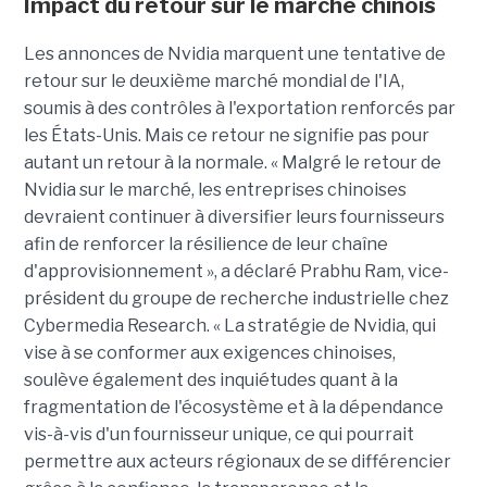
Impact du retour sur le marché chinois
Les annonces de Nvidia marquent une tentative de
retour sur le deuxième marché mondial de l'IA,
soumis à des contrôles à l'exportation renforcés par
les États-Unis. Mais ce retour ne signifie pas pour
autant un retour à la normale. « Malgré le retour de
Nvidia sur le marché, les entreprises chinoises
devraient continuer à diversifier leurs fournisseurs
afin de renforcer la résilience de leur chaîne
d'approvisionnement », a déclaré Prabhu Ram, vice-
président du groupe de recherche industrielle chez
Cybermedia Research. « La stratégie de Nvidia, qui
vise à se conformer aux exigences chinoises,
soulève également des inquiétudes quant à la
fragmentation de l'écosystème et à la dépendance
vis-à-vis d'un fournisseur unique, ce qui pourrait
permettre aux acteurs régionaux de se différencier