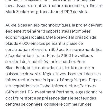
investisseurs en infrastructure au monde », a déclaré
Mark Zuckerberg, fondateur et PDG de Meta.
Au-delà des enjeux technologiques, le projet devrait
également générer d’importantes retombées
économiques locales. Meta prévoit la création de
plus de 4 000 emplois pendant la phase de
construction et environ 300 postes permanents liés
à l’exploitation du site. Plus de 2 300 travailleurs
seraient déjà mobilisés sur le chantier. Pour
BlackRock, cette opération illustre la montée en
puissance de sa stratégie d’investissement dans les
infrastructures numériques et énergétiques. Depuis
les acquisitions de Global Infrastructure Partners
(GIP) et de HPS Investment Partners, le gestionnaire
d’actifs renforce sa présence dans le secteur des
centres de données, considéré comme l’un des