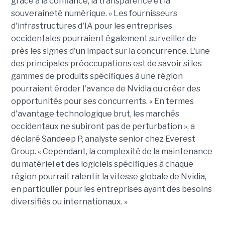
grâce à la confiance, la transparence et la
souveraineté numérique. »
Les fournisseurs
d'infrastructures d'IA pour les entreprises
occidentales pourraient également surveiller de
près les signes d'un impact sur la concurrence. L'une
des principales préoccupations est de savoir si les
gammes de produits spécifiques à une région
pourraient éroder l'avance de Nvidia ou créer des
opportunités pour ses concurrents. « En termes
d'avantage technologique brut, les marchés
occidentaux ne subiront pas de perturbation », a
déclaré Sandeep P, analyste senior chez Everest
Group. « Cependant, la complexité de la maintenance
du matériel et des logiciels spécifiques à chaque
région pourrait ralentir la vitesse globale de Nvidia,
en particulier pour les entreprises ayant des besoins
diversifiés ou internationaux. »