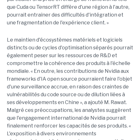
que Cuda ou TensorRT diffère d'une région à l'autre,
pourrait entraîner des difficultés d'intégration et
une fragmentation de l'expérience client. »
Le maintien d'écosystèmes matériels et logiciels
distincts ou de cycles d'optimisation séparés pourrait
également peser sur les ressources de R&D et
compromettre la cohérence des produits à l'échelle
mondiale.
« En outre, les contributions de Nvidia aux
frameworks d'IA open source pourraient faire l'objet
d'une surveillance accrue, en raison des craintes de
vulnérabilités du code source ou de dilution liées à
ses développements en Chine », a ajouté M. Rawat.
Malgré ces préoccupations, les analystes suggèrent
que l'engagement international de Nvidia pourrait
finalement renforcer les capacités de ses produits. «
L'exposition à divers environnements