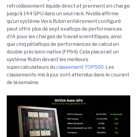
refroidissement liquide direct et prennent en charge
jusqu’à 144 GPU dans un seul rack.
Nvidia affirme
qu’un système Vera Rubin entièrement configuré
peut offrir plus de sept exaflops de performances
d’IA pour les charges de travail scientifiques, ainsi
que cinq pétaflops de performances de calcul en
double précision native (FP64). Cela placerait un
système Rubin devant les meilleurs
supercalculateurs du
classement TOP500
. Les
classements mis à jour sont attendus dans le courant
de la semaine.