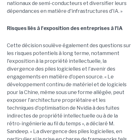
nationaux de semi-conducteurs et diversifier leurs
dépendances en matière d'infrastructures d'IA. »
Risques liés à l'exposition des entreprises à l'IA
Cette décision soulève également des questions sur
les risques potentiels à long terme, notamment
l'exposition à la propriété intellectuelle, la
divergence des piles logicielles et l'avenir des
engagements en matière d'open source.
« Le
développement continu de matériel et de logiciels
pour la Chine, même sous une forme allégée, peut
exposer l'architecture propriétaire et les
techniques d'optimisation de Nvidia à des fuites
indirectes de propriété intellectuelle ou à de la
rétro-ingénierie au fil du temps », a déclaré M.
Sandeep. « La divergence des piles logicielles, en
particulier si la prise en charge de frameworks tels