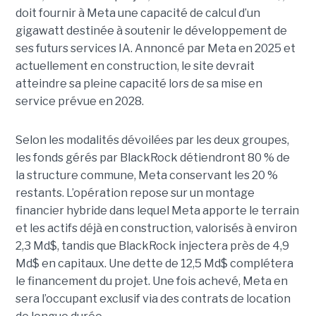
doit fournir à Meta une capacité de calcul d’un
gigawatt destinée à soutenir le développement de
ses futurs services IA. Annoncé par Meta en 2025 et
actuellement en construction, le site devrait
atteindre sa pleine capacité lors de sa mise en
service prévue en 2028.
Selon les modalités dévoilées par les deux groupes,
les fonds gérés par BlackRock détiendront 80 % de
la structure commune, Meta conservant les 20 %
restants. L’opération repose sur un montage
financier hybride dans lequel Meta apporte le terrain
et les actifs déjà en construction, valorisés à environ
2,3 Md$, tandis que BlackRock injectera près de 4,9
Md$ en capitaux. Une dette de 12,5 Md$ complétera
le financement du projet.
Une fois achevé, Meta en
sera l’occupant exclusif via des contrats de location