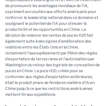
de promouvoir les avantages mondiaux de l'IA,
exprimant son soutien aux efforts américains pour
renforcer le leadership national dans ce domaine et
soulignant le potentiel de l'IA pour stimuler la
productivité et les opportunités en Chine. La
décision de relancer les ventes de puces H20 fait
également suite à des signes d'amélioration des
relations entre les États-Unis et la Chine,
notamment l'assouplissement par Pékin des règles
d'exportation de terres rares et l'autorisation par
Washington du retour des logiciels de conception de
puces en Chine. La puce H20, créée pour se
conformer aux règles d'exportation antérieures,
était le produit phare de Nvidia en matière d'IA en
Chine jusqu'à ce que les restrictions américaines
mettent fin aux expéditions.