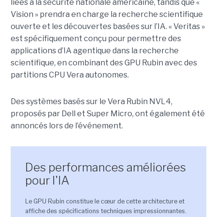
liées à la sécurité nationale américaine, tandis que «
Vision » prendra en charge la recherche scientifique
ouverte et les découvertes basées sur l’IA. « Veritas »
est spécifiquement conçu pour permettre des
applications d’IA agentique dans la recherche
scientifique, en combinant des GPU Rubin avec des
partitions CPU Vera autonomes.
Des systèmes basés sur le Vera Rubin NVL4,
proposés par Dell et Super Micro, ont également été
annoncés lors de l’événement
.
Des performances améliorées
pour l'IA
Le GPU Rubin constitue le cœur de cette architecture et
affiche des spécifications techniques impressionnantes.