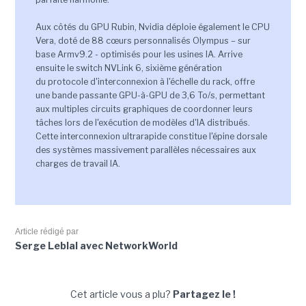
Aux côtés du GPU Rubin, Nvidia déploie également le CPU
Vera, doté de 88 cœurs personnalisés Olympus – sur
base Armv9.2 - optimisés pour les usines IA. Arrive
ensuite le switch NVLink 6, sixième génération
du protocole d'interconnexion à l'échelle du rack, offre
une bande passante GPU-à-GPU de 3,6 To/s, permettant
aux multiples circuits graphiques de coordonner leurs
tâches lors de l'exécution de modèles d'IA distribués.
Cette interconnexion ultrarapide constitue l'épine dorsale
des systèmes massivement parallèles nécessaires aux
charges de travail IA.
Article rédigé par
Serge Leblal avec NetworkWorld
Cet article vous a plu?
Partagez le !