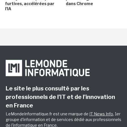
furtives, accélérées par
dans Chrome
l'IA
Le site le plus consulté par les
professionnels de l’IT et de l’innovation
en France
LeMondeInformatique.fr est une marque de
IT News Info
, 1er
groupe d'information et de services dédié aux professionnels
de l'informatique en France.