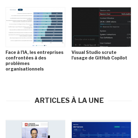
Face à l'IA, les entreprises
Visual Studio scrute
confrontées à des
l'usage de GitHub Copilot
problèmes
organisationnels
ARTICLES À LA UNE