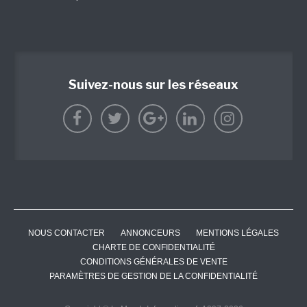
Suivez-nous sur les réseaux
NOUS CONTACTER
ANNONCEURS
MENTIONS LÉGALES
CHARTE DE CONFIDENTIALITÉ
CONDITIONS GÉNÉRALES DE VENTE
PARAMÈTRES DE GESTION DE LA CONFIDENTIALITÉ