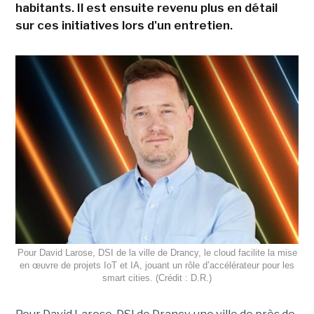
habitants. Il est ensuite revenu plus en détail
sur ces initiatives lors d'un entretien.
Pour David Larose, DSI de la ville de Drancy, le cloud facilite la mise
en œuvre de projets IoT et IA, jouant un rôle d’accélérateur pour les
smart cities. (Crédit : D.R.)