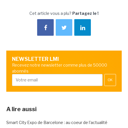
Cet article vous a plu?
Partagez le !
NEWSLETTER LMI
Recevez notre newsletter comme plus de 50000
abonnés
OK
A lire aussi
Smart City Expo de Barcelone : au coeur de l'actualité