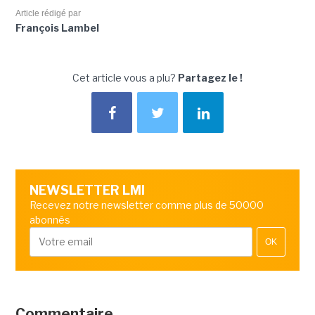
Article rédigé par
François Lambel
Cet article vous a plu?
Partagez le !
NEWSLETTER LMI
Recevez notre newsletter comme plus de 50000
abonnés
OK
Commentaire