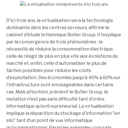
D'ici trois ans, la virtualisation sera la technologie
dominante dans les centres serveurs, affirme le
cabinet d'étude britannique Butler Group. Il l'explique
par la convergence de trois phénomènes : la
nécessité de réduire la consommation électrique,
celle de réagir de plus en plus vite aux évolutions du
marché et, enfin, celle d'automatiser le plus de
tâches possibles pour réduire les coûts
d'exploitation. Des économies jusqu'à 40% à 60% sur
l'infrastructure sont envisageables dans certains
cas. Mais attention, prévient le Butler Group, la
mutation n'est pas sans difficulté tant d'ordre
informatique qu'entrepreneurial. La virtualisation
implique la disparition du stockage d'information "en
silo" tant d'un point de vue informatique
qu'organisationnel. Parmi les exemples concrets