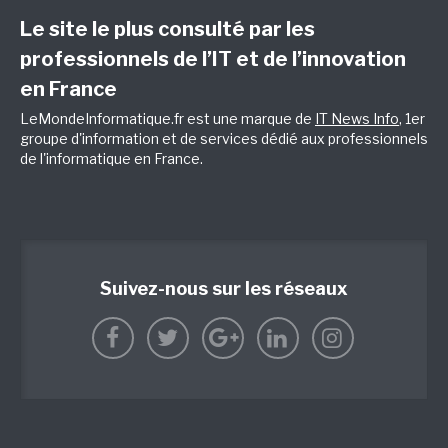
Le site le plus consulté par les
professionnels de l’IT et de l’innovation
en France
LeMondeInformatique.fr est une marque de
IT News Info
, 1er
groupe d'information et de services dédié aux professionnels
de l'informatique en France.
Suivez-nous sur les réseaux