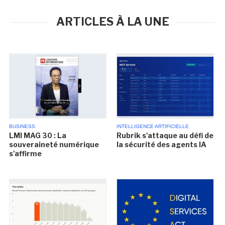
ARTICLES À LA UNE
BUSINESS
INTELLIGENCE ARTIFICIELLE
LMI MAG 30 : La
Rubrik s'attaque au défi de
souveraineté numérique
la sécurité des agents IA
s'affirme