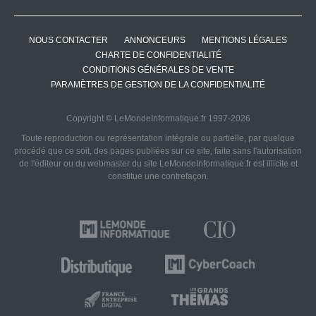
NOUS CONTACTER
ANNONCEURS
MENTIONS LÉGALES
CHARTE DE CONFIDENTIALITÉ
CONDITIONS GÉNÉRALES DE VENTE
PARAMÈTRES DE GESTION DE LA CONFIDENTIALITÉ
Copyright © LeMondeInformatique.fr 1997-2026
Toute reproduction ou représentation intégrale ou partielle, par quelque
procédé que ce soit, des pages publiées sur ce site, faite sans l'autorisation
de l'éditeur ou du webmaster du site LeMondeInformatique.fr est illicite et
constitue une contrefaçon.