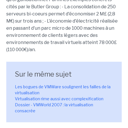
cités par le Butler Group : - La consolidation de 250
serveurs bi-coeurs permet d'économiser 2 M£ (2,8
M€) sur trois ans ; - L'économie d'électricité réalisée
en passant d'un parc micro de 1000 machines à un
environnement de clients légers avec des
environnements de travail virtuels atteint 78 000£
(110 000€)/an.
Sur le même sujet
Les bogues de VMWare soulignent les failles de la
virtualisation
Virtualisation rime aussi avec complexification
Dossier - VMWorld 2007 : la virtualisation
consacrée