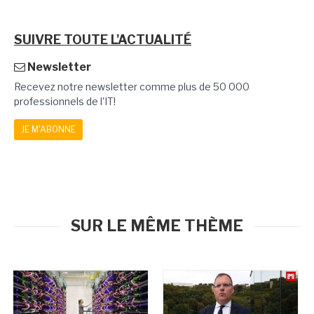
SUIVRE TOUTE L'ACTUALITÉ
Newsletter
Recevez notre newsletter comme plus de 50 000
professionnels de l'IT!
JE M'ABONNE
SUR LE MÊME THÈME