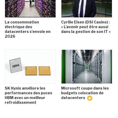
La consommation
Cyrille Elsen (DSI Casino) :
électrique des
« L'avenir peut être aussi
datacenters s'envole en
dans la gestion de son IT »
2026
SK Hynix améliore les
Microsoft coupe dans les
performances des puces
budgets colocation de
HBM avec un meilleur
datacenters
refroidissement