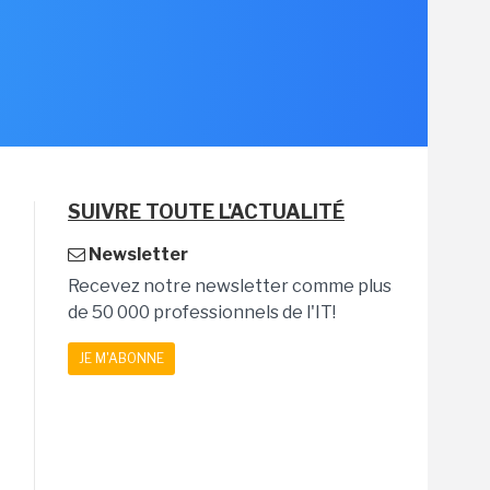
SUIVRE TOUTE L'ACTUALITÉ
Newsletter
Recevez notre newsletter comme plus
de 50 000 professionnels de l'IT!
JE M'ABONNE