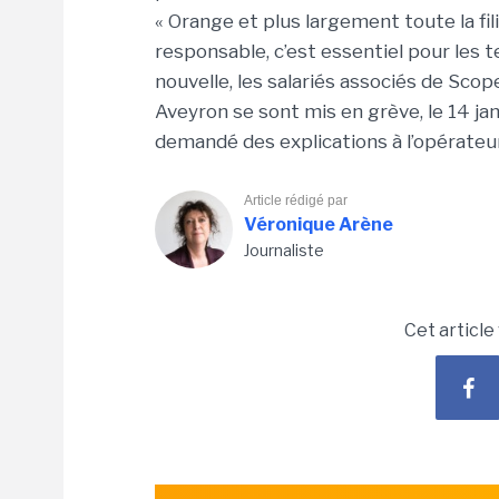
« Orange et plus largement toute la f
responsable, c’est essentiel pour les t
nouvelle, les salariés associés de Scope
Aveyron se sont mis en grève, le 14 jan
demandé des explications à l’opérateu
Article rédigé par
Véronique Arène
Journaliste
Cet article