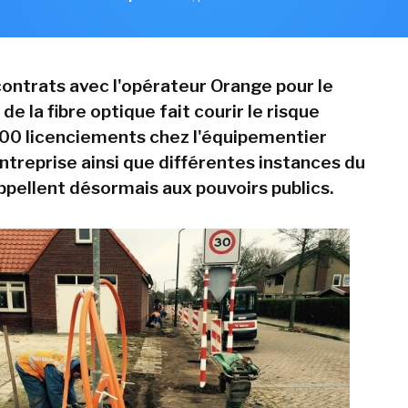
contrats avec l'opérateur Orange pour le
e la fibre optique fait courir le risque
900 licenciements chez l'équipementier
ntreprise ainsi que différentes instances du
ppellent désormais aux pouvoirs publics.