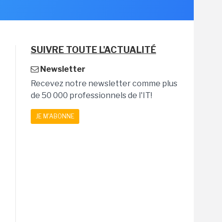
SUIVRE TOUTE L'ACTUALITÉ
Newsletter
Recevez notre newsletter comme plus
de 50 000 professionnels de l'IT!
JE M'ABONNE