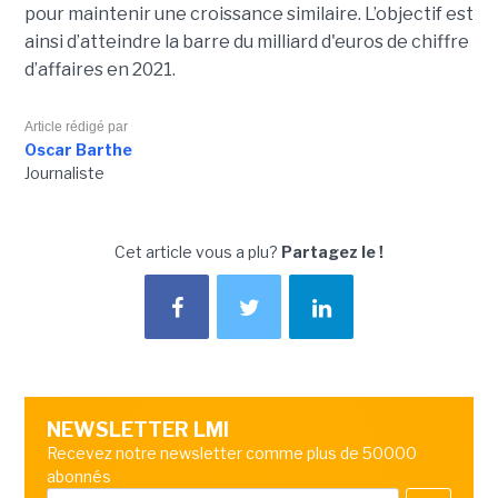
pour maintenir une croissance similaire. L’objectif est
ainsi d’atteindre la barre du milliard d'euros de chiffre
d’affaires en 2021.
Article rédigé par
Oscar Barthe
Journaliste
Cet article vous a plu?
Partagez le !
NEWSLETTER LMI
Recevez notre newsletter comme plus de 50000
abonnés