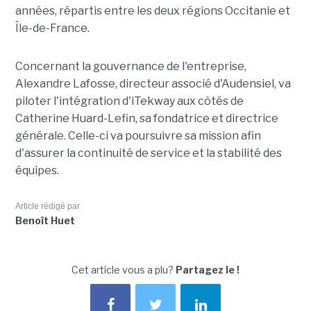
années, répartis entre les deux régions Occitanie et
Île-de-France.
Concernant la gouvernance de l'entreprise,
Alexandre Lafosse, directeur associé d'Audensiel, va
piloter l'intégration d'iTekway aux côtés de
Catherine Huard-Lefin, sa fondatrice et directrice
générale. Celle-ci va poursuivre sa mission afin
d'assurer la continuité de service et la stabilité des
équipes.
Article rédigé par
Benoît Huet
Cet article vous a plu?
Partagez le !