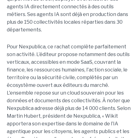
agents IA directement connectés à des outils
métiers. Ses agents IA sont déjà en production dans
plus de 150 collectivités locales réparties dans 30
départements.
Pour Nexpublica, ce rachat complète parfaitement
son activité. L’éditeur propose notamment des outils
verticaux, accessibles en mode SaaS, couvrant la
finance, les ressources humaines, l'action sociale, le
territoire ou la sécurité civile, complétés par un
écosystème ouvert aux éditeurs du marché.
L'ensemble repose sur un cloud souverain pour les
données et documents des collectivités. À noter que
Nexpublica adresse déjà plus de 14 000 clients. Selon
Martin Hubert, président de Nexpublica, « Wikit
apportera son expertise dans le domaine de l’IA
agentique pour les citoyens, les agents publics et les