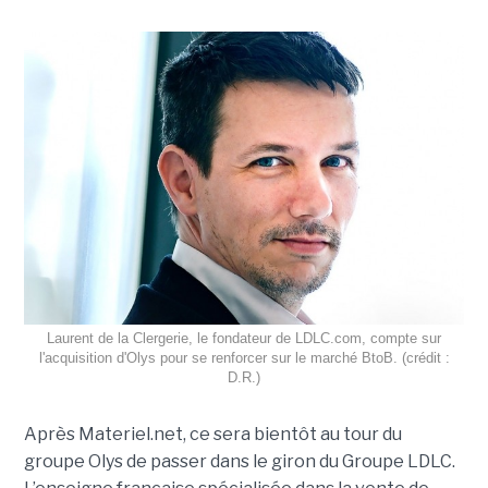
Laurent de la Clergerie, le fondateur de LDLC.com, compte sur
l'acquisition d'Olys pour se renforcer sur le marché BtoB. (crédit :
D.R.)
Après Materiel.net, ce sera bientôt au tour du
groupe Olys de passer dans le giron du Groupe LDLC.