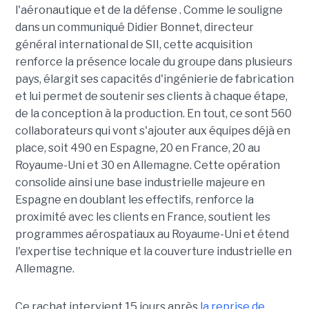
l'aéronautique et de la défense . Comme le souligne
dans un communiqué Didier Bonnet, directeur
général international de SII, cette acquisition
renforce la présence locale du groupe dans plusieurs
pays, élargit ses capacités d'ingénierie de fabrication
et lui permet de soutenir ses clients à chaque étape,
de la conception à la production. En tout, ce sont 560
collaborateurs qui vont s'ajouter aux équipes déjà en
place, soit 490 en Espagne, 20 en France, 20 au
Royaume-Uni et 30 en Allemagne. Cette opération
consolide ainsi une base industrielle majeure en
Espagne en doublant les effectifs, renforce la
proximité avec les clients en France, soutient les
programmes aérospatiaux au Royaume-Uni et étend
l'expertise technique et la couverture industrielle en
Allemagne.
Ce rachat intervient 15 jours après
la reprise de