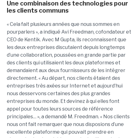
Une combinaison des technologies pour
les clients communs
« Cela fait plusieurs années que nous sommes en
pourparlers », a indiqué Avi Freedman, cofondateur et
CEO de Kentik. Avec M Gupta, ils reconnaissent que
les deux entreprises discutaient depuis longtemps
d’une collaboration, poussées en grande partie par
des clients qui utilisaient les deux plateformes et
demandaient aux deux fournisseurs de les intégrer
directement. « Au départ, nos clients étaient des
entreprises très axées sur Internet et aujourd’hui
nous desservons certaines des plus grandes
entreprises du monde. Et devinez à qui elles font
appel pour toutes leurs sources de référence
principales… », a demandé M. Freedman. « Nos clients
nous ont fait remarquer que nous disposions d’une
excellente plateforme qui pouvait prendre en