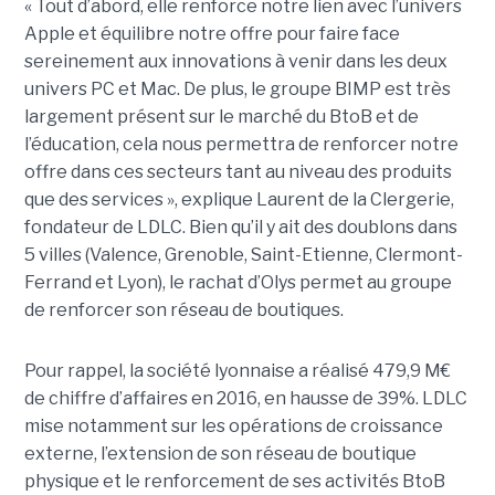
« Tout d’abord, elle renforce notre lien avec l’univers
Apple et équilibre notre offre pour faire face
sereinement aux innovations à venir dans les deux
univers PC et Mac. De plus, le groupe BIMP est très
largement présent sur le marché du BtoB et de
l’éducation, cela nous permettra de renforcer notre
offre dans ces secteurs tant au niveau des produits
que des services », explique Laurent de la Clergerie,
fondateur de LDLC. Bien qu’il y ait des doublons dans
5 villes (Valence, Grenoble, Saint-Etienne, Clermont-
Ferrand et Lyon), le rachat d’Olys permet au groupe
de renforcer son réseau de boutiques.
Pour rappel, la société lyonnaise a réalisé 479,9 M€
de chiffre d’affaires en 2016, en hausse de 39%. LDLC
mise notamment sur les opérations de croissance
externe, l’extension de son réseau de boutique
physique et le renforcement de ses activités BtoB