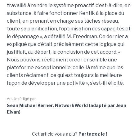
travaillé à rendre le système proactif, c’est-à-dire, en
substance, à faire fonctionner Kentik à la place du
client, en prenant en charge ses tâches réseau,
toute sa planification, l’optimisation des capacités et
le dépannage », a détaillé M. Freedman. Ce dernier a
expliqué que c’était précisément cette logique qui
justifiait, au départ, la conclusion de cet accord. «
Nous pouvons réellement créer ensemble une
plateforme exceptionnelle, celle-là même que les
clients réclament, ce qui est toujours la meilleure
façon de développer une activité », s’est-il félicité.
Article rédigé par
Sean Michael Kerner, NetworkWorld (adapté par Jean
Elyan)
Cet article vous a plu?
Partagez le !