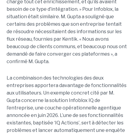
charge tout cet enrichissement, et qu’ils avaient
besoin de ce type d’intégration. » Pour Infoblox, la
situation était similaire. M. Gupta a souligné que
certains des problèmes que son entreprise tentait
de résoudre nécessitaient des informations sur les
flux réseau, fournies par Kentik. « Nous avons
beaucoup de clients communs, et beaucoup nous ont
demandé de faire converger ces plateformes », a
confirmé M. Gupta.
La combinaison des technologies des deux
entreprises apportera davantage de fonctionnalités
aux utilisateurs. Un exemple concret cité par M.
Gupta concerne la solution Infoblox IQ de
l’entreprise, une couche opérationnelle agentique
annoncée en juin 2026. L’une de ses fonctionnalités
existantes, baptisée ‘IQ Actions’, sert à détecter les
problèmes et lancer automatiquement une enquête