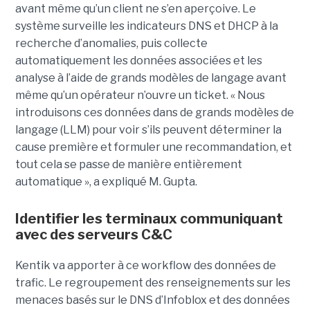
avant même qu’un client ne s’en aperçoive. Le
système surveille les indicateurs DNS et DHCP à la
recherche d’anomalies, puis collecte
automatiquement les données associées et les
analyse à l’aide de grands modèles de langage avant
même qu’un opérateur n’ouvre un ticket. « Nous
introduisons ces données dans de grands modèles de
langage (LLM) pour voir s’ils peuvent déterminer la
cause première et formuler une recommandation, et
tout cela se passe de manière entièrement
automatique », a expliqué M. Gupta.
Identifier les terminaux communiquant
avec des serveurs C&C
Kentik va apporter à ce workflow des données de
trafic. Le regroupement des renseignements sur les
menaces basés sur le DNS d’Infoblox et des données