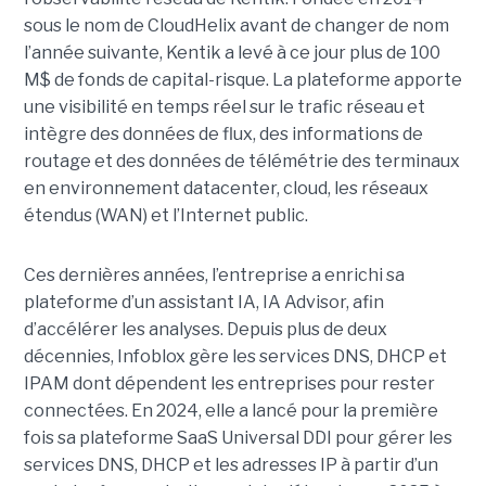
sous le nom de CloudHelix avant de changer de nom
l’année suivante, Kentik a levé à ce jour plus de 100
M$ de fonds de capital-risque. La plateforme apporte
une visibilité en temps réel sur le trafic réseau et
intègre des données de flux, des informations de
routage et des données de télémétrie des terminaux
en environnement datacenter, cloud, les réseaux
étendus (WAN) et l’Internet public.
Ces dernières années, l’entreprise a enrichi sa
plateforme d’un assistant IA, IA Advisor, afin
d’accélérer les analyses. Depuis plus de deux
décennies, Infoblox gère les services DNS, DHCP et
IPAM dont dépendent les entreprises pour rester
connectées. En 2024, elle a lancé pour la première
fois sa plateforme SaaS Universal DDI pour gérer les
services DNS, DHCP et les adresses IP à partir d’un