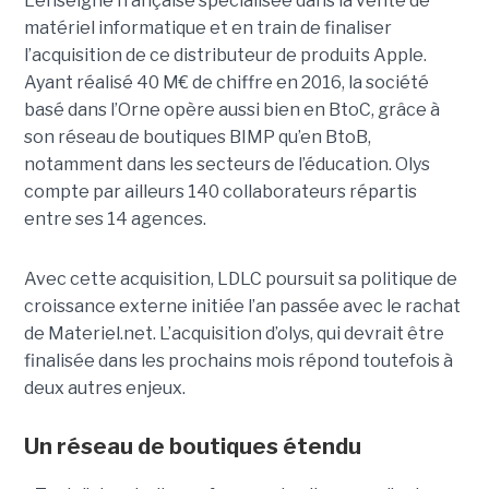
L’enseigne française spécialisée dans la vente de
matériel informatique et en train de finaliser
l’acquisition de ce distributeur de produits Apple.
Ayant réalisé 40 M€ de chiffre en 2016, la société
basé dans l’Orne opère aussi bien en BtoC, grâce à
son réseau de boutiques BIMP qu’en BtoB,
notamment dans les secteurs de l’éducation. Olys
compte par ailleurs 140 collaborateurs répartis
entre ses 14 agences.
Avec cette acquisition, LDLC poursuit sa politique de
croissance externe initiée l’an passée avec le rachat
de Materiel.net. L’acquisition d’olys, qui devrait être
finalisée dans les prochains mois répond toutefois à
deux autres enjeux.
Un réseau de boutiques étendu