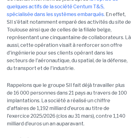
quelques actifs de la société Centum T&S,
spécialisée dans les systèmes embarqués.
En effet,
SII s'était notamment emparé des activités du site de
Toulouse ainsi que de celles de la filiale belge,
représentant une cinquantaine de collaborateurs. Là
aussi, cette opération visait à renforcer son offre
d'ingénierie pour ses clients opérant dans les
secteurs de l'aéronautique, du spatial, de la défense,
du transport et de l'industrie.
Rappelons que le groupe SII fait déjà travailler plus
de 16 000 personnes dans 21 pays au travers de 100
implantations. La société a réalisé un chiffre
d'affaires de 1,192 milliard d'euros au titre de
l'exercice 2025/2026 (clos au 31 mars), contre 1,140
milliard d'euros un an auparavant.