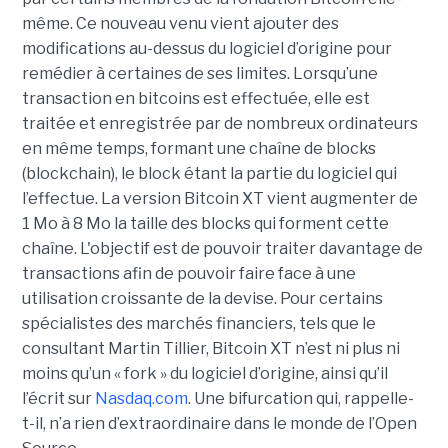
même. Ce nouveau venu vient ajouter des
modifications au-dessus du logiciel d’origine pour
remédier à certaines de ses limites. Lorsqu’une
transaction en bitcoins est effectuée, elle est
traitée et enregistrée par de nombreux ordinateurs
en même temps, formant une chaîne de blocks
(blockchain), le block étant la partie du logiciel qui
l’effectue. La version Bitcoin XT vient augmenter de
1 Mo à 8 Mo la taille des blocks qui forment cette
chaîne. L'objectif est de pouvoir traiter davantage de
transactions afin de pouvoir faire face à une
utilisation croissante de la devise. Pour certains
spécialistes des marchés financiers, tels que le
consultant Martin Tillier, Bitcoin XT n’est ni plus ni
moins qu’un « fork » du logiciel d’origine, ainsi qu’il
l’écrit sur
Nasdaq.com
. Une bifurcation qui, rappelle-
t-il, n’a rien d’extraordinaire dans le monde de l’Open