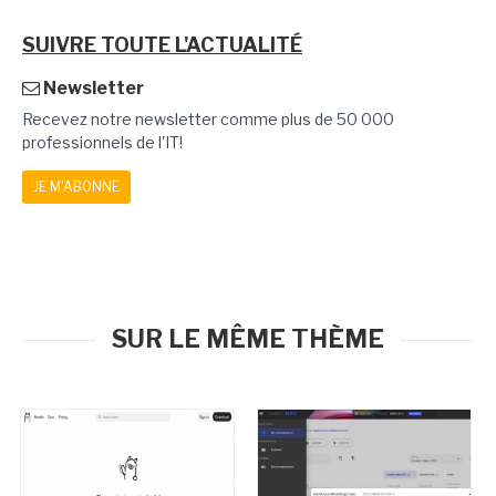
SUIVRE TOUTE L'ACTUALITÉ
Newsletter
Recevez notre newsletter comme plus de 50 000
professionnels de l'IT!
JE M'ABONNE
SUR LE MÊME THÈME