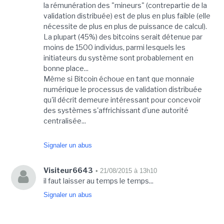
la rémunération des "mineurs" (contrepartie de la
validation distribuée) est de plus en plus faible (elle
nécessite de plus en plus de puissance de calcul).
La plupart (45%) des bitcoins serait détenue par
moins de 1500 individus, parmi lesquels les
initiateurs du système sont probablement en
bonne place...
Même si Bitcoin échoue en tant que monnaie
numérique le processus de validation distribuée
qu'il décrit demeure intéressant pour concevoir
des systèmes s'affrichissant d'une autorité
centralisée...
Signaler un abus
Visiteur6643
• 21/08/2015 à 13h10
il faut laisser au temps le temps...
Signaler un abus