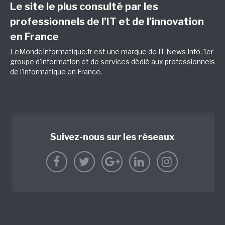
Le site le plus consulté par les
professionnels de l’IT et de l’innovation
en France
LeMondeInformatique.fr est une marque de
IT News Info
, 1er
groupe d'information et de services dédié aux professionnels
de l'informatique en France.
Suivez-nous sur les réseaux