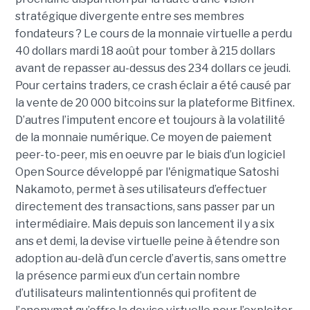
stratégique divergente entre ses membres
fondateurs ? Le cours de la monnaie virtuelle a perdu
40 dollars mardi 18 août pour tomber à 215 dollars
avant de repasser au-dessus des 234 dollars ce jeudi.
Pour certains traders, ce crash éclair a été causé par
la vente de 20 000 bitcoins sur la plateforme Bitfinex.
D’autres l’imputent encore et toujours à la volatilité
de la monnaie numérique. Ce moyen de paiement
peer-to-peer, mis en oeuvre par le biais d’un logiciel
Open Source développé par l'énigmatique Satoshi
Nakamoto, permet à ses utilisateurs d’effectuer
directement des transactions, sans passer par un
intermédiaire. Mais depuis son lancement il y a six
ans et demi, la devise virtuelle peine à étendre son
adoption au-delà d’un cercle d’avertis, sans omettre
la présence parmi eux d’un certain nombre
d’utilisateurs malintentionnés qui profitent de