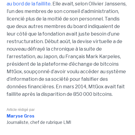
au bord de la faillite
. Elle avait, selon Olivier Janssens,
l’un des membres de son conseil d’administration,
licencié plus de la moitié de son personnel. Tandis
que deux autres membres du board indiquaient de
leur côté que la fondation avait juste besoin d’une
restructuration. Début août, la devise virtuelle a de
nouveau défrayé la chronique à la suite de
l’arrestation, au Japon, du Français Mark Karpeles,
président de la plateforme d’échange de bitcoins
MtGox, soupçonné d’avoir voulu accéder au système
d’information de sa société pour falsifier des
données financières. En mars 2014, MtGox avait fait
faillite après la disparition de 850 000 bitcoins.
Article rédigé par
Maryse Gros
Journaliste, chef de rubrique LMI