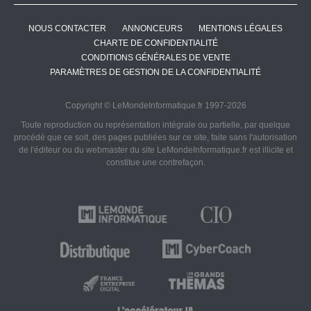
NOUS CONTACTER
ANNONCEURS
MENTIONS LÉGALES
CHARTE DE CONFIDENTIALITÉ
CONDITIONS GÉNÉRALES DE VENTE
PARAMÈTRES DE GESTION DE LA CONFIDENTIALITÉ
Copyright © LeMondeInformatique.fr 1997-2026
Toute reproduction ou représentation intégrale ou partielle, par quelque
procédé que ce soit, des pages publiées sur ce site, faite sans l'autorisation
de l'éditeur ou du webmaster du site LeMondeInformatique.fr est illicite et
constitue une contrefaçon.