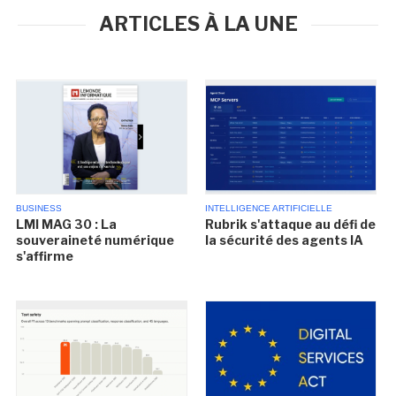
ARTICLES À LA UNE
BUSINESS
INTELLIGENCE ARTIFICIELLE
LMI MAG 30 : La
Rubrik s'attaque au défi de
souveraineté numérique
la sécurité des agents IA
s'affirme