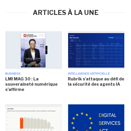
ARTICLES À LA UNE
BUSINESS
INTELLIGENCE ARTIFICIELLE
LMI MAG 30 : La
Rubrik s'attaque au défi de
souveraineté numérique
la sécurité des agents IA
s'affirme