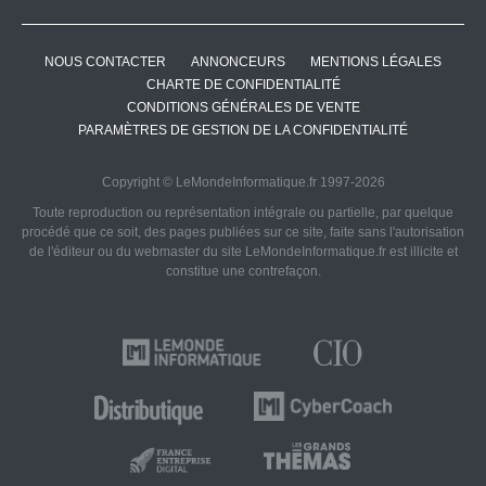
NOUS CONTACTER
ANNONCEURS
MENTIONS LÉGALES
CHARTE DE CONFIDENTIALITÉ
CONDITIONS GÉNÉRALES DE VENTE
PARAMÈTRES DE GESTION DE LA CONFIDENTIALITÉ
Copyright © LeMondeInformatique.fr 1997-2026
Toute reproduction ou représentation intégrale ou partielle, par quelque
procédé que ce soit, des pages publiées sur ce site, faite sans l'autorisation
de l'éditeur ou du webmaster du site LeMondeInformatique.fr est illicite et
constitue une contrefaçon.