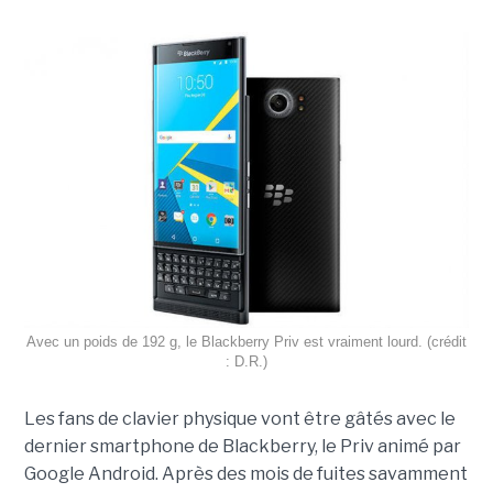
Avec un poids de 192 g, le Blackberry Priv est vraiment lourd. (crédit
: D.R.)
Les fans de clavier physique vont être gâtés avec le
dernier smartphone de Blackberry, le Priv animé par
Google Android. Après des mois de fuites savamment