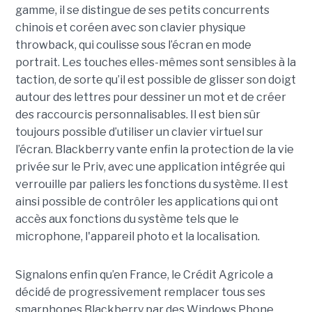
gamme, il se distingue de ses petits concurrents
chinois et coréen avec son clavier physique
throwback, qui coulisse sous l’écran en mode
portrait. Les touches elles-mêmes sont sensibles à la
taction, de sorte qu’il est possible de glisser son doigt
autour des lettres pour dessiner un mot et de créer
des raccourcis personnalisables. Il est bien sûr
toujours possible d’utiliser un clavier virtuel sur
l’écran. Blackberry vante enfin la protection de la vie
privée sur le Priv, avec une application intégrée qui
verrouille par paliers les fonctions du système. Il est
ainsi possible de contrôler les applications qui ont
accès aux fonctions du système tels que le
microphone, l'appareil photo et la localisation.
Signalons enfin qu’en France, le Crédit Agricole a
décidé de progressivement remplacer tous ses
smarphones Blackberry par des Windows Phone.