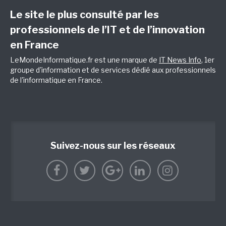
Le site le plus consulté par les
professionnels de l’IT et de l’innovation
en France
LeMondeInformatique.fr est une marque de
IT News Info
, 1er
groupe d'information et de services dédié aux professionnels
de l'informatique en France.
Suivez-nous sur les réseaux