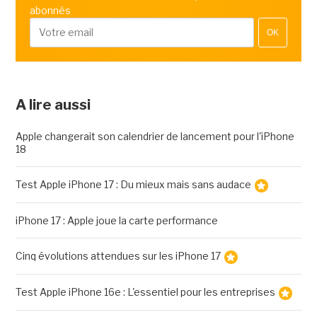
abonnés
OK
A lire aussi
Apple changerait son calendrier de lancement pour l'iPhone
18
Test Apple iPhone 17 : Du mieux mais sans audace
iPhone 17 : Apple joue la carte performance
Cinq évolutions attendues sur les iPhone 17
Test Apple iPhone 16e : L'essentiel pour les entreprises