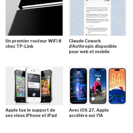
Un premier routeur WiFi 8
Claude Cowork
chez TP-Link
d'Anthropic disponible
pour web et mobile
Apple tue le support de
Avec iOS 27, Apple
ses vieux iPhone et iPad
accélère sur l'IA