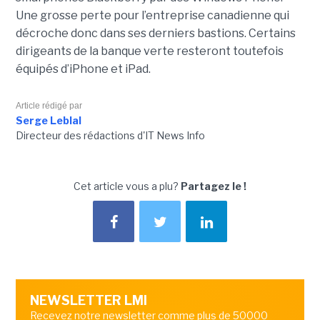
Une grosse perte pour l’entreprise canadienne qui
décroche donc dans ses derniers bastions. Certains
dirigeants de la banque verte resteront toutefois
équipés d’iPhone et iPad.
Article rédigé par
Serge Leblal
Directeur des rédactions d'IT News Info
Cet article vous a plu?
Partagez le !
NEWSLETTER LMI
Recevez notre newsletter comme plus de 50000