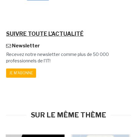
SUIVRE TOUTE L'ACTUALITÉ
Newsletter
Recevez notre newsletter comme plus de 50 000
professionnels de l'IT!
JE M'ABONNE
SUR LE MÊME THÈME