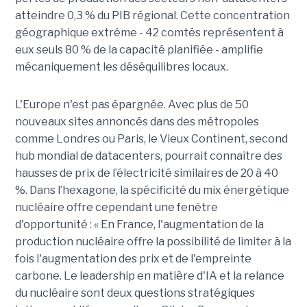
atteindre 0,3 % du PIB régional. Cette concentration
géographique extrême - 42 comtés représentent à
eux seuls 80 % de la capacité planifiée - amplifie
mécaniquement les déséquilibres locaux.
L'Europe n'est pas épargnée. Avec plus de 50
nouveaux sites annoncés dans des métropoles
comme Londres ou Paris, le Vieux Continent, second
hub mondial de datacenters, pourrait connaître des
hausses de prix de l’électricité similaires de 20 à 40
%. Dans l’hexagone, la spécificité du mix énergétique
nucléaire offre cependant une fenêtre
d'opportunité : « En France, l'augmentation de la
production nucléaire offre la possibilité de limiter à la
fois l'augmentation des prix et de l'empreinte
carbone. Le leadership en matière d'IA et la relance
du nucléaire sont deux questions stratégiques