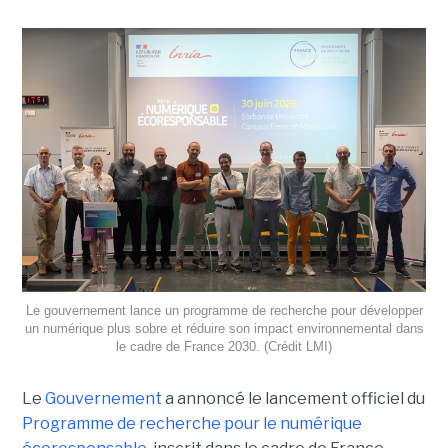
Le gouvernement lance un programme de recherche pour développer
un numérique plus sobre et réduire son impact environnemental dans
le cadre de France 2030. (Crédit LMI)
Le
Gouvernement
a annoncé le lancement officiel du
Programme de recherche pour le numérique