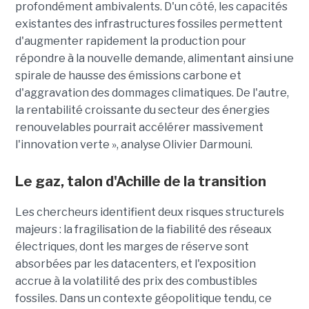
profondément ambivalents. D'un côté, les capacités
existantes des infrastructures fossiles permettent
d'augmenter rapidement la production pour
répondre à la nouvelle demande, alimentant ainsi une
spirale de hausse des émissions carbone et
d'aggravation des dommages climatiques. De l'autre,
la rentabilité croissante du secteur des énergies
renouvelables pourrait accélérer massivement
l'innovation verte », analyse Olivier Darmouni.
Le gaz, talon d'Achille de la transition
Les chercheurs identifient deux risques structurels
majeurs : la fragilisation de la fiabilité des réseaux
électriques, dont les marges de réserve sont
absorbées par les datacenters, et l'exposition
accrue à la volatilité des prix des combustibles
fossiles. Dans un contexte géopolitique tendu, ce