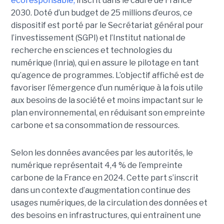
écoresponsable,
inscrit dans le cadre de France
2030. Doté d’un budget de 25 millions d’euros, ce
dispositif est porté par le Secrétariat général pour
l’investissement (SGPI) et l’Institut national de
recherche en sciences et technologies du
numérique (Inria), qui en assure le pilotage en tant
qu’agence de programmes. L’objectif affiché est de
favoriser l’émergence d’un numérique à la fois utile
aux besoins de la société et moins impactant sur le
plan environnemental, en réduisant son empreinte
carbone et sa consommation de ressources.
Selon les données avancées par les autorités, le
numérique représentait 4,4 % de l’empreinte
carbone de la France en 2024. Cette part s’inscrit
dans un contexte d’augmentation continue des
usages numériques, de la circulation des données et
des besoins en infrastructures, qui entraînent une