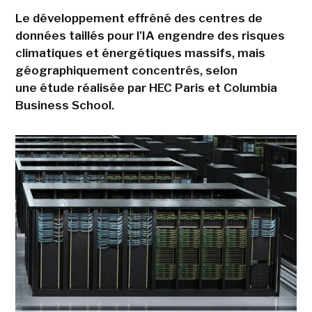
Le développement effréné des centres de
données taillés pour l'IA engendre des risques
climatiques et énergétiques massifs, mais
géographiquement concentrés, selon
une étude réalisée par HEC Paris et Columbia
Business School.