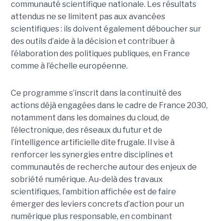
communauté scientifique nationale. Les résultats
attendus ne se limitent pas aux avancées
scientifiques : ils doivent également déboucher sur
des outils d’aide à la décision et contribuer à
l’élaboration des politiques publiques, en France
comme à l’échelle européenne.
Ce programme s’inscrit dans la continuité des
actions déjà engagées dans le cadre de France 2030,
notamment dans les domaines du cloud, de
l’électronique, des réseaux du futur et de
l’intelligence artificielle dite frugale. Il vise à
renforcer les synergies entre disciplines et
communautés de recherche autour des enjeux de
sobriété numérique. Au-delà des travaux
scientifiques, l’ambition affichée est de faire
émerger des leviers concrets d’action pour un
numérique plus responsable, en combinant