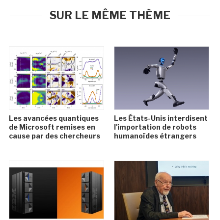
SUR LE MÊME THÈME
Les avancées quantiques
Les États-Unis interdisent
de Microsoft remises en
l'importation de robots
cause par des chercheurs
humanoïdes étrangers