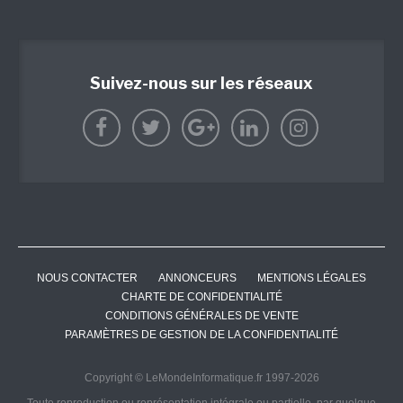
Suivez-nous sur les réseaux
NOUS CONTACTER
ANNONCEURS
MENTIONS LÉGALES
CHARTE DE CONFIDENTIALITÉ
CONDITIONS GÉNÉRALES DE VENTE
PARAMÈTRES DE GESTION DE LA CONFIDENTIALITÉ
Copyright © LeMondeInformatique.fr 1997-2026