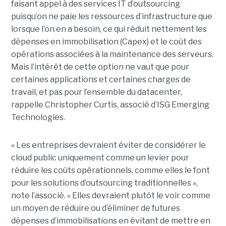
faisant appel à des services IT d’outsourcing
puisqu’on ne paie les ressources d’infrastructure que
lorsque l’on en a besoin, ce qui réduit nettement les
dépenses en immobilisation (Capex) et le coût des
opérations associées à la maintenance des serveurs.
Mais l’intérêt de cette option ne vaut que pour
certaines applications et certaines charges de
travail, et pas pour l’ensemble du datacenter,
rappelle Christopher Curtis, associé d’ISG Emerging
Technologies.
« Les entreprises devraient éviter de considérer le
cloud public uniquement comme un levier pour
réduire les coûts opérationnels, comme elles le font
pour les solutions d’outsourcing traditionnelles »,
note l’associé. « Elles devraient plutôt le voir comme
un moyen de réduire ou d’éliminer de futures
dépenses d’immobilisations en évitant de mettre en