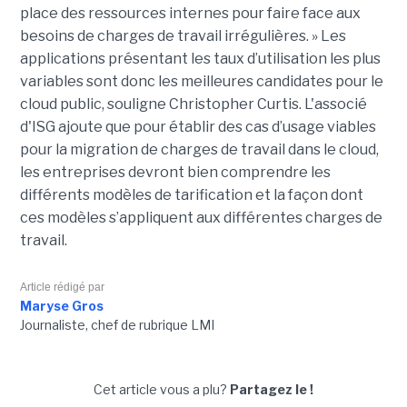
place des ressources internes pour faire face aux
besoins de charges de travail irrégulières. » Les
applications présentant les taux d’utilisation les plus
variables sont donc les meilleures candidates pour le
cloud public, souligne Christopher Curtis. L'associé
d'ISG ajoute que pour établir des cas d’usage viables
pour la migration de charges de travail dans le cloud,
les entreprises devront bien comprendre les
différents modèles de tarification et la façon dont
ces modèles s’appliquent aux différentes charges de
travail.
Article rédigé par
Maryse Gros
Journaliste, chef de rubrique LMI
Cet article vous a plu?
Partagez le !