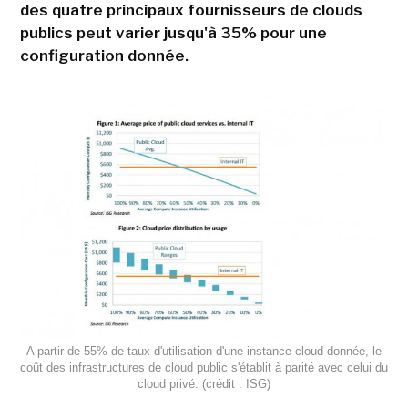
des quatre principaux fournisseurs de clouds
publics peut varier jusqu'à 35% pour une
configuration donnée.
A partir de 55% de taux d'utilisation d'une instance cloud donnée, le
coût des infrastructures de cloud public s'établit à parité avec celui du
cloud privé. (crédit : ISG)