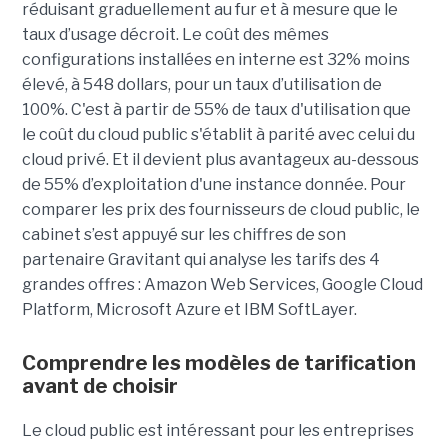
réduisant graduellement au fur et à mesure que le
taux d’usage décroit. Le coût des mêmes
configurations installées en interne est 32% moins
élevé, à 548 dollars, pour un taux d’utilisation de
100%. C'est à partir de 55% de taux d'utilisation que
le coût du cloud public s'établit à parité avec celui du
cloud privé. Et il devient plus avantageux au-dessous
de 55% d’exploitation d'une instance donnée. Pour
comparer les prix des fournisseurs de cloud public, le
cabinet s’est appuyé sur les chiffres de son
partenaire Gravitant qui analyse les tarifs des 4
grandes offres : Amazon Web Services, Google Cloud
Platform, Microsoft Azure et IBM SoftLayer.
Comprendre les modèles de tarification
avant de choisir
Le cloud public est intéressant pour les entreprises