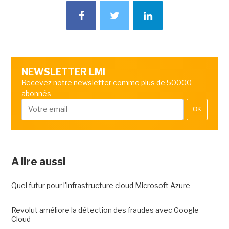
NEWSLETTER LMI
Recevez notre newsletter comme plus de 50000
abonnés
OK
A lire aussi
Quel futur pour l'infrastructure cloud Microsoft Azure
Revolut améliore la détection des fraudes avec Google
Cloud