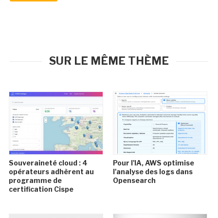
SUR LE MÊME THÈME
Souveraineté cloud : 4
Pour l'IA, AWS optimise
opérateurs adhèrent au
l'analyse des logs dans
programme de
Opensearch
certification Cispe