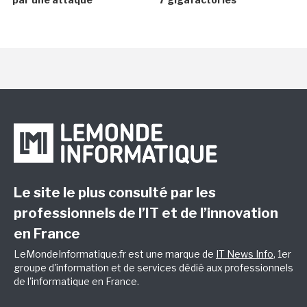
Le site le plus consulté par les
professionnels de l’IT et de l’innovation
en France
LeMondeInformatique.fr est une marque de
IT News Info
, 1er
groupe d'information et de services dédié aux professionnels
de l'informatique en France.