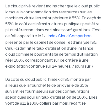
Le cloud privé revient moins cher que le cloud public
lorsque la consommation des ressources sur les
machines virtuelles est supérieure à 55%. En deçà de
55%, le coût des infrastructures publiques peut être
plus intéressant dans certaines configurations. C’est
ce fait apparaître le 1
index Cloud Comparison
er
présenté par le cabinet de conseil et d’analyse ISG.
Celui-ci définit le taux d’utilisation d’une instance
cloud comme le pourcentage de temps d’utilisation
réel, 100% correspondant sur ce critère à une
exploitation continue sur 24 heures, 7 jours sur 7.
Du côté du cloud public, l’index d’ISG montre par
ailleurs que la fourchette de prix varie de 35%
suivant les fournisseurs sur des configurations
spécifiques pour un taux d’utilisation de 100%. Elles
vont de 811 à 1096 dollars par mois, l’écart se