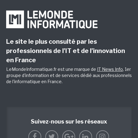
Le site le plus consulté par les
professionnels de l’IT et de l’innovation
en France
LeMondeInformatique.fr est une marque de
IT News Info
, 1er
groupe d'information et de services dédié aux professionnels
de l'informatique en France.
Suivez-nous sur les réseaux