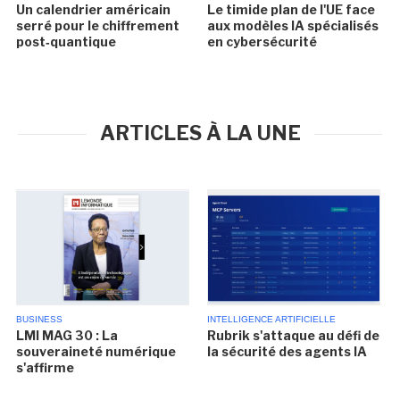
Un calendrier américain
Le timide plan de l'UE face
serré pour le chiffrement
aux modèles IA spécialisés
post‑quantique
en cybersécurité
ARTICLES À LA UNE
BUSINESS
INTELLIGENCE ARTIFICIELLE
LMI MAG 30 : La
Rubrik s'attaque au défi de
souveraineté numérique
la sécurité des agents IA
s'affirme