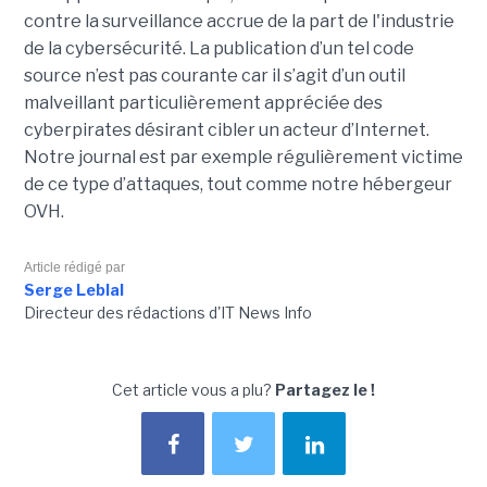
contre la surveillance accrue de la part de l'industrie
de la cybersécurité. La publication d’un tel code
source n’est pas courante car il s’agit d’un outil
malveillant particulièrement appréciée des
cyberpirates désirant cibler un acteur d’Internet.
Notre journal est par exemple régulièrement victime
de ce type d’attaques, tout comme notre hébergeur
OVH.
Article rédigé par
Serge Leblal
Directeur des rédactions d'IT News Info
Cet article vous a plu?
Partagez le !