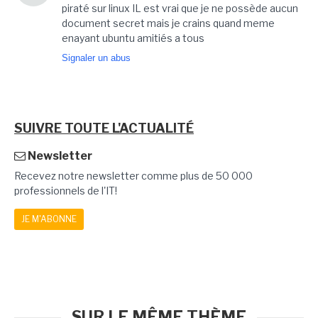
piraté sur linux IL est vrai que je ne possède aucun
document secret mais je crains quand meme
enayant ubuntu amitiés a tous
Signaler un abus
SUIVRE TOUTE L'ACTUALITÉ
Newsletter
Recevez notre newsletter comme plus de 50 000
professionnels de l'IT!
JE M'ABONNE
SUR LE MÊME THÈME