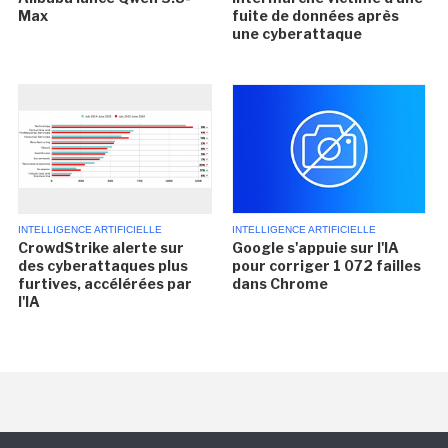
Max
fuite de données après
une cyberattaque
INTELLIGENCE ARTIFICIELLE
INTELLIGENCE ARTIFICIELLE
CrowdStrike alerte sur
Google s'appuie sur l'IA
des cyberattaques plus
pour corriger 1 072 failles
furtives, accélérées par
dans Chrome
l'IA