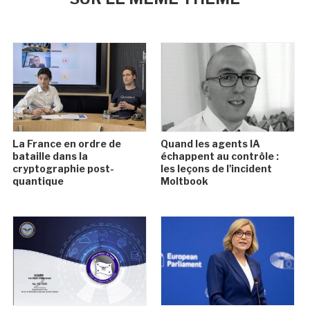
La France en ordre de
Quand les agents IA
bataille dans la
échappent au contrôle :
cryptographie post-
les leçons de l'incident
quantique
Moltbook