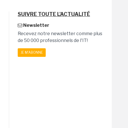
SUIVRE TOUTE L'ACTUALITÉ
Newsletter
Recevez notre newsletter comme plus
de 50 000 professionnels de l'IT!
JE M'ABONNE