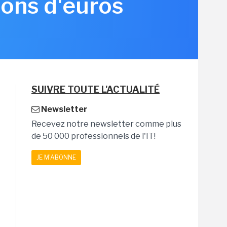
ions d'euros
SUIVRE TOUTE L'ACTUALITÉ
Newsletter
Recevez notre newsletter comme plus
de 50 000 professionnels de l'IT!
JE M'ABONNE