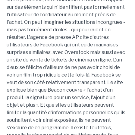
sur des éléments qui n'identifient pas formellement
l'utilisateur de l'ordinateur au moment précis de
l'achat. On peut imaginer les situations incongrues -
mais pas forcément drôles - qui pourraient en
résulter. L'agence de presse AP cite d'autres
utilisateurs de Facebook qui ont eu de mauvaises
surprises similaires, avec Overstock mais aussi avec
un site de vente de tickets de cinéma en ligne. L'un
d'eux se félicite d'ailleurs de ne pas avoir choisi de
voir un film trop ridicule cette fois-là. Facebook se
veut de son côté relativement transparent. Le site
explique bien que Beacon couvre « l'achat d'un
produit, la signature pour un service, l'ajout d'un
objet et plus ». Et que si les utilisateurs peuvent
limiter la quantité d'informations personnelles qu'ils
souhaitent voir ainsi exposées, ils ne peuvent
s'exclure de ce programme. Il existe toutefois,