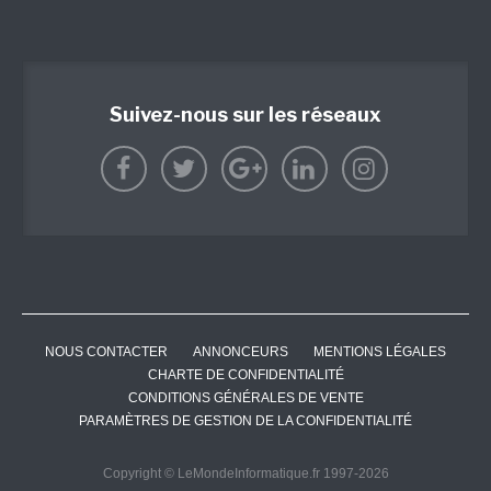
Suivez-nous sur les réseaux
NOUS CONTACTER
ANNONCEURS
MENTIONS LÉGALES
CHARTE DE CONFIDENTIALITÉ
CONDITIONS GÉNÉRALES DE VENTE
PARAMÈTRES DE GESTION DE LA CONFIDENTIALITÉ
Copyright © LeMondeInformatique.fr 1997-2026