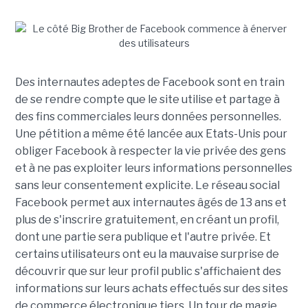
Des internautes adeptes de Facebook sont en train
de se rendre compte que le site utilise et partage à
des fins commerciales leurs données personnelles.
Une pétition a même été lancée aux Etats-Unis pour
obliger Facebook à respecter la vie privée des gens
et à ne pas exploiter leurs informations personnelles
sans leur consentement explicite. Le réseau social
Facebook permet aux internautes âgés de 13 ans et
plus de s'inscrire gratuitement, en créant un profil,
dont une partie sera publique et l'autre privée. Et
certains utilisateurs ont eu la mauvaise surprise de
découvrir que sur leur profil public s'affichaient des
informations sur leurs achats effectués sur des sites
de commerce électronique tiers. Un tour de magie