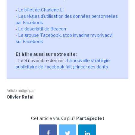
-
Le billet de Charlene Li
-
Les règles d'utilisation des données personnelles
par Facebook
-
Le descriptif de Beacon
-
Le groupe 'Facebook, stop invading my privacy!'
sur Facebook
Et à lire aussi sur notre site :
- Le 9 novembre dernier :
La nouvelle stratégie
publicitaire de Facebook fait grincer des dents
Article rédigé par
Olivier Rafal
Cet article vous a plu?
Partagez le !