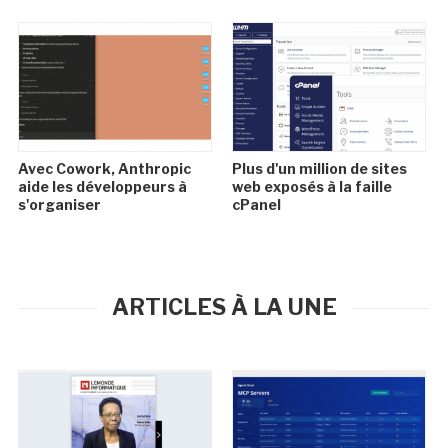
Avec Cowork, Anthropic
Plus d'un million de sites
aide les développeurs à
web exposés à la faille
s'organiser
cPanel
ARTICLES À LA UNE