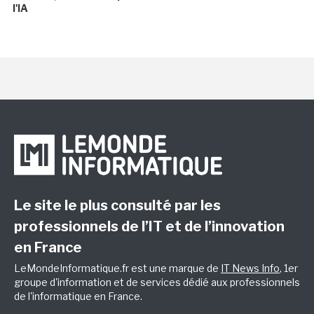
l'IA
Le site le plus consulté par les
professionnels de l’IT et de l’innovation
en France
LeMondeInformatique.fr est une marque de
IT News Info
, 1er
groupe d'information et de services dédié aux professionnels
de l'informatique en France.