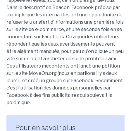
rappelle le réseau social, de multiples garde-fous.
Dans le descriptif de Beacon, Facebook précise par
exemple que les internautes ont une opportunité de
refuser le transfert d'informations une première fois
sur le site de e-commerce, et une seconde fois en se
connectant sur Facebook. Ce à quoi les utilisateurs
répondent que les deux avertissements peuvent
être aisément manqués, pour peu qu'on clique un peu
vite sur un objet à acheter ou sur le profil d'un ami.
Ces utilisateurs mécontents ont lancé une pétition
sur le site MoveOn.org (nous en parlions il y a deux
jours)... et créé un groupe sur Facebook. Récemment,
c'est l'utilisation des données personnelles par
Facebook à des fins publicitaires qui soulevait la
polémique.
Pour en savoir plus