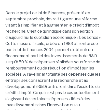
Dans le projet de loi de Finances, présenté en
septembre prochain, devrait figurer une réforme
visant à simplifier et à augmenter le crédit d'impôt
recherche. C'est ce qu'indique dans son édition
d'aujourd'hui le quotidien économique « Les Echos ».
Cette mesure fiscale, créée en 1983 et renforcée
par la loi de finances 2004, permet d'obtenir un
financement partiel des investissements de R&D,
jusqu'à 50 % des dépenses réalisées, sous forme de
remboursement ou de réduction d'impôt sur les
sociétés. A l'avenir, la totalité des dépenses que les
entreprises consacrent à la recherche et au
développement (R&D) entreront dans l'assiette du
crédit d'impôt. Ce qui n'est pas le cas actuellement
s'agissant de certaines dépenses « liées à des
investissements dans l'innovation ou au