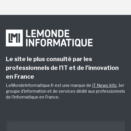
Le site le plus consulté par les
professionnels de l’IT et de l’innovation
en France
LeMondeInformatique.fr est une marque de
IT News Info
, 1er
groupe d'information et de services dédié aux professionnels
de l'informatique en France.