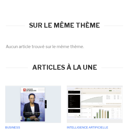
SUR LE MÊME THÈME
Aucun article trouvé sur le même thème.
ARTICLES À LA UNE
BUSINESS
INTELLIGENCE ARTIFICIELLE