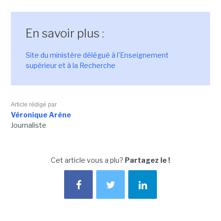
En savoir plus :
Site du ministère délégué à l'Enseignement
supérieur et à la Recherche
Article rédigé par
Véronique Arène
Journaliste
Cet article vous a plu?
Partagez le !