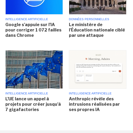
INTELLIGENCE ARTIFICIELLE
DONNÉES PERSONNELLES
Google s'appuie sur l'IA
Le ministère de
pour corriger 1 072 failles
l'Éducation nationale ciblé
dans Chrome
par une attaque
INTELLIGENCE ARTIFICIELLE
INTELLIGENCE ARTIFICIELLE
L'UE lance un appel à
Anthropic révèle des
projets pour créer jusqu'à
intrusions réalisées par
7 gigafactories
ses propres IA