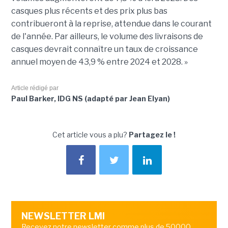
casques plus récents et des prix plus bas
contribueront à la reprise, attendue dans le courant
de l'année. Par ailleurs, le volume des livraisons de
casques devrait connaître un taux de croissance
annuel moyen de 43,9 % entre 2024 et 2028. »
Article rédigé par
Paul Barker, IDG NS (adapté par Jean Elyan)
Cet article vous a plu?
Partagez le !
NEWSLETTER LMI
Recevez notre newsletter comme plus de 50000