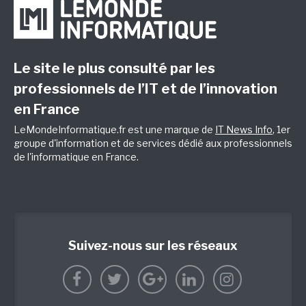
Le site le plus consulté par les
professionnels de l’IT et de l’innovation
en France
LeMondeInformatique.fr est une marque de
IT News Info
, 1er
groupe d'information et de services dédié aux professionnels
de l'informatique en France.
Suivez-nous sur les réseaux