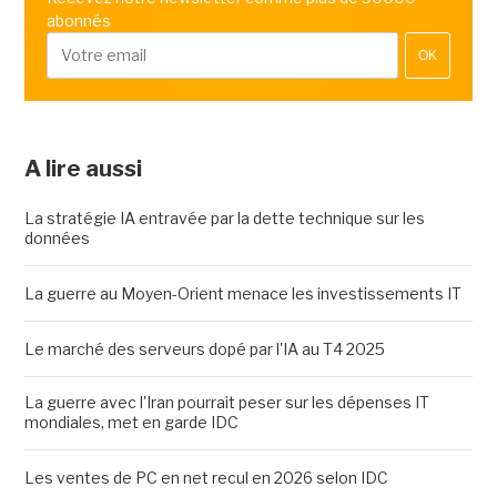
abonnés
OK
A lire aussi
La stratégie IA entravée par la dette technique sur les
données
La guerre au Moyen-Orient menace les investissements IT
Le marché des serveurs dopé par l'IA au T4 2025
La guerre avec l'Iran pourrait peser sur les dépenses IT
mondiales, met en garde IDC
Les ventes de PC en net recul en 2026 selon IDC