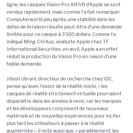
ligne, les casques Vision Pro AR/VR d'Apple se sont
vendus rapidement, mais comme l'a fait remarquer
Computerworld peu après, une stabilité dans les
dates de livraison résulte peut-être d'une demande
limitée pour ce casque à 3 500 dollars. Comme l'a
indiqué Ming-Chi Kuo, analyste Apple chez TF
International Securities, en avril, Apple a en effet
réduit la production du Vision Pro en raison d'une
faible demande.
Jitesh Ubrani, directeur de recherche chez IDC,
pense qu'avec l'essor de la réalité mixte, « les
casques de réalité strictement virtuelle pourraient
disparaître dans les années à venir, car les marques
et les développeurs conçoivent de nouveaux
matériels et de nouvelles expériences pour inciter
plus tard les utilisateurs à passer à la réalité
augmentée ». Il note aussi que, « parallèlement, les