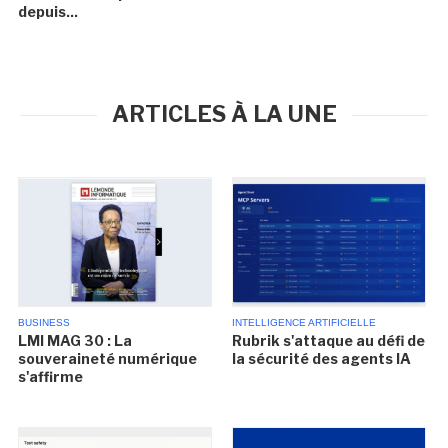
depuis...
ARTICLES À LA UNE
BUSINESS
INTELLIGENCE ARTIFICIELLE
LMI MAG 30 : La
Rubrik s'attaque au défi de
souveraineté numérique
la sécurité des agents IA
s'affirme