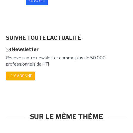
SUIVRE TOUTE L'ACTUALITÉ
Newsletter
Recevez notre newsletter comme plus de 50 000
professionnels de l'IT!
JE M'ABONNE
SUR LE MÊME THÈME