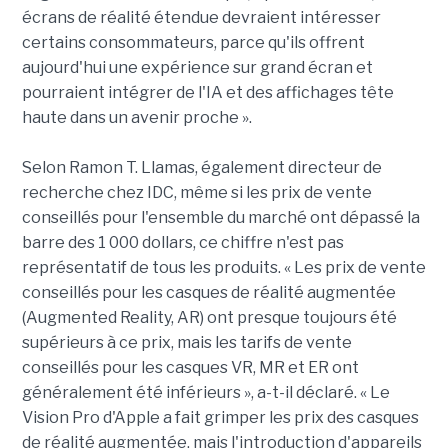
écrans de réalité étendue devraient intéresser
certains consommateurs, parce qu'ils offrent
aujourd'hui une expérience sur grand écran et
pourraient intégrer de l'IA et des affichages tête
haute dans un avenir proche ».
Selon Ramon T. Llamas, également directeur de
recherche chez IDC, même si les prix de vente
conseillés pour l'ensemble du marché ont dépassé la
barre des 1 000 dollars, ce chiffre n'est pas
représentatif de tous les produits. « Les prix de vente
conseillés pour les casques de réalité augmentée
(Augmented Reality, AR) ont presque toujours été
supérieurs à ce prix, mais les tarifs de vente
conseillés pour les casques VR, MR et ER ont
généralement été inférieurs », a-t-il déclaré. « Le
Vision Pro d'Apple a fait grimper les prix des casques
de réalité augmentée, mais l'introduction d'appareils