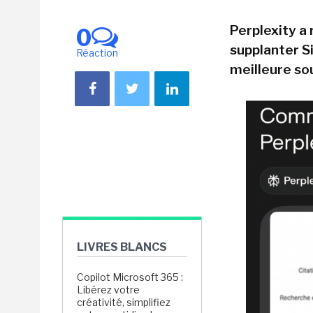
Perplexity a 
0
supplanter Si
Réaction
meilleure so
LIVRES BLANCS
Copilot Microsoft 365 :
Libérez votre
créativité, simplifiez