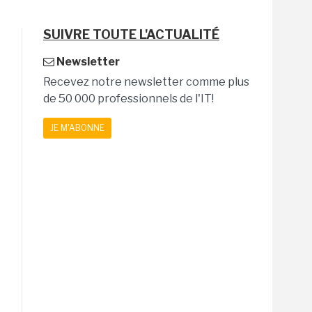
SUIVRE TOUTE L'ACTUALITÉ
Newsletter
Recevez notre newsletter comme plus
de 50 000 professionnels de l'IT!
JE M'ABONNE