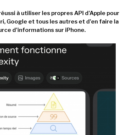
réussi à utiliser les propres API d'Apple pour
ri, Google et tous les autres et d'en faire la
urce d'informations sur iPhone.