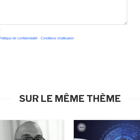
s
Politique de confidentialité
-
Conditions d'utilisation
SUR LE MÊME THÈME