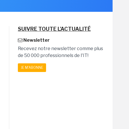
SUIVRE TOUTE L'ACTUALITÉ
Newsletter
Recevez notre newsletter comme plus
de 50 000 professionnels de l'IT!
JE M'ABONNE