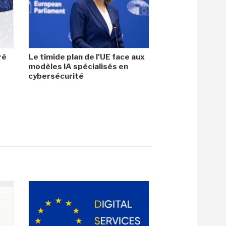
ré
Le timide plan de l'UE face aux
modèles IA spécialisés en
cybersécurité