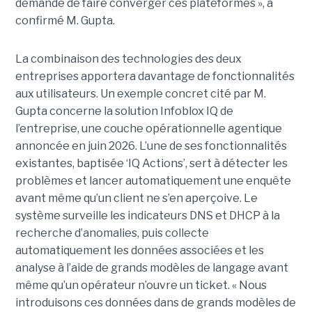
demandé de faire converger ces plateformes », a
confirmé M. Gupta.
La combinaison des technologies des deux
entreprises apportera davantage de fonctionnalités
aux utilisateurs. Un exemple concret cité par M.
Gupta concerne la solution Infoblox IQ de
l’entreprise, une couche opérationnelle agentique
annoncée en juin 2026. L’une de ses fonctionnalités
existantes, baptisée ‘IQ Actions’, sert à détecter les
problèmes et lancer automatiquement une enquête
avant même qu’un client ne s’en aperçoive. Le
système surveille les indicateurs DNS et DHCP à la
recherche d’anomalies, puis collecte
automatiquement les données associées et les
analyse à l’aide de grands modèles de langage avant
même qu’un opérateur n’ouvre un ticket. « Nous
introduisons ces données dans de grands modèles de