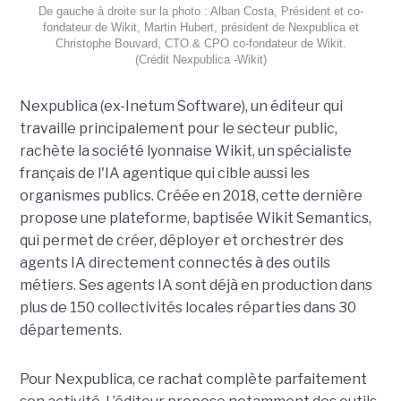
De gauche à droite sur la photo : Alban Costa, Président et co-
fondateur de Wikit, Martin Hubert, président de Nexpublica et
Christophe Bouvard, CTO & CPO co-fondateur de Wikit.
(Crédit Nexpublica -Wikit)
Nexpublica (ex-Inetum Software), un éditeur qui
travaille principalement pour le secteur public,
rachète la société lyonnaise Wikit, un spécialiste
français de l'IA agentique qui cible aussi les
organismes publics. Créée en 2018, cette dernière
propose une plateforme, baptisée Wikit Semantics,
qui permet de créer, déployer et orchestrer des
agents IA directement connectés à des outils
métiers. Ses agents IA sont déjà en production dans
plus de 150 collectivités locales réparties dans 30
départements.
Pour Nexpublica, ce rachat complète parfaitement