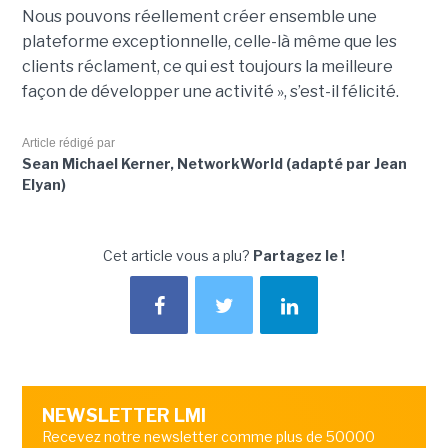
Nous pouvons réellement créer ensemble une
plateforme exceptionnelle, celle-là même que les
clients réclament, ce qui est toujours la meilleure
façon de développer une activité », s’est-il félicité.
Article rédigé par
Sean Michael Kerner, NetworkWorld (adapté par Jean
Elyan)
Cet article vous a plu?
Partagez le !
NEWSLETTER LMI
Recevez notre newsletter comme plus de 50000