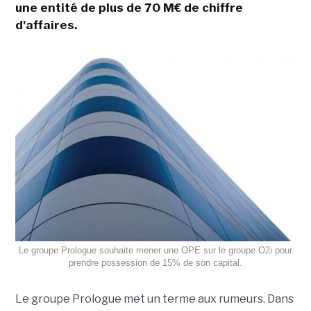
une entité de plus de 70 M€ de chiffre
d'affaires.
Le groupe Prologue souhaite mener une OPE sur le groupe O2i pour
prendre possession de 15% de son capital.
Le groupe Prologue met un terme aux rumeurs. Dans