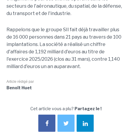
secteurs de l'aéronautique, du spatial, de la défense,
du transport et de l'industrie.
Rappelons que le groupe SII fait déjà travailler plus
de 16 000 personnes dans 21 pays au travers de 100
implantations. La société a réalisé un chiffre
d'affaires de 1,192 milliard d'euros au titre de
l'exercice 2025/2026 (clos au 31 mars), contre 1,140
milliard d'euros un an auparavant.
Article rédigé par
Benoît Huet
Cet article vous a plu?
Partagez le !