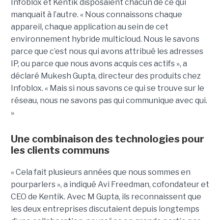
Infoblox et Kentik disposaient chacun de ce qui
manquait à l’autre. « Nous connaissons chaque
appareil, chaque application au sein de cet
environnement hybride multicloud. Nous le savons
parce que c’est nous qui avons attribué les adresses
IP, ou parce que nous avons acquis ces actifs », a
déclaré Mukesh Gupta, directeur des produits chez
Infoblox. « Mais si nous savons ce qui se trouve sur le
réseau, nous ne savons pas qui communique avec qui.
»
Une combinaison des technologies pour
les clients communs
« Cela fait plusieurs années que nous sommes en
pourparlers », a indiqué Avi Freedman, cofondateur et
CEO de Kentik. Avec M Gupta, ils reconnaissent que
les deux entreprises discutaient depuis longtemps