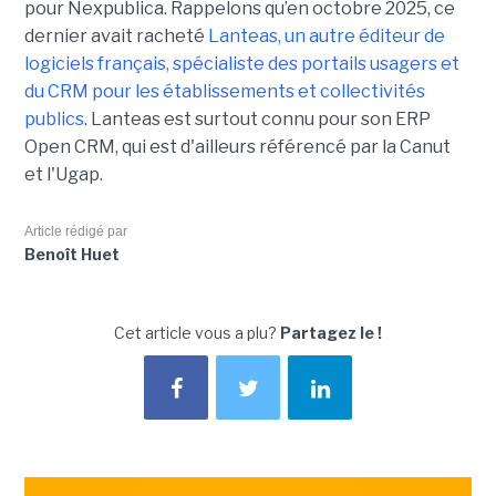
pour Nexpublica. Rappelons qu’en octobre 2025, ce
dernier avait racheté
Lanteas, un autre éditeur de
logiciels français, spécialiste des portails usagers et
du CRM pour les établissements et collectivités
publics
. Lanteas est surtout connu pour son ERP
Open CRM, qui est d'ailleurs référencé par la Canut
et l'Ugap.
Article rédigé par
Benoît Huet
Cet article vous a plu?
Partagez le !