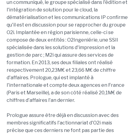
un communiqué, le groupe spécialisé dans l'édition et
l'intégration de solution pour le cloud, la
dématérialisation et les communications IP confirme
qu'il est en discussion pour se rapprocher du groupe
O2i. Implantée en région parisienne, celle-ci se
compose de deux entités : O2Ingeniérie, une SSII
spécialisée dans les solutions d'impression et la
gestion de parc ; M2i qui assure des services de
formation. En 2013, ses deux filiales ont réalisé
respectivement 20,23M€ et 23,66 M€ de chiffre
d'affaires. Prologue, qui est implanté à
l'internationale et compte deux agences en France
(Paris et Marseille), a de son côté réalisé 20,1M€ de
chiffres d'affaires l'an dernier.
Prologue assure être déjà en discussion avec des
membres significatifs l'actionnariat d'O2i mais
précise que ces derniers ne font pas partie des