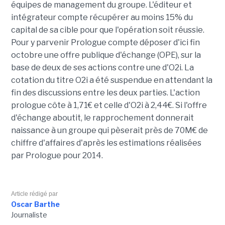
équipes de management du groupe. L'éditeur et
intégrateur compte récupérer au moins 15% du
capital de sa cible pour que l'opération soit réussie.
Pour y parvenir Prologue compte déposer d'ici fin
octobre une offre publique d'échange (OPE), sur la
base de deux de ses actions contre une d'O2i. La
cotation du titre O2i a été suspendue en attendant la
fin des discussions entre les deux parties. L'action
prologue côte à 1,71€ et celle d'O2i à 2,44€. Si l'offre
d'échange aboutit, le rapprochement donnerait
naissance à un groupe qui pèserait près de 70M€ de
chiffre d'affaires d'après les estimations réalisées
par Prologue pour 2014.
Article rédigé par
Oscar Barthe
Journaliste