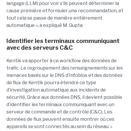
langage (LLM) pour voir s’ils peuvent déterminer la
cause première et formuler une recommandation, et
tout cela se passe de manière entièrement
automatique », a expliqué M. Gupta.
Identifier les terminaux communiquant
avec des serveurs C&C
Kentik va apporter à ce workflow des données de
trafic. Le regroupement des renseignements sur les
menaces basés sur le DNS d’Infoblox et des données
de flux de Kentik pourra étendre ce type
d’investigation automatique aux incidents de
sécurité. Grâce aux données DNS, il devient possible
d’identifier les terminaux communiquant avec un
serveur de commande et de contrôle (C&C). Les
données de flux peuvent ensuite montrer où ces
appareils se sont connectés au sein du réseau. «