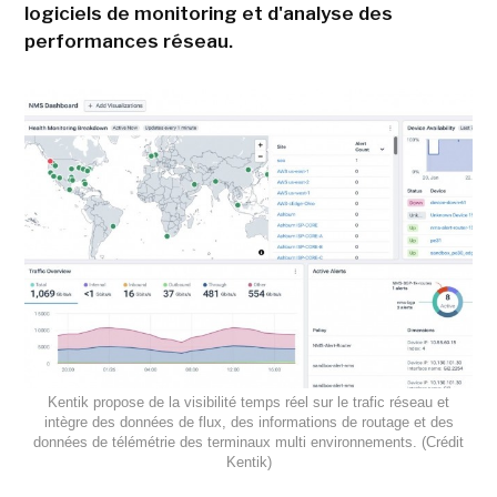
logiciels de monitoring et d'analyse des
performances réseau.
Kentik propose de la visibilité temps réel sur le trafic réseau et
intègre des données de flux, des informations de routage et des
données de télémétrie des terminaux multi environnements. (Crédit
Kentik)