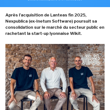
Après l'acquisition de Lanteas fin 2025,
Nexpublica (ex-Inetum Software) poursuit sa
consolidation sur le marché du secteur public en
rachetant la start-up lyonnaise Wikit.