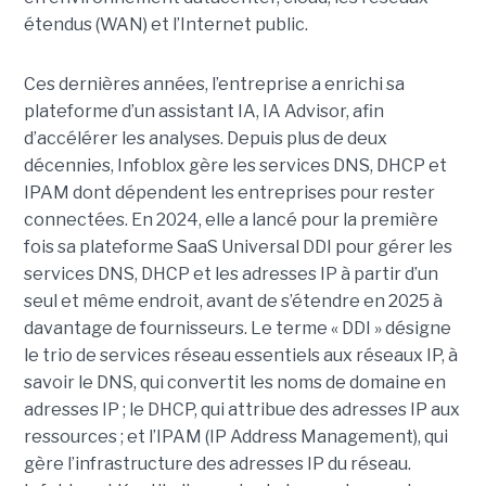
étendus (WAN) et l’Internet public.
Ces dernières années, l’entreprise a enrichi sa
plateforme d’un assistant IA, IA Advisor, afin
d’accélérer les analyses. Depuis plus de deux
décennies, Infoblox gère les services DNS, DHCP et
IPAM dont dépendent les entreprises pour rester
connectées. En 2024, elle a lancé pour la première
fois sa plateforme SaaS Universal DDI pour gérer les
services DNS, DHCP et les adresses IP à partir d’un
seul et même endroit, avant de s’étendre en 2025 à
davantage de fournisseurs. Le terme « DDI » désigne
le trio de services réseau essentiels aux réseaux IP, à
savoir le DNS, qui convertit les noms de domaine en
adresses IP ; le DHCP, qui attribue des adresses IP aux
ressources ; et l’IPAM (IP Address Management), qui
gère l’infrastructure des adresses IP du réseau.