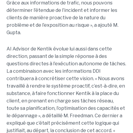
Grâce aux informations de trafic, nous pouvons
déterminer l’étendue de l’incident et informer les
clients de manière proactive de la nature du
problème et de l’exposition au risque », a ajouté M.
Gupta.
AI Advisor de Kentik évolue lui aussi dans cette
direction, passant de la simple réponse à des
questions directes à l’exécution autonome de tâches.
La combinaison avec les informations DDI
contribuera à concrétiser cette vision. « Nous avons
travaillé à rendre le système proactif, c’est-à-dire, en
substance, à faire fonctionner Kentik à la place du
client, en prenant en charge ses tâches réseau,
toute sa planification, l’optimisation des capacités et
le dépannage », a détaillé M. Freedman. Ce dernier a
expliqué que c’était précisément cette logique qui
justifiait, au départ, la conclusion de cet accord. «