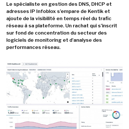
Le spécialiste en gestion des DNS, DHCP et
adresses IP Infoblox s'empare de Kentik et
ajoute de la visibilité en temps réel du trafic
réseau à sa plateforme. Un rachat qui s'inscrit
sur fond de concentration du secteur des
logiciels de monitoring et d'analyse des
performances réseau.