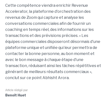
Cette compétence viendra enrichir Revenue
Accelerator, la plateforme d'orchestration des
revenus de Zoom qui capture et analyse les
conversations commerciales afin de fournir un
coaching en temps réel, des informations sur les
transactions et des prévisions précises. « Les
équipes commerciales disposeront désormais d'une
plateforme unique et unifiée qui leur permettra de
contacter la bonne personne, au bon moment et
avec le bon message à chaque étape d'une
transaction, réduisant ainsi les tâches répétitives et
générant de meilleurs résultats commerciaux »,
conclut sur ce point Abhisht Arora.
Article rédigé par
Benoît Huet