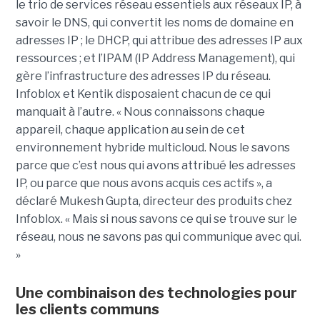
le trio de services réseau essentiels aux réseaux IP, à
savoir le DNS, qui convertit les noms de domaine en
adresses IP ; le DHCP, qui attribue des adresses IP aux
ressources ; et l’IPAM (IP Address Management), qui
gère l’infrastructure des adresses IP du réseau.
Infoblox et Kentik disposaient chacun de ce qui
manquait à l’autre. « Nous connaissons chaque
appareil, chaque application au sein de cet
environnement hybride multicloud. Nous le savons
parce que c’est nous qui avons attribué les adresses
IP, ou parce que nous avons acquis ces actifs », a
déclaré Mukesh Gupta, directeur des produits chez
Infoblox. « Mais si nous savons ce qui se trouve sur le
réseau, nous ne savons pas qui communique avec qui.
»
Une combinaison des technologies pour
les clients communs