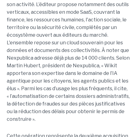
son activité. L’éditeur propose notamment des outils
verticaux, accessibles en mode SaaS, couvrant la
finance, les ressources humaines, l'action sociale, le
territoire ou la sécurité civile, complétés par un
écosystème ouvert aux éditeurs du marché.
L'ensemble repose sur un cloud souverain pour les
données et documents des collectivités. À noter que
Nexpublica adresse déjà plus de 14 000 clients. Selon
Martin Hubert, président de Nexpublica, « Wikit
apportera son expertise dans le domaine de l’IA
agentique pour les citoyens, les agents publics et les
élus ». Parmi les cas d’usage les plus fréquents, il cite,
« l’automatisation de certains dossiers administratifs,
la détection de fraudes sur des pièces justificatives
ou la réduction des délais pour obtenir le permis de
construire ».
Cette opération représente la deuxième acquisition