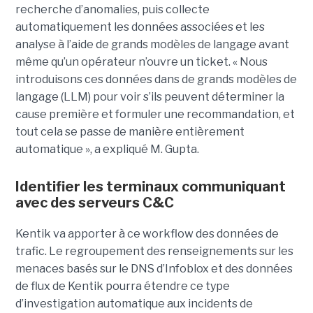
recherche d’anomalies, puis collecte
automatiquement les données associées et les
analyse à l’aide de grands modèles de langage avant
même qu’un opérateur n’ouvre un ticket. « Nous
introduisons ces données dans de grands modèles de
langage (LLM) pour voir s’ils peuvent déterminer la
cause première et formuler une recommandation, et
tout cela se passe de manière entièrement
automatique », a expliqué M. Gupta.
Identifier les terminaux communiquant
avec des serveurs C&C
Kentik va apporter à ce workflow des données de
trafic. Le regroupement des renseignements sur les
menaces basés sur le DNS d’Infoblox et des données
de flux de Kentik pourra étendre ce type
d’investigation automatique aux incidents de