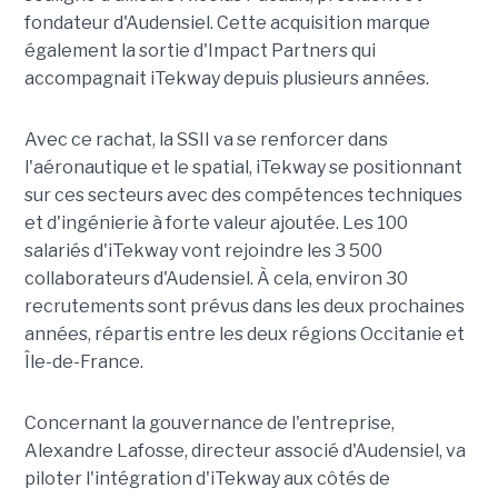
fondateur d'Audensiel. Cette acquisition marque
également la sortie d'Impact Partners qui
accompagnait iTekway depuis plusieurs années.
Avec ce rachat, la SSII va se renforcer dans
l'aéronautique et le spatial, iTekway se positionnant
sur ces secteurs avec des compétences techniques
et d'ingénierie à forte valeur ajoutée. Les 100
salariés d'iTekway vont rejoindre les 3 500
collaborateurs d'Audensiel. À cela, environ 30
recrutements sont prévus dans les deux prochaines
années, répartis entre les deux régions Occitanie et
Île-de-France.
Concernant la gouvernance de l'entreprise,
Alexandre Lafosse, directeur associé d'Audensiel, va
piloter l'intégration d'iTekway aux côtés de