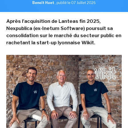
Benoît Huet
,
publié le 07 Juillet 2026
Après l'acquisition de Lanteas fin 2025,
Nexpublica (ex-Inetum Software) poursuit sa
consolidation sur le marché du secteur public en
rachetant la start-up lyonnaise Wikit.