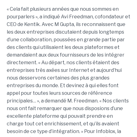
« Cela fait plusieurs années que nous sommes en
pourparlers », a indiqué Avi Freedman, cofondateur et
CEO de Kentik. Avec M Gupta, ils reconnaissent que
les deux entreprises discutaient depuis longtemps
d’une collaboration, poussées en grande partie par
des clients qui utilisaient les deux plateformes et
demandaient aux deux fournisseurs de les intégrer
directement. « Au départ, nos clients étaient des
entreprises très axées sur Internet et aujourd’hui
nous desservons certaines des plus grandes
entreprises du monde. Et devinez à qui elles font
appel pour toutes leurs sources de référence
principales… », a demandé M. Freedman. « Nos clients
nous ont fait remarquer que nous disposions d’une
excellente plateforme qui pouvait prendre en
charge tout cet enrichissement, et qu’ils avaient
besoin de ce type d’intégration. » Pour Infoblox, la