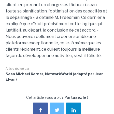
client, en prenant en charge ses tâches réseau,
toute sa planification, l’optimisation des capacités et
le dépannage », a détaillé M. Freedman. Ce dernier a
expliqué que c’était précisément cette logique qui
justifiait, au départ, la conclusion de cet accord. «
Nous pouvons réellement créer ensemble une
plateforme exceptionnelle, celle-là même que les
clients réclament, ce qui est toujours la meilleure
façon de développer une activité », s’est-il félicité.
Article rédigé par
Sean Michael Kerner, NetworkWorld (adapté par Jean
Elyan)
Cet article vous a plu?
Partagez le !