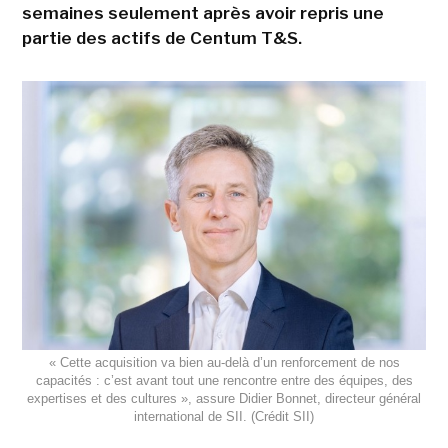
semaines seulement après avoir repris une
partie des actifs de Centum T&S.
« Cette acquisition va bien au-delà d’un renforcement de nos
capacités : c’est avant tout une rencontre entre des équipes, des
expertises et des cultures », assure Didier Bonnet, directeur général
international de SII. (Crédit SII)