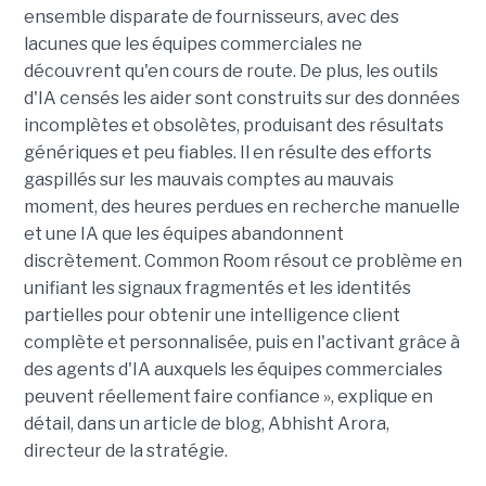
ensemble disparate de fournisseurs, avec des
lacunes que les équipes commerciales ne
découvrent qu'en cours de route. De plus, les outils
d'IA censés les aider sont construits sur des données
incomplètes et obsolètes, produisant des résultats
génériques et peu fiables. Il en résulte des efforts
gaspillés sur les mauvais comptes au mauvais
moment, des heures perdues en recherche manuelle
et une IA que les équipes abandonnent
discrètement. Common Room résout ce problème en
unifiant les signaux fragmentés et les identités
partielles pour obtenir une intelligence client
complète et personnalisée, puis en l'activant grâce à
des agents d'IA auxquels les équipes commerciales
peuvent réellement faire confiance », explique en
détail, dans un article de blog, Abhisht Arora,
directeur de la stratégie.