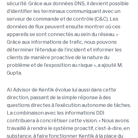
sécurité. Grâce aux données DNS, il devient possible
d’identifier les terminaux communiquant avec un
serveur de commande et de contrôle (C&C). Les
données de flux peuvent ensuite montrer où ces
appareils se sont connectés au sein du réseau. «
Grâce aux informations de trafic, nous pouvons
déterminer l’étendue de l’incident et informer les
clients de manière proactive de la nature du
problème et de l’exposition au risque », a ajouté M.
Gupta.
AI Advisor de Kentik évolue lui aussi dans cette
direction, passant de la simple réponse à des
questions directes à l’exécution autonome de tâches.
La combinaison avec les informations DDI
contribuera à concrétiser cette vision. « Nous avons
travaillé à rendre le système proactif, c’est-à-dire, en
substance, à faire fonctionner Kentik à la place du