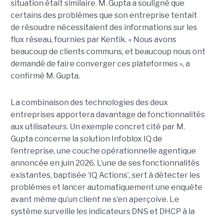
situation était similaire. M. Gupta a souligné que
certains des problèmes que son entreprise tentait
de résoudre nécessitaient des informations sur les
flux réseau, fournies par Kentik. « Nous avons
beaucoup de clients communs, et beaucoup nous ont
demandé de faire converger ces plateformes », a
confirmé M. Gupta.
La combinaison des technologies des deux
entreprises apportera davantage de fonctionnalités
aux utilisateurs. Un exemple concret cité par M.
Gupta concerne la solution Infoblox IQ de
l’entreprise, une couche opérationnelle agentique
annoncée en juin 2026. L’une de ses fonctionnalités
existantes, baptisée ‘IQ Actions’, sert à détecter les
problèmes et lancer automatiquement une enquête
avant même qu’un client ne s’en aperçoive. Le
système surveille les indicateurs DNS et DHCP à la