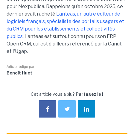
pour Nexpublica. Rappelons qu’en octobre 2025, ce
dernier avait racheté
Lanteas, un autre éditeur de
logiciels français, spécialiste des portails usagers et
du CRM pour les établissements et collectivités
publics
. Lanteas est surtout connu pour son ERP
Open CRM, qui est d'ailleurs référencé par la Canut
et l'Ugap.
Article rédigé par
Benoît Huet
Cet article vous a plu?
Partagez le !