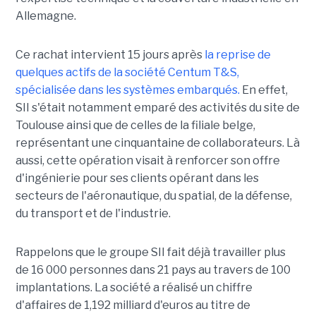
Allemagne.
Ce rachat intervient 15 jours après
la reprise de
quelques actifs de la société Centum T&S,
spécialisée dans les systèmes embarqués.
En effet,
SII s'était notamment emparé des activités du site de
Toulouse ainsi que de celles de la filiale belge,
représentant une cinquantaine de collaborateurs. Là
aussi, cette opération visait à renforcer son offre
d'ingénierie pour ses clients opérant dans les
secteurs de l'aéronautique, du spatial, de la défense,
du transport et de l'industrie.
Rappelons que le groupe SII fait déjà travailler plus
de 16 000 personnes dans 21 pays au travers de 100
implantations. La société a réalisé un chiffre
d'affaires de 1,192 milliard d'euros au titre de