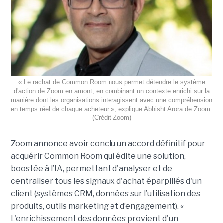
« Le rachat de Common Room nous permet détendre le système
d'action de Zoom en amont, en combinant un contexte enrichi sur la
manière dont les organisations interagissent avec une compréhension
en temps réel de chaque acheteur », explique Abhisht Arora de Zoom.
(Crédit Zoom)
Zoom annonce avoir conclu un accord définitif pour
acquérir Common Room qui édite une solution,
boostée à l’IA, permettant d'analyser et de
centraliser tous les signaux d'achat éparpillés d'un
client (systèmes CRM, données sur l’utilisation des
produits, outils marketing et d’engagement). «
L'enrichissement des données provient d'un