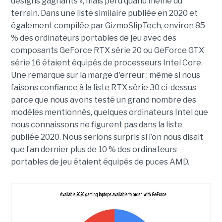
designs gagnants », mais perd quand même du
terrain. Dans une liste similaire publiée en 2020 et
également compilée par GizmoSlipTech, environ 85
% des ordinateurs portables de jeu avec des
composants GeForce RTX série 20 ou GeForce GTX
série 16 étaient équipés de processeurs Intel Core.
Une remarque sur la marge d'erreur : même si nous
faisons confiance à la liste RTX série 30 ci-dessus
parce que nous avons testé un grand nombre des
modèles mentionnés, quelques ordinateurs Intel que
nous connaissons ne figurent pas dans la liste
publiée 2020. Nous serions surpris si l’on nous disait
que l’an dernier plus de 10 % des ordinateurs
portables de jeu étaient équipés de puces AMD.