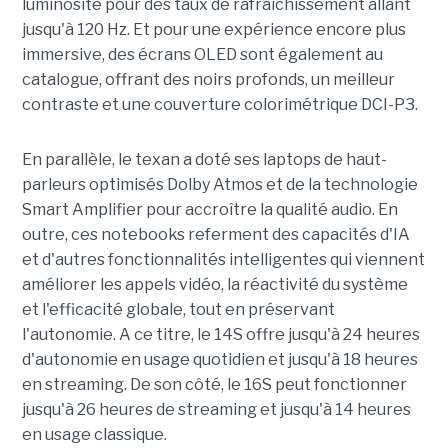
luminosité pour des taux de rafraîchissement allant
jusqu'à 120 Hz. Et pour une expérience encore plus
immersive, des écrans OLED sont également au
catalogue, offrant des noirs profonds, un meilleur
contraste et une couverture colorimétrique DCI-P3.
En parallèle, le texan a doté ses laptops de haut-
parleurs optimisés Dolby Atmos et de la technologie
Smart Amplifier pour accroître la qualité audio. En
outre, ces notebooks referment des capacités d'IA
et d'autres fonctionnalités intelligentes qui viennent
améliorer les appels vidéo, la réactivité du système
et l'efficacité globale, tout en préservant
l'autonomie. A ce titre, le 14S offre jusqu'à 24 heures
d'autonomie en usage quotidien et jusqu'à 18 heures
en streaming. De son côté, le 16S peut fonctionner
jusqu'à 26 heures de streaming et jusqu'à 14 heures
en usage classique.