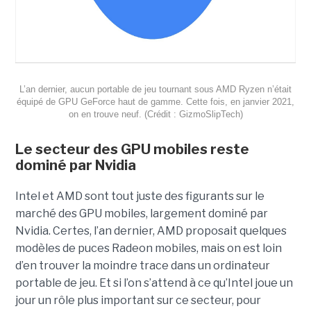
L’an dernier, aucun portable de jeu tournant sous AMD Ryzen n’était
équipé de GPU GeForce haut de gamme. Cette fois, en janvier 2021,
on en trouve neuf. (Crédit : GizmoSlipTech)
Le secteur des GPU mobiles reste
dominé par Nvidia
Intel et AMD sont tout juste des figurants sur le
marché des GPU mobiles, largement dominé par
Nvidia. Certes, l’an dernier, AMD proposait quelques
modèles de puces Radeon mobiles, mais on est loin
d’en trouver la moindre trace dans un ordinateur
portable de jeu. Et si l’on s’attend à ce qu’Intel joue un
jour un rôle plus important sur ce secteur, pour