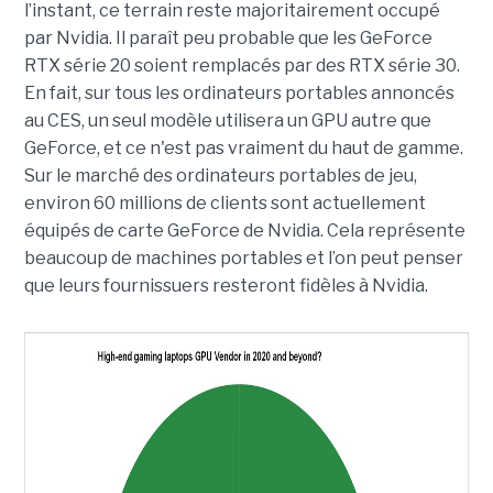
l’instant, ce terrain reste majoritairement occupé
par Nvidia. Il paraît peu probable que les GeForce
RTX série 20 soient remplacés par des RTX série 30.
En fait, sur tous les ordinateurs portables annoncés
au CES, un seul modèle utilisera un GPU autre que
GeForce, et ce n'est pas vraiment du haut de gamme.
Sur le marché des ordinateurs portables de jeu,
environ 60 millions de clients sont actuellement
équipés de carte GeForce de Nvidia. Cela représente
beaucoup de machines portables et l’on peut penser
que leurs fournissuers resteront fidèles à Nvidia.