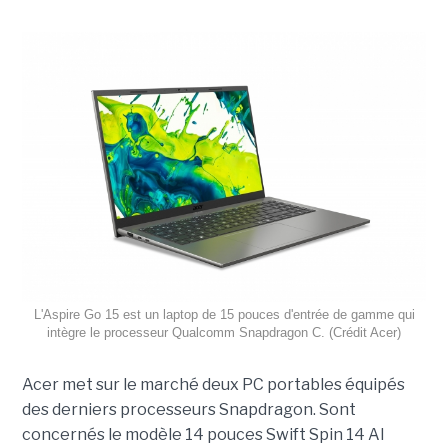
L'Aspire Go 15 est un laptop de 15 pouces d'entrée de gamme qui
intègre le processeur Qualcomm Snapdragon C. (Crédit Acer)
Acer met sur le marché deux PC portables équipés
des derniers processeurs Snapdragon. Sont
concernés le modèle 14 pouces Swift Spin 14 AI