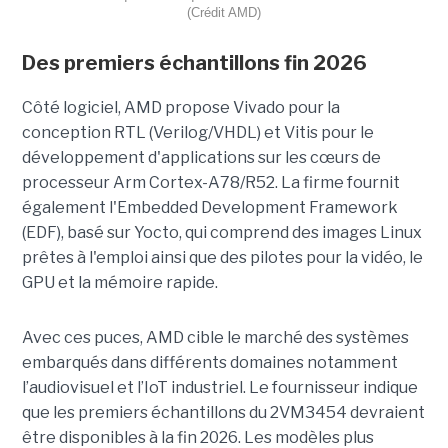
(Crédit AMD)
Des premiers échantillons fin 2026
Côté logiciel, AMD propose Vivado pour la
conception RTL (Verilog/VHDL) et Vitis pour le
développement d'applications sur les cœurs de
processeur Arm Cortex-A78/R52. La firme fournit
également l'Embedded Development Framework
(EDF), basé sur Yocto, qui comprend des images Linux
prêtes à l'emploi ainsi que des pilotes pour la vidéo, le
GPU et la mémoire rapide.
Avec ces puces, AMD cible le marché des systèmes
embarqués dans différents domaines notamment
l’audiovisuel et l’IoT industriel. Le fournisseur indique
que les premiers échantillons du 2VM3454 devraient
être disponibles à la fin 2026. Les modèles plus