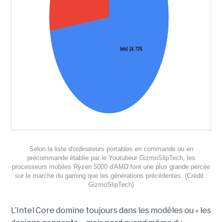
Selon la liste d'ordinateurs portables en commande ou en
précommande établie par le Youtubeur GizmoSlipTech, les
processeurs mobiles Ryzen 5000 d'AMD font une plus grande percée
sur le marché du gaming que les générations précédentes. (Crédit :
GizmoSlipTech)
L’Intel Core domine toujours dans les modèles ou « les