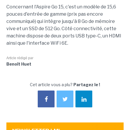
Concernant l'Aspire Go 15, c'est un modèle de 15,6
pouces d'entrée de gamme (prix pas encore
communiqué) qui intègre jusqu'à 8 Go de mémoire
vive et un SSD de 512 Go. Côté connectivité, cette
machine dispose de deux ports USB type-C, un HDMI
ainsi que l'interface WiFi 6E.
Article rédigé par
Benoît Huet
Cet article vous a plu?
Partagez le !