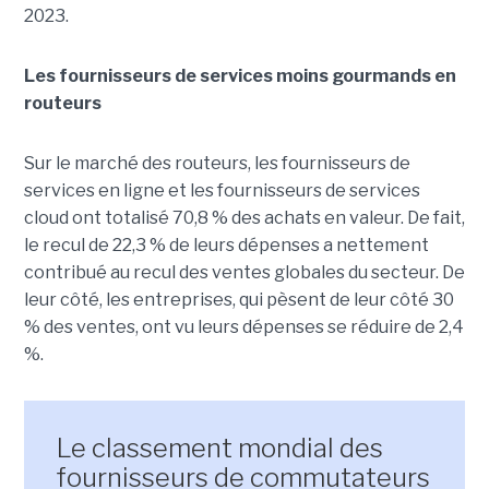
2023.
Les fournisseurs de services moins gourmands en
routeurs
Sur le marché des routeurs, les fournisseurs de
services en ligne et les fournisseurs de services
cloud ont totalisé 70,8 % des achats en valeur. De fait,
le recul de 22,3 % de leurs dépenses a nettement
contribué au recul des ventes globales du secteur. De
leur côté, les entreprises, qui pèsent de leur côté 30
% des ventes, ont vu leurs dépenses se réduire de 2,4
%.
Le classement mondial des
fournisseurs de commutateurs