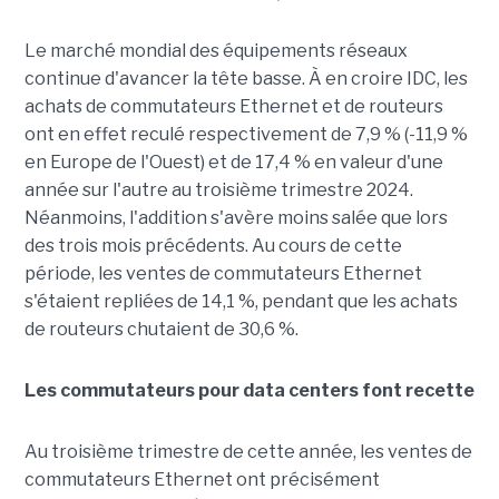
Le marché mondial des équipements réseaux
continue d'avancer la tête basse. À en croire IDC, les
achats de commutateurs Ethernet et de routeurs
ont en effet reculé respectivement de 7,9 % (-11,9 %
en Europe de l'Ouest) et de 17,4 % en valeur d'une
année sur l'autre au troisième trimestre 2024.
Néanmoins, l'addition s'avère moins salée que lors
des trois mois précédents. Au cours de cette
période, les ventes de commutateurs Ethernet
s'étaient repliées de 14,1 %, pendant que les achats
de routeurs chutaient de 30,6 %.
Les commutateurs pour data centers font recette
Au troisième trimestre de cette année, les ventes de
commutateurs Ethernet ont précisément