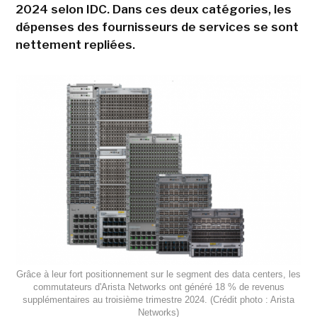
2024 selon IDC. Dans ces deux catégories, les
dépenses des fournisseurs de services se sont
nettement repliées.
Grâce à leur fort positionnement sur le segment des data centers, les
commutateurs d'Arista Networks ont généré 18 % de revenus
supplémentaires au troisième trimestre 2024. (Crédit photo : Arista
Networks)