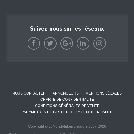
Suivez-nous sur les réseaux
NOUS CONTACTER
ANNONCEURS
MENTIONS LÉGALES
CHARTE DE CONFIDENTIALITÉ
CONDITIONS GÉNÉRALES DE VENTE
PARAMÈTRES DE GESTION DE LA CONFIDENTIALITÉ
Copyright © LeMondeInformatique.fr 1997-2026