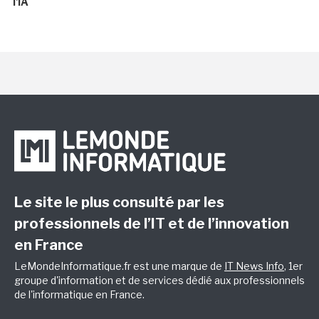
l'IA
Le site le plus consulté par les
professionnels de l’IT et de l’innovation
en France
LeMondeInformatique.fr est une marque de
IT News Info
, 1er
groupe d'information et de services dédié aux professionnels
de l'informatique en France.