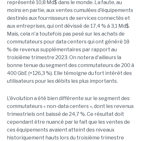
représenté 10,8 Md$ dans le monde. La faute, au
moins en partie, aux ventes cumulées d'équipements
destinés aux fournisseurs de services connectés et
aux entreprises, qui ont dévissé de 17,4 % à 3,1 Md$.
Mais, cela n'a toutefois pas pesé sur les achats de
commutateurs pour data centers qui ont généré 18
% de revenus supplémentaires par rapport au
troisième trimestre 2023. On notera d'ailleurs la
bonne tenue du segment des commutateurs de 200 à
400 GbE (+126,3 %). Elle témoigne du fort intérêt des
utilisateurs pour les débits les plus importants.
L'évolution a été bien différente sur le segment des
commutateurs « non-data centers », dont les revenus
trimestriels ont baissé de 24,7 %. Ce résultat doit
cependant être nuancé par le fait que les ventes de
ces équipements avaient atteint des niveaux
historiquement hauts lors du troisième trimestre