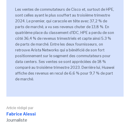
Les ventes de commutateurs de Cisco et, surtout de HPE,
sont celles ayant le plus souffert au troisième trimestre
2024. Le premier, qui caracole en tête avec 37,2 % de
parts de marché, a vu ses revenus chuter de 13,8 %. En
quatrième place du classement d'IDC, HPE a perdu de son
côté 36,4 % de revenus trimestriels et capte ainsi 5.3 %
de parts de marché. Entre les deux fournisseurs, on
retrouve Arista Networks qui a bénéficié de son fort
positionnement sur le segment des commutateurs pour
data centers. Ses ventes se sont appréciées de 18 %
comparé au troisième trimestre 2023. Derrière lui, Huawei
affiche des revenus en recul de 6,6 % pour 9,7 % de part
de marché.
Article rédigé par
Fabrice Alessi
Journaliste