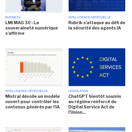
BUSINESS
INTELLIGENCE ARTIFICIELLE
LMI MAG 30 : La
Rubrik s'attaque au défi de
souveraineté numérique
la sécurité des agents IA
s'affirme
INTELLIGENCE ARTIFICIELLE
LÉGISLATION
Mistral dévoile un modèle
ChatGPT bientôt soumis
ouvert pour contrôler les
au régime renforcé du
contenus générés par l'IA
Digital Service Act de
l'Union...