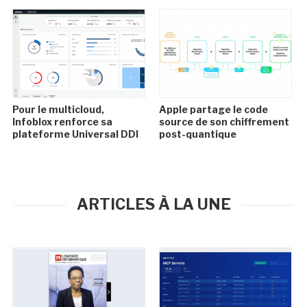
Pour le multicloud,
Apple partage le code
Infoblox renforce sa
source de son chiffrement
plateforme Universal DDI
post-quantique
ARTICLES À LA UNE