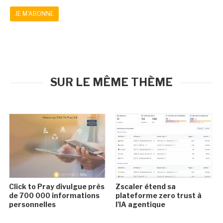
JE M'ABONNE
SUR LE MÊME THÈME
Click to Pray divulgue près
Zscaler étend sa
de 700 000 informations
plateforme zero trust à
personnelles
l'IA agentique