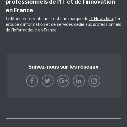
professionnels de l’IT et de l’innovation
en France
LeMondeInformatique.fr est une marque de
IT News Info
, 1er
groupe d'information et de services dédié aux professionnels
de l'informatique en France.
Suivez-nous sur les réseaux