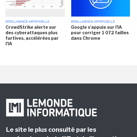
INTELLIGENCE ARTIFICIELLE
INTELLIGENCE ARTIFICIELLE
CrowdStrike alerte sur
Google s'appuie sur l'IA
des cyberattaques plus
pour corriger 1 072 failles
furtives, accélérées par
dans Chrome
l'IA
Le site le plus consulté par les