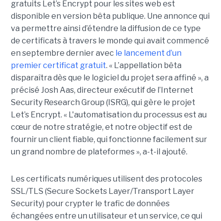
gratuits Let’s Encrypt pour les sites web est
disponible en version bêta publique. Une annonce qui
va permettre ainsi d’étendre la diffusion de ce type
de certificats à travers le monde qui avait commencé
en septembre dernier avec
le lancement d’un
premier certificat gratuit
. « L’appellation bêta
disparaîtra dès que le logiciel du projet sera affiné », a
précisé Josh Aas, directeur exécutif de l’Internet
Security Research Group (ISRG), qui gère le projet
Let’s Encrypt. « L'automatisation du processus est au
cœur de notre stratégie, et notre objectif est de
fournir un client fiable, qui fonctionne facilement sur
un grand nombre de plateformes », a-t-il ajouté.
Les certificats numériques utilisent des protocoles
SSL/TLS (Secure Sockets Layer/Transport Layer
Security) pour crypter le trafic de données
échangées entre un utilisateur et un service, ce qui