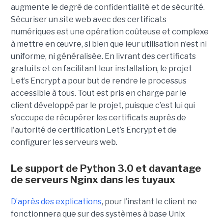
augmente le degré de confidentialité et de sécurité.
Sécuriser un site web avec des certificats
numériques est une opération coûteuse et complexe
à mettre en œuvre, si bien que leur utilisation n’est ni
uniforme, ni généralisée. En livrant des certificats
gratuits et en facilitant leur installation, le projet
Let’s Encrypt a pour but de rendre le processus
accessible à tous. Tout est pris en charge par le
client développé par le projet, puisque c’est lui qui
s’occupe de récupérer les certificats auprès de
l'autorité de certification Let’s Encrypt et de
configurer les serveurs web.
Le support de Python 3.0 et davantage
de serveurs Nginx dans les tuyaux
D’après des explications
, pour l’instant le client ne
fonctionnera que sur des systèmes à base Unix