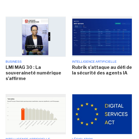
BUSINESS
INTELLIGENCE ARTIFICIELLE
LMI MAG 30 : La
Rubrik s'attaque au défi de
souveraineté numérique
la sécurité des agents IA
s'affirme