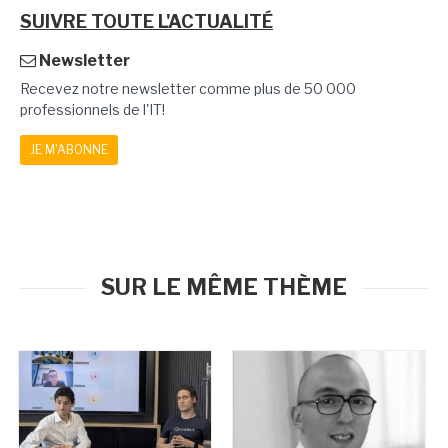
SUIVRE TOUTE L'ACTUALITÉ
Newsletter
Recevez notre newsletter comme plus de 50 000
professionnels de l'IT!
JE M'ABONNE
SUR LE MÊME THÈME