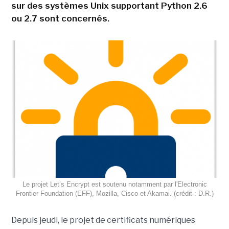
sur des systèmes Unix supportant Python 2.6
ou 2.7 sont concernés.
Le projet Let’s Encrypt est soutenu notamment par l'Electronic
Frontier Foundation (EFF), Mozilla, Cisco et Akamai. (crédit : D.R.)
Depuis jeudi, le projet de certificats numériques