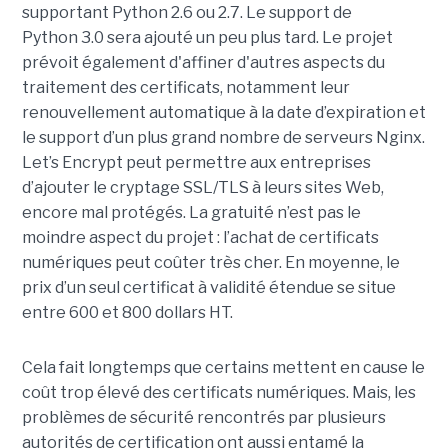
supportant Python 2.6 ou 2.7. Le support de
Python 3.0 sera ajouté un peu plus tard. Le projet
prévoit également d'affiner d'autres aspects du
traitement des certificats, notamment leur
renouvellement automatique à la date d’expiration et
le support d’un plus grand nombre de serveurs Nginx.
Let’s Encrypt peut permettre aux entreprises
d’ajouter le cryptage SSL/TLS à leurs sites Web,
encore mal protégés. La gratuité n’est pas le
moindre aspect du projet : l’achat de certificats
numériques peut coûter très cher. En moyenne, le
prix d’un seul certificat à validité étendue se situe
entre 600 et 800 dollars HT.
Cela fait longtemps que certains mettent en cause le
coût trop élevé des certificats numériques. Mais, les
problèmes de sécurité rencontrés par plusieurs
autorités de certification ont aussi entamé la