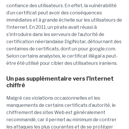
confiance des utilisateurs. En effet, la vulnérabilité
d’un certificat peut avoir des conséquences
immédiates et à grande échelle sur les utilisateurs de
l’Internet. En 2011, un pirate avait réussi à
s’introduire dans les serveurs de l’autorité de
certification néerlandaise DigiNotar, détournant des
centaines de certificats, dont un pour google.com.
Selon certains analystes, le certificat illégal a peut-
être été utilisé pour cibler des utilisateurs iraniens.
Un pas supplémentaire vers l’Internet
chiffré
Malgré ces violations occasionnelles et les
manquements de certains certificats d’autorité, le
chiffrement des sites Web est généralement
recommandé, car il permet au minimum de contrer
les attaques les plus courantes et de se protéger