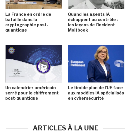
La France en ordre de
Quand les agents IA
bataille dans la
échappent au contrôle :
cryptographie post-
les leçons de l'incident
quantique
Moltbook
Un calendrier américain
Le timide plan de l'UE face
serré pour le chiffrement
aux modèles IA spécialisés
post‑quantique
en cybersécurité
ARTICLES À LA UNE