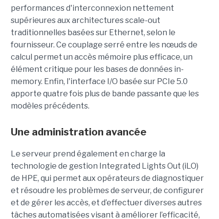
performances d'interconnexion nettement
supérieures aux architectures scale-out
traditionnelles basées sur Ethernet, selon le
fournisseur. Ce couplage serré entre les nœuds de
calcul permet un accès mémoire plus efficace, un
élément critique pour les bases de données in-
memory. Enfin, l'interface I/O basée sur PCIe 5.0
apporte quatre fois plus de bande passante que les
modèles précédents.
Une administration avancée
Le serveur prend également en charge la
technologie de gestion Integrated Lights Out (iLO)
de HPE, qui permet aux opérateurs de diagnostiquer
et résoudre les problèmes de serveur, de configurer
et de gérer les accès, et d’effectuer diverses autres
tâches automatisées visant à améliorer l’efficacité,