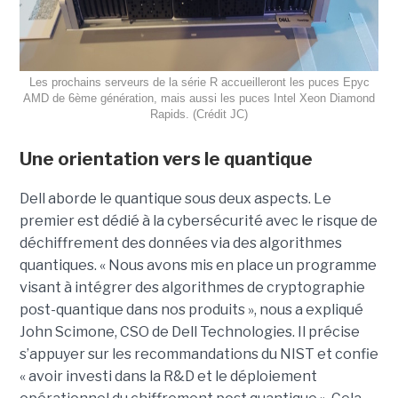
Les prochains serveurs de la série R accueilleront les puces Epyc
AMD de 6ème génération, mais aussi les puces Intel Xeon Diamond
Rapids. (Crédit JC)
Une orientation vers le quantique
Dell aborde le quantique sous deux aspects. Le
premier est dédié à la cybersécurité avec le risque de
déchiffrement des données via des algorithmes
quantiques. « Nous avons mis en place un programme
visant à intégrer des algorithmes de cryptographie
post-quantique dans nos produits », nous a expliqué
John Scimone, CSO de Dell Technologies. Il précise
s’appuyer sur les recommandations du NIST et confie
« avoir investi dans la R&D et le déploiement