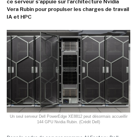
ce serveur s'appuie sur l'architecture Nvidia
Vera Rubin pour propulser les charges de travail
IA et HPC
Un seul serveur Dell PowerEdge XE8812 peut désormais accueillir
144 GPU Nvidia Rubin. (Crédit Dell)