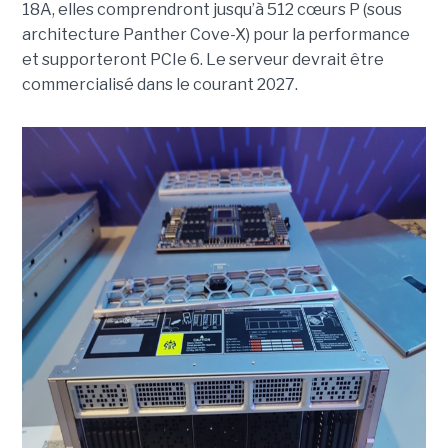
18A, elles comprendront jusqu’à 512 cœurs P (sous
architecture Panther Cove-X) pour la performance
et supporteront PCIe 6. Le serveur devrait être
commercialisé dans le courant 2027.