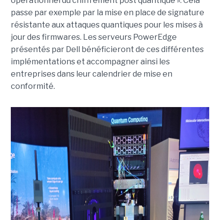
opérationnel du chiffrement post quantique ». Cela
passe par exemple par la mise en place de signature
résistante aux attaques quantiques pour les mises à
jour des firmwares. Les serveurs PowerEdge
présentés par Dell bénéficieront de ces différentes
implémentations et accompagner ainsi les
entreprises dans leur calendrier de mise en
conformité.