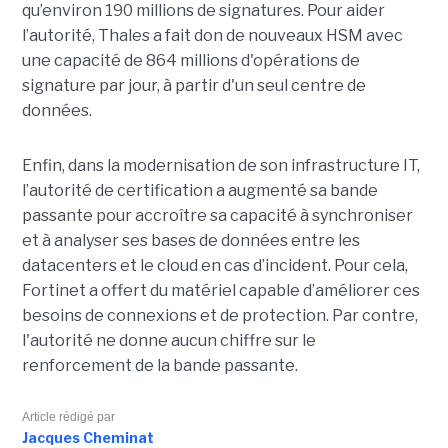
qu’environ 190 millions de signatures. Pour aider
l’autorité, Thales a fait don de nouveaux HSM avec
une capacité de 864 millions d'opérations de
signature par jour, à partir d'un seul centre de
données.
Enfin, dans la modernisation de son infrastructure IT,
l’autorité de certification a augmenté sa bande
passante pour accroître sa capacité à synchroniser
et à analyser ses bases de données entre les
datacenters et le cloud en cas d’incident. Pour cela,
Fortinet a offert du matériel capable d’améliorer ces
besoins de connexions et de protection. Par contre,
l'autorité ne donne aucun chiffre sur le
renforcement de la bande passante.
Article rédigé par
Jacques Cheminat