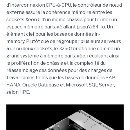
d'interconnexion CPU-à-CPU, le contrôleur de nœud
externe assure la cohérence mémoire entre les
sockets Xeon 6 d'un même châssis pour former un
espace mémoire partagé allant jusqu'à 64 To. Un
élément clef pour les bases de données in-
memory. Plutôt que de regrouper plusieurs serveurs
à un ou deux sockets, le 3250 fonctionne comme un
grand système à mémoire partagée, réduisant ainsi
la prolifération de châssis et la complexité du
réassemblage des données pour des charges de
travail cibles telles que les bases de données
SAP
HANA
, Oracle Database et Microsoft SQL Server,
selon HPE.