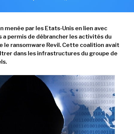
n menée par les Etats-Unis en lien avec
s a permis de débrancher les activités du
e le ransomware Revil. Cette coalition avait
filtrer dans les infrastructures du groupe de
ls.