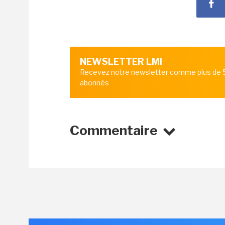
NEWSLETTER LMI
Recevez notre newsletter comme plus de
abonnés
Commentaire