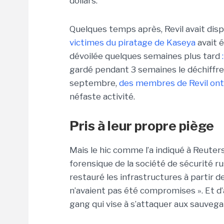
dollars.
Quelques temps après, Revil avait dis
victimes du piratage de Kaseya
avait é
dévoilée quelques semaines plus tard
gardé pendant 3 semaines le déchiffre
septembre,
des membres de Revil ont 
néfaste activité.
Pris à leur propre piège
Mais le hic comme l’a indiqué à Reuters
forensique de la société de sécurité r
restauré les infrastructures à partir d
n’avaient pas été compromises ». Et d’
gang qui vise à s’attaquer aux sauvega