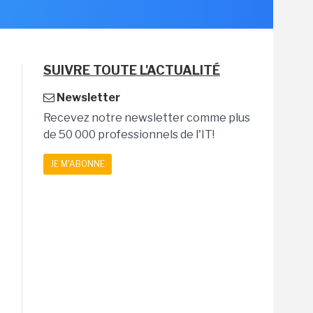
SUIVRE TOUTE L'ACTUALITÉ
Newsletter
Recevez notre newsletter comme plus
de 50 000 professionnels de l'IT!
JE M'ABONNE